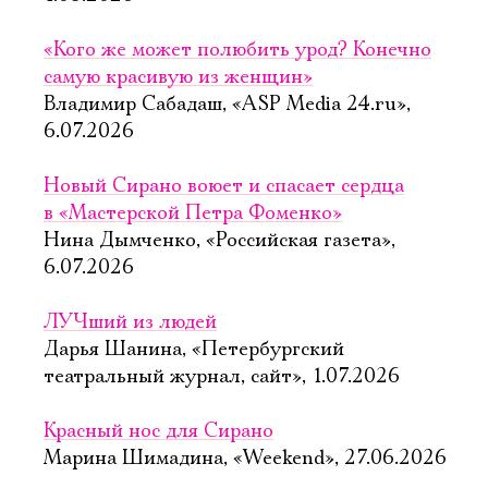
«Кого же может полюбить урод? Конечно
самую красивую из женщин»
Владимир Сабадаш, «ASP Media 24.ru»,
6.07.2026
Новый Сирано воюет и спасает сердца
в «Мастерской Петра Фоменко»
Нина Дымченко, «Российская газета»,
6.07.2026
ЛУЧший из людей
Дарья Шанина, «Петербургский
театральный журнал, сайт», 1.07.2026
Красный нос для Сирано
Марина Шимадина, «Weekend», 27.06.2026