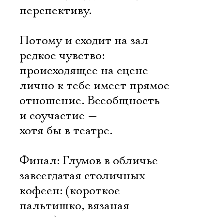
перспективу.
Потому и сходит на зал
редкое чувство:
происходящее на сцене
лично к тебе имеет прямое
отношение. Всеобщность
и соучастие —
хотя бы в театре.
Финал: Глумов в обличье
завсегдатая столичных
кофеен: (короткое
пальтишко, вязаная