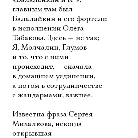
главным там был
Балалайкин и его фортели
в исполнении Олега
Табакова. Здесь — не так;
Я, Молчалин, Глумов —
и то, что с ними
происходит, — сначала
в домашнем уединении,
а потом в сотрудничестве
с жандармами, важнее.
Известна фраза Сергея
Михалкова, некогда
открывшая