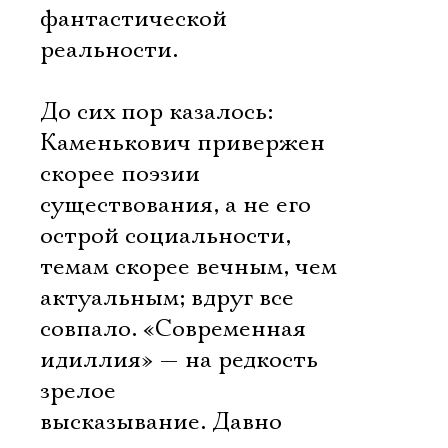
фантастической
реальности.
До сих пор казалось:
Каменькович привержен
скорее поэзии
существования, а не его
острой социальности,
темам скорее вечным, чем
актуальным; вдруг все
совпало. «Современная
идиллия» — на редкость
зрелое
высказывание. Давно