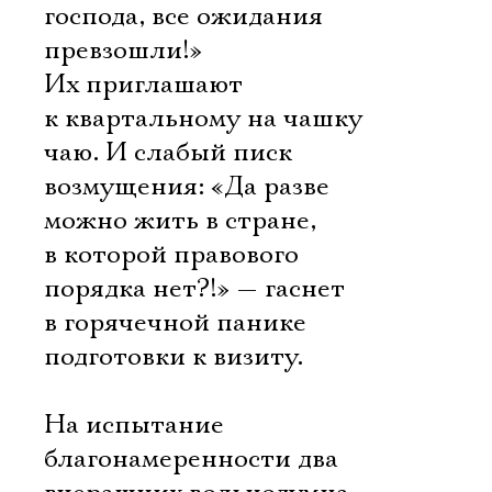
господа, все ожидания
превзошли!»
Их приглашают
к квартальному на чашку
чаю. И слабый писк
возмущения: «Да разве
можно жить в стране,
в которой правового
порядка нет?!» — гаснет
в горячечной панике
подготовки к визиту.
На испытание
благонамеренности два