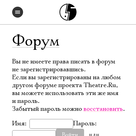
Форум
Вы не имеете права писать в форум
не зарегистрировавшись.
Если вы зарегистрированы на любом
другом форуме проекта Theatre.Ru,
вы можете использовать эти же имя
и пароль.
Забытый пароль можно
восстановить
.
Имя:
Пароль:
или
Войти