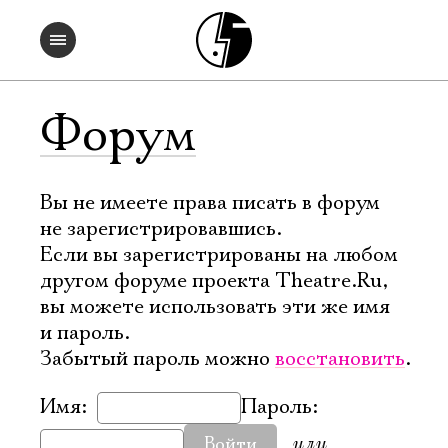
Форум
Вы не имеете права писать в форум
не зарегистрировавшись.
Если вы зарегистрированы на любом
другом форуме проекта Theatre.Ru,
вы можете использовать эти же имя
и пароль.
Забытый пароль можно
восстановить
.
Имя:
Пароль:
или
Войти