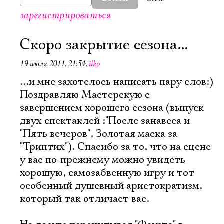
зарегистрироваться
Скоро закрытие сезона...
19 июля 2011, 21:54
,
ilko
...и мне захотелось написать пару слов:)
Поздравляю Мастерскую с
завершением хорошего сезона (выпуск
двух спектаклей :"После занавеса и
"Пять вечеров", Золотая маска за
"Триптих"). Спасибо за то, что на сцене
у вас по-прежнему можно увидеть
хорошую, самозабвенную игру и тот
особенный душевный аристократизм,
который так отличает вас.