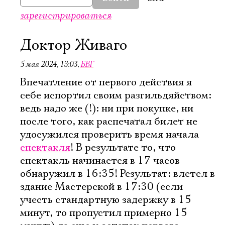
зарегистрироваться
Доктор Живаго
5 мая 2024, 13:03
,
БВГ
Впечатление от первого действия я
себе испортил своим разгильдяйством:
ведь надо же (!): ни при покупке, ни
после того, как распечатал билет не
удосужился проверить время начала
спектакля
! В результате то, что
спектакль начинается в 17 часов
обнаружил в 16:35! Результат: влетел в
здание Мастерской в 17:30 (если
учесть стандартную задержку в 15
минут, то пропустил примерно 15