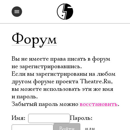
Форум
Вы не имеете права писать в форум
не зарегистрировавшись.
Если вы зарегистрированы на любом
другом форуме проекта Theatre.Ru,
вы можете использовать эти же имя
и пароль.
Забытый пароль можно
восстановить
.
Имя:
Пароль:
или
Войти