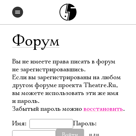
Форум
Вы не имеете права писать в форум
не зарегистрировавшись.
Если вы зарегистрированы на любом
другом форуме проекта Theatre.Ru,
вы можете использовать эти же имя
и пароль.
Забытый пароль можно
восстановить
.
Имя:
Пароль:
или
Войти