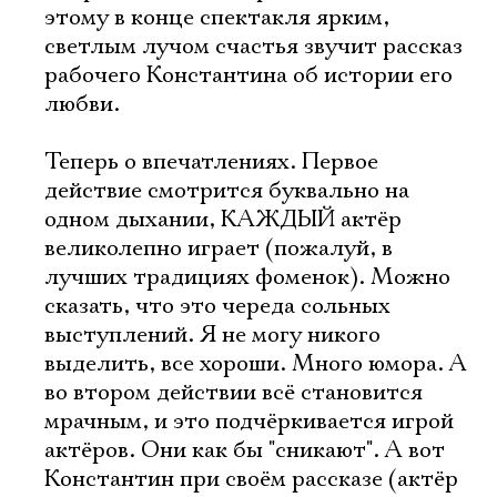
этому в конце спектакля ярким,
светлым лучом счастья звучит рассказ
рабочего Константина об истории его
любви.
Теперь о впечатлениях. Первое
действие смотрится буквально на
одном дыхании, КАЖДЫЙ актёр
великолепно играет (пожалуй, в
лучших традициях фоменок). Можно
сказать, что это череда сольных
выступлений. Я не могу никого
выделить, все хороши. Много юмора. А
во втором действии всё становится
мрачным, и это подчёркивается игрой
актёров. Они как бы "сникают". А вот
Константин при своём рассказе (актёр