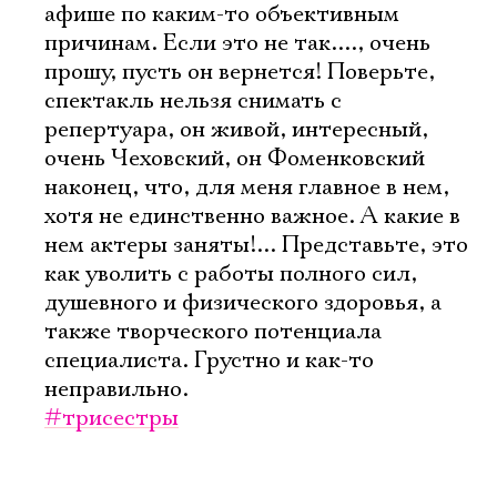
афише по каким-то объективным
причинам. Если это не так...., очень
прошу, пусть он вернется! Поверьте,
спектакль нельзя снимать с
репертуара, он живой, интересный,
очень Чеховский, он Фоменковский
наконец, что, для меня главное в нем,
хотя не единственно важное. А какие в
нем актеры заняты!... Представьте, это
как уволить с работы полного сил,
душевного и физического здоровья, а
также творческого потенциала
специалиста. Грустно и как-то
неправильно.
#трисестры