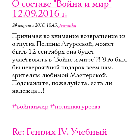
О составе "Война и мир"
12.09.2016 г.
24 августа 2016, 10:43
,
granatka
Принимая во внимание возвращение из
отпуска Полины Агуреевой, может
быть 12 сентября она будет
участвовать в "Войне и мире"?! Это был
бы невероятный подарок всем нам,
зрителям любимой Мастерской.
Подскажите, пожалуйста, есть ли
надежда...!
#войнаимир
#полинаагуреева
Re: Генрих IV. Учебный