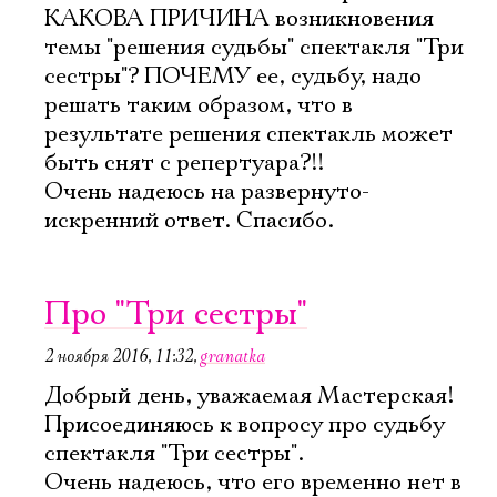
КАКОВА ПРИЧИНА возникновения
темы "решения судьбы" спектакля "Три
сестры"? ПОЧЕМУ ее, судьбу, надо
решать таким образом, что в
результате решения спектакль может
быть снят с репертуара?!!
Очень надеюсь на развернуто-
искренний ответ. Спасибо.
Про "Три сестры"
2 ноября 2016, 11:32
,
granatka
Добрый день, уважаемая Мастерская!
Присоединяюсь к вопросу про судьбу
спектакля "Три сестры".
Очень надеюсь, что его временно нет в