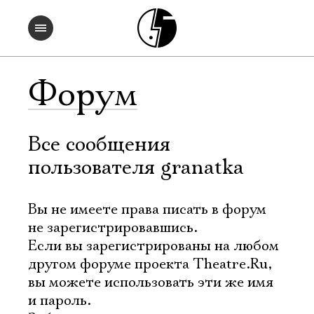
Форум
Все сообщения
пользователя granatka
Вы не имеете права писать в форум
не зарегистрировавшись.
Если вы зарегистрированы на любом
другом форуме проекта Theatre.Ru,
вы можете использовать эти же имя
и пароль.