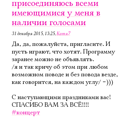
присоединяюсь всеми
имеющимися у меня в
наличии голосами
31 декабря 2015, 13:25
,
Катя7
Да, да, пожалуйста, пригласите. И
пусть играют, что хотят. Программу
заранее можно не объявлять.
/я и так кричу об этом при любом
возможном поводе и без повода везде,
как говорится, на каждом углу/ =)))
С наступающими праздниками вас!
СПАСИБО ВАМ ЗА ВСЁ!!!!
#концерт