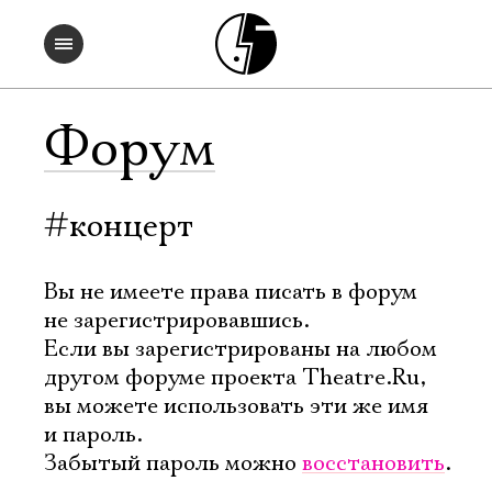
Форум
#концерт
Вы не имеете права писать в форум
не зарегистрировавшись.
Если вы зарегистрированы на любом
другом форуме проекта Theatre.Ru,
вы можете использовать эти же имя
и пароль.
Забытый пароль можно
восстановить
.