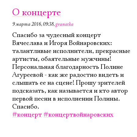
О концерте
9 марта 2016, 09:38
,
granatka
Спасибо за чудесный концерт
Вячеслава и Игоря Войнаровских:
талантливые исполнители, прекрасные
артисты, обаятельные мужчины!
Персональная благодарность Полине
Агуреевой - как же радостно видеть и
слышать ее на сцене! Прошу зрителей
подсказать, как называется и кто автор
первой песни в исполнении Полины.
Спасибо.
#концерт
#концертвойнаровских