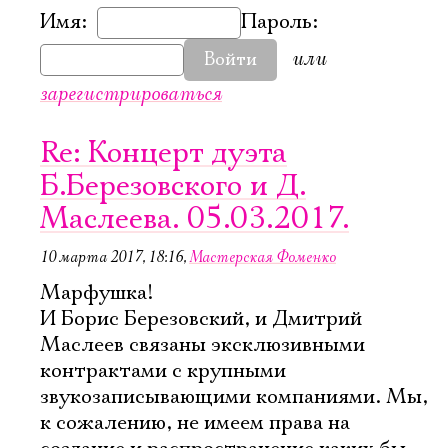
Имя:
Пароль:
или
Войти
зарегистрироваться
Re: Концерт дуэта
Б.Березовского и Д.
Маслеева. 05.03.2017.
10 марта 2017, 18:16
,
Мастерская Фоменко
Марфушка!
И Борис Березовский, и Дмитрий
Маслеев связаны эксклюзивными
контрактами с крупными
звукозаписывающими компаниями. Мы,
к сожалению, не имеем права на