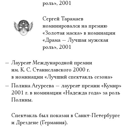
роль», 2001
Сергей Тарамаев
номинировался на премию
«Золотая маска» в номинации
«Драма — Лучшая мужская
роль», 2001
Лауреат Международной премии
им. К. С. Станиславского 2000 г.
в номинации «Лучший спектакль сезона»
Полина Агуреева — лауреат премии «Кумир»
2001 г. в номинации «Надежда года» за роль
Полины.
Спектакль был показан в Санкт-Петербурге
и Дрездене (Германия).