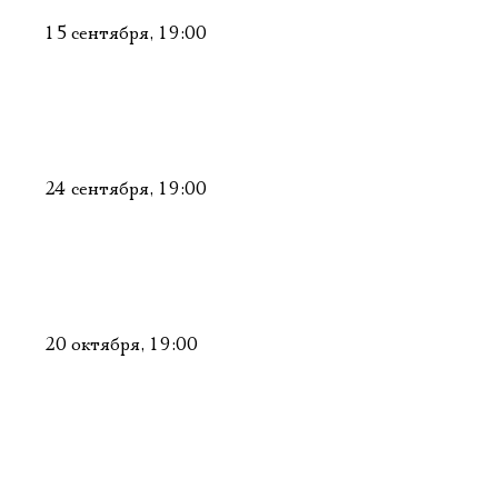
15 сентября, 19:00
24 сентября, 19:00
20 октября, 19:00