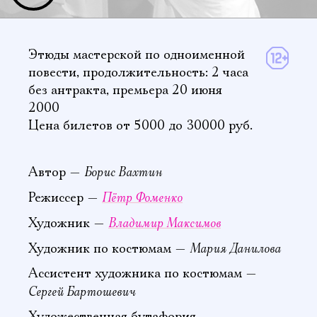
Этюды мастерской по одноименной
повести,
продолжительность: 2 часа
без антракта
,
премьера 20 июня
2000
Цена билетов от 5000 до 30000 руб.
Борис Вахтин
Автор —
Пётр Фоменко
Режиссер —
Владимир Максимов
Художник —
Мария Данилова
Художник по костюмам —
Ассистент художника по костюмам —
Сергей Бартошевич