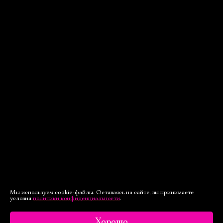
Мы используем cookie-файлы. Оставаясь на сайте, вы принимаете
условия
политики конфиденциальности
.
Хорошо