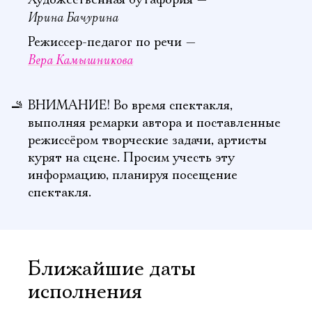
Художественная бутафория —
Ирина Бачурина
Режиссер-педагог по речи —
Вера Камышникова
ВНИМАНИЕ! Во время спектакля,
выполняя ремарки автора и поставленные
режиссёром творческие задачи, артисты
курят на сцене. Просим учесть эту
информацию, планируя посещение
спектакля.
Ближайшие даты
исполнения