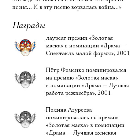
песня… И в эту песню ворвалась война…»
Награды
лауреат премии «Золотая
маска» в номинации «Драма —
Спектакль малой формы», 2001
Пётр Фоменко номинировался
на премию «Золотая маска»
в номинации «Драма — Лучшая
работа режиссёра», 2001
Полина Агуреева
номинировалась на премию
«Золотая маска» в номинации
«Драма — Лучшая женская