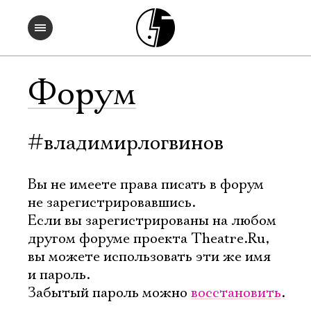
Форум
#владимирлогвинов
Вы не имеете права писать в форум
не зарегистрировавшись.
Если вы зарегистрированы на любом
другом форуме проекта Theatre.Ru,
вы можете использовать эти же имя
и пароль.
Забытый пароль можно
восстановить
.