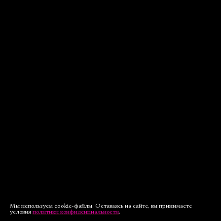
Мы используем cookie-файлы. Оставаясь на сайте, вы принимаете
условия
политики конфиденциальности
.