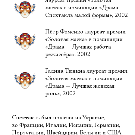
лауреат премии «Золотая
маска» в номинации «Драма —
Спектакль малой формы», 2002
Пётр Фоменко лауреат премии
«Золотая маска» в номинации
«Драма — Лучшая работа
режиссёра», 2002
Галина Тюнина лауреат премии
«Золотая маска» в номинации
«Драма — Лучшая женская
роль», 2002
Спектакль был показан на Украине,
во Франции, Италии, Испании, Германии,
Португалии, Швейцарии, Бельгии и США.