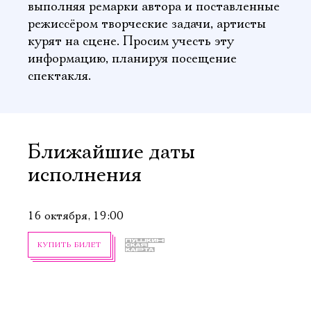
выполняя ремарки автора и поставленные
режиссёром творческие задачи, артисты
курят на сцене. Просим учесть эту
информацию, планируя посещение
спектакля.
Ближайшие даты
исполнения
16 октября, 19:00
КУПИТЬ БИЛЕТ