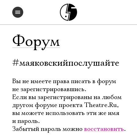
Форум
#маяковскийпослушайте
Вы не имеете права писать в форум
не зарегистрировавшись.
Если вы зарегистрированы на любом
другом форуме проекта Theatre.Ru,
вы можете использовать эти же имя
и пароль.
Забытый пароль можно
восстановить
.