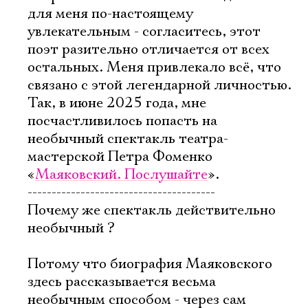
для меня по-настоящему
увлекательным - согласитесь, этот
поэт разительно отличается от всех
остальных. Меня привлекало всё, что
связано с этой легендарной личностью.
Так, в июне 2025 года, мне
посчастливилось попасть на
необычный спектакль театра-
мастерской Петра Фоменко
«
Маяковский. Послушайте
».
---------------------------------------
Почему же спектакль действительно
необычный ?
Потому что биография Маяковского
здесь рассказывается весьма
необычным способом - через сам