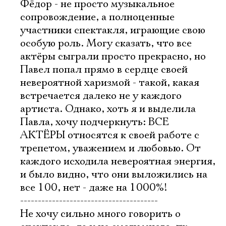
Фёдор - не просто музыкальное
сопровождение, а полноценные
участники спектакля, играющие свою
особую роль. Могу сказать, что все
актёры сыграли просто прекрасно, но
Павел попал прямо в сердце своей
невероятной харизмой - такой, какая
встречается далеко не у каждого
артиста. Однако, хоть я и выделила
Павла, хочу подчеркнуть: ВСЕ
АКТЁРЫ относятся к своей работе с
трепетом, уважением и любовью. От
каждого исходила невероятная энергия,
и было видно, что они выложились на
все 100, нет - даже на 1000%!
---------------------------------------
Не хочу сильно много говорить о