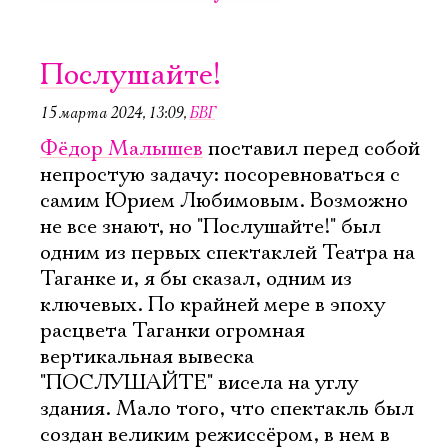
Послушайте!
15 марта 2024, 13:09
,
БВГ
Фёдор Малышев
поставил перед собой
непростую задачу: посоревноваться с
самим Юрием Любимовым. Возможно
не все знают, но "Послушайте!" был
одним из первых спектаклей Театра на
Таганке и, я бы сказал, одним из
ключевых. По крайней мере в эпоху
расцвета Таганки огромная
вертикальная вывеска
"ПОСЛУШАЙТЕ" висела на углу
здания. Мало того, что спектакль был
создан великим режиссёром, в нем в