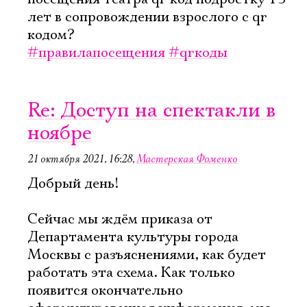
лет в сопровождении взрослого с qr
кодом?
#правилапосещения
#qrкоды
Re: Доступ на спектакли в
ноябре
21 октября 2021, 16:28
,
Мастерская Фоменко
Добрый день!
Сейчас мы ждём приказа от
Департамента культуры города
Москвы с разъяснениями, как будет
работать эта схема. Как только
появится окончательно