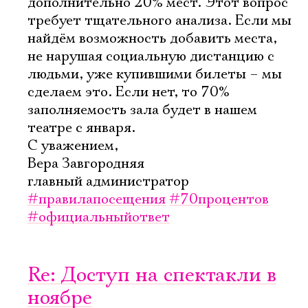
дополнительно 20% мест. Этот вопрос
требует тщательного анализа. Если мы
найдём возможность добавить места,
не нарушая социальную дистанцию с
людьми, уже купившими билеты – мы
сделаем это. Если нет, то 70%
заполняемость зала будет в нашем
театре с января.
С уважением,
Вера Завгородняя
главный администратор
#правилапосещения
#70процентов
#официальныйответ
Re: Доступ на спектакли в
ноябре