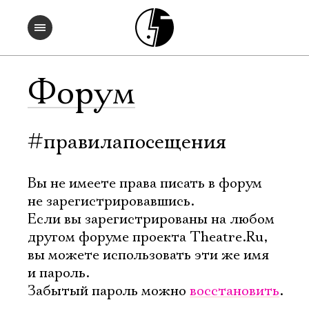
Форум
#правилапосещения
Вы не имеете права писать в форум
не зарегистрировавшись.
Если вы зарегистрированы на любом
другом форуме проекта Theatre.Ru,
вы можете использовать эти же имя
и пароль.
Забытый пароль можно
восстановить
.