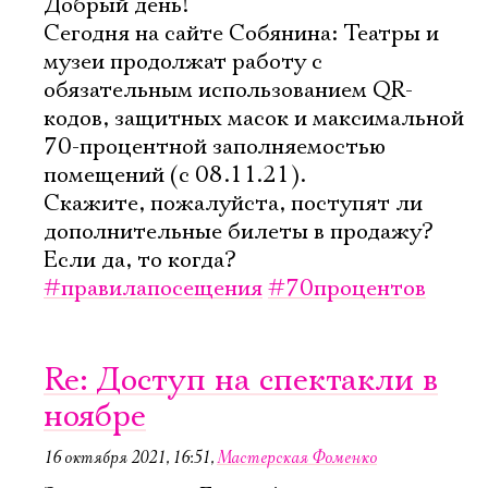
Добрый день!
Сегодня на сайте Собянина: Театры и
музеи продолжат работу с
обязательным использованием QR-
кодов, защитных масок и максимальной
70-процентной заполняемостью
помещений (с 08.11.21).
Скажите, пожалуйста, поступят ли
дополнительные билеты в продажу?
Если да, то когда?
#правилапосещения
#70процентов
Re: Доступ на спектакли в
ноябре
16 октября 2021, 16:51
,
Мастерская Фоменко