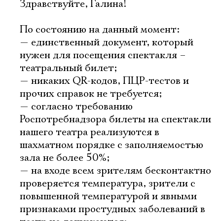
Здравствуйте, Галина!
По состоянию на данный момент:
— единственный документ, который
нужен для посещения спектакля –
театральный билет;
— никаких QR-кодов, ПЦР-тестов и
прочих справок не требуется;
— согласно требованию
Роспотребнадзора билеты на спектакли
нашего театра реализуются в
шахматном порядке с заполняемостью
зала не более 50%;
— на входе всем зрителям бесконтактно
проверяется температура, зрители с
повышенной температурой и явными
признаками простудных заболеваний в