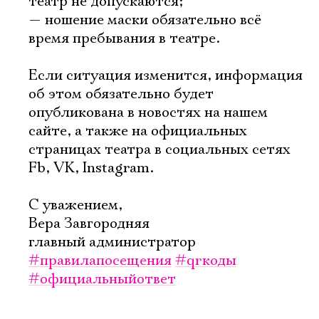
театр не допускаются;
— ношение маски обязательно всё
время пребывания в театре.
Если ситуация изменится, информация
об этом обязательно будет
опубликована в новостях на нашем
сайте, а также на официальных
страницах театра в социальных сетях
Fb, VK, Instagram.
С уважением,
Вера Завгородняя
главный администратор
#правилапосещения
#qrкоды
#официальныйответ