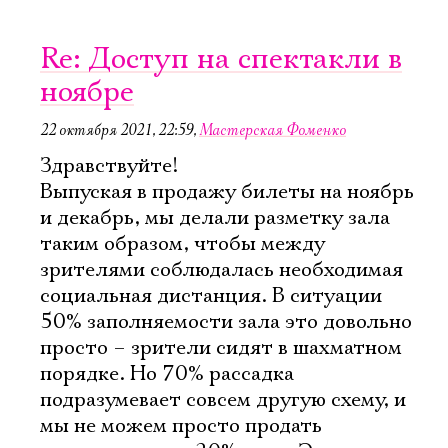
Re: Доступ на спектакли в
ноябре
22 октября 2021, 22:59
,
Мастерская Фоменко
Здравствуйте!
Выпуская в продажу билеты на ноябрь
и декабрь, мы делали разметку зала
таким образом, чтобы между
зрителями соблюдалась необходимая
социальная дистанция. В ситуации
50% заполняемости зала это довольно
просто – зрители сидят в шахматном
порядке. Но 70% рассадка
подразумевает совсем другую схему, и
мы не можем просто продать