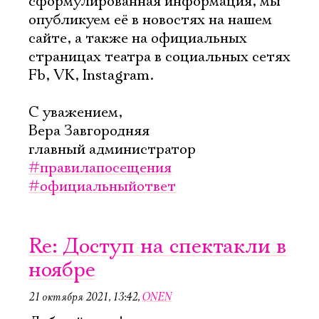
сформулированная информация, мы
опубликуем её в новостях на нашем
сайте, а также на официальных
страницах театра в социальных сетях
Fb, VK, Instagram.
С уважением,
Вера Завгородняя
главный администратор
#правилапосещения
#официальныйответ
Re: Доступ на спектакли в
ноябре
21 октября 2021, 13:42
,
ONEN