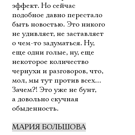
эффект. Но сейчас
подобное давно перестало
быть новостью. Это никого
не удивляет, не заставляет
о чем-то задуматься. Ну,
еще одни голые, ну, еще
некоторое количество
чернухи и разговоров, что,
мол, мы тут против всех…
Зачем?! Это уже не бунт,
а довольно скучная
обыденность.
МАРИЯ БОЛЬШОВА