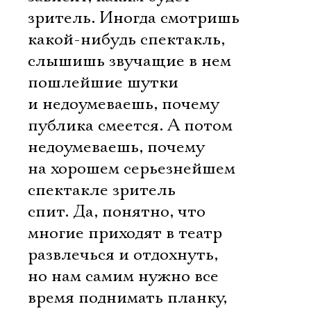
зритель. Иногда смотришь
какой-нибудь спектакль,
слышишь звучащие в нем
пошлейшие шутки
и недоумеваешь, почему
публика смеется. А потом
недоумеваешь, почему
на хорошем серьезнейшем
спектакле зритель
спит. Да, понятно, что
многие приходят в театр
развлечься и отдохнуть,
но нам самим нужно все
время поднимать планку,