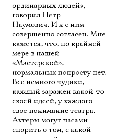
ординарных людей», —
говорил Петр
Наумович. И я с ним
совершенно согласен. Мне
кажется, что, по крайней
мере в нашей
«Мастерской»,
нормальных попросту нет.
Все немного чудики,
каждый заражен какой-то
своей идеей, у каждого
свое понимание театра.
Актеры могут часами
спорить о том, с какой