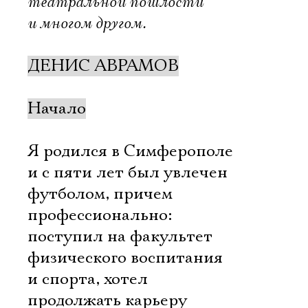
театральной пошлости
и многом другом.
ДЕНИС АВРАМОВ
Начало
Я родился в Симферополе
и с пяти лет был увлечен
футболом, причем
профессионально:
поступил на факультет
физического воспитания
и спорта, хотел
продолжать карьеру