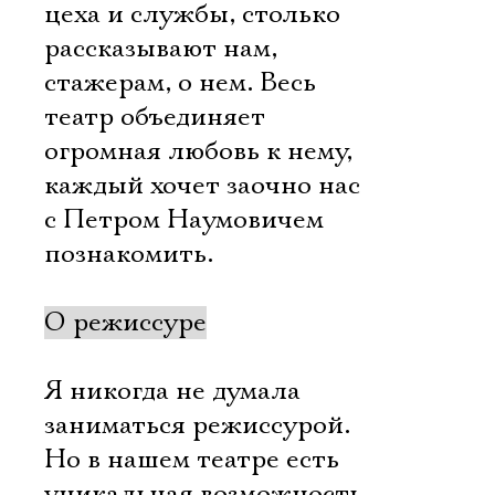
цеха и службы, столько
рассказывают нам,
стажерам, о нем. Весь
театр объединяет
огромная любовь к нему,
каждый хочет заочно нас
с Петром Наумовичем
познакомить.
О режиссуре
Я никогда не думала
заниматься режиссурой.
Но в нашем театре есть
уникальная возможность