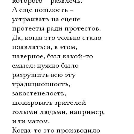
которого – развлечь.
А еще пошлость –
устраивать на сцене
протесты ради протестов.
Да, когда это только стало
появляться, в этом,
наверное, был какой-то
смысл: нужно было
разрушить всю эту
традиционность,
закостенелость,
шокировать зрителей
голыми людьми, например,
или матом.
Когда-то это производило