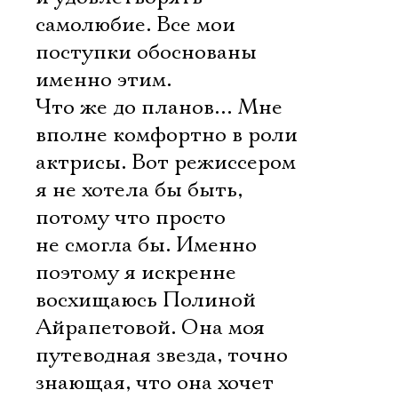
самолюбие. Все мои
поступки обоснованы
именно этим.
Что же до планов… Мне
вполне комфортно в роли
актрисы. Вот режиссером
я не хотела бы быть,
потому что просто
не смогла бы. Именно
поэтому я искренне
восхищаюсь Полиной
Айрапетовой. Она моя
путеводная звезда, точно
знающая, что она хочет