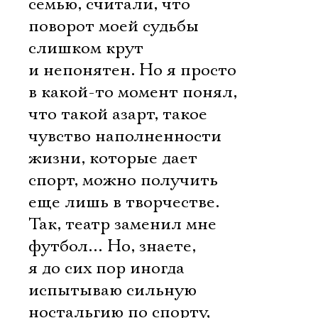
семью, считали, что
поворот моей судьбы
слишком крут
и непонятен. Но я просто
в какой-то момент понял,
что такой азарт, такое
чувство наполненности
жизни, которые дает
спорт, можно получить
еще лишь в творчестве.
Так, театр заменил мне
футбол… Но, знаете,
я до сих пор иногда
испытываю сильную
ностальгию по спорту,