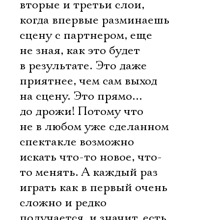
вторые и третьи слои,
когда впервые разминаешь
сцену с партнером, еще
не зная, как это будет
в результате. Это даже
приятнее, чем сам выход
на сцену. Это прямо…
до дрожи! Потому что
не в любом уже сделанном
спектакле возможно
искать что-то новое, что-
то менять. А каждый раз
играть как в первый очень
сложно и редко
получается, и значит, есть