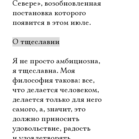
Севере», возобновленная
постановка которого
появится в этом июле.
О тщеславии
Я не просто амбициозна,
я тщеславна. Моя
философия такова: все,
что делается человеком,
делается только для него
самого, а, значит, это
должно приносить
удовольствие, радость
и удовлетворять