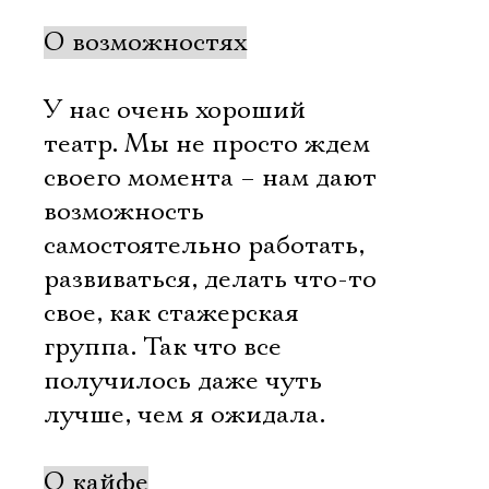
О возможностях
У нас очень хороший
театр. Мы не просто ждем
своего момента – нам дают
возможность
самостоятельно работать,
развиваться, делать что-то
свое, как стажерская
группа. Так что все
получилось даже чуть
лучше, чем я ожидала.
О кайфе