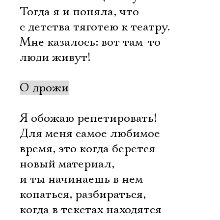
Имя
Тогда я и поняла, что
с детства тяготею к театру.
Мне казалось: вот там-то
люди живут!
Ознакомиться
О дрожи
Я обожаю репетировать!
Для меня самое любимое
время, это когда берется
новый материал,
и ты начинаешь в нем
копаться, разбираться,
когда в текстах находятся