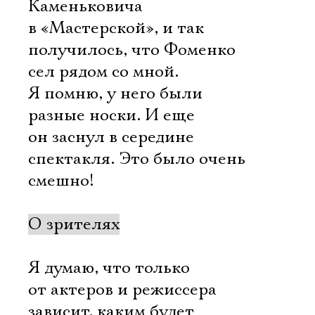
Каменьковича
в «Мастерской», и так
получилось, что Фоменко
сел рядом со мной.
Я помню, у него были
разные носки. И еще
он заснул в середине
спектакля. Это было очень
смешно!
О зрителях
Я думаю, что только
от актеров и режиссера
зависит, каким будет