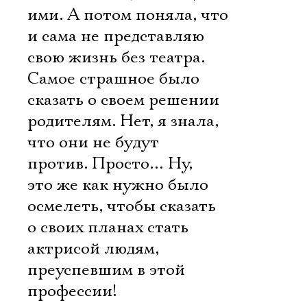
ими. А потом поняла, что
и сама не представляю
свою жизнь без театра.
Самое страшное было
сказать о своем решении
родителям. Нет, я знала,
что они не будут
против. Просто… Ну,
это же как нужно было
осмелеть, чтобы сказать
о своих планах стать
актрисой людям,
преуспевшим в этой
профессии!