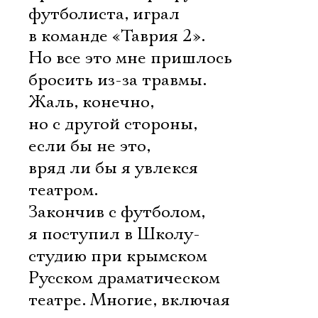
футболиста, играл
в команде «Таврия 2».
Но все это мне пришлось
бросить из-за травмы.
Жаль, конечно,
но с другой стороны,
если бы не это,
вряд ли бы я увлекся
театром.
Закончив с футболом,
я поступил в Школу-
студию при крымском
Русском драматическом
театре. Многие, включая