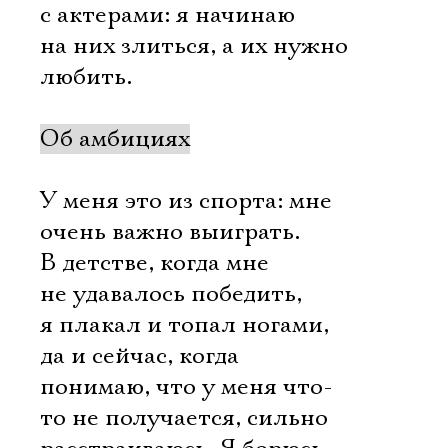
с актерами: я начинаю
на них злиться, а их нужно
любить.
Об амбициях
У меня это из спорта: мне
очень важно выиграть.
В детстве, когда мне
не удавалось победить,
я плакал и топал ногами,
да и сейчас, когда
понимаю, что у меня что-
то не получается, сильно