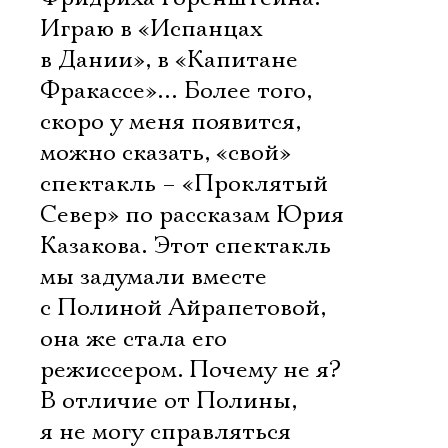
Играю в «Испанцах
в Дании», в «Капитане
Фракассе»… Более того,
скоро у меня появится,
можно сказать, «свой»
спектакль – «Проклятый
Север» по рассказам Юрия
Казакова. Этот спектакль
мы задумали вместе
с Полиной Айрапетовой,
она же стала его
режиссером. Почему не я?
В отличие от Полины,
я не могу справляться