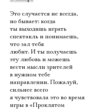
Это случается не всегда,
но бывает: когда
ты выходишь играть
спектакль и понимаешь,
что зал тебя
любит. И ты получаешь
эту любовь и можешь
вести мысли зрителей
в нужном тебе
направлении. Пожалуй,
сильнее всего
я чувствовала это во время
игры в «Проклятом