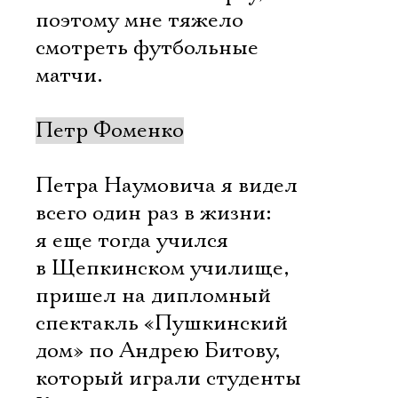
поэтому мне тяжело
смотреть футбольные
матчи.
Петр Фоменко
Петра Наумовича я видел
всего один раз в жизни:
я еще тогда учился
в Щепкинском училище,
пришел на дипломный
спектакль «Пушкинский
дом» по Андрею Битову,
который играли студенты