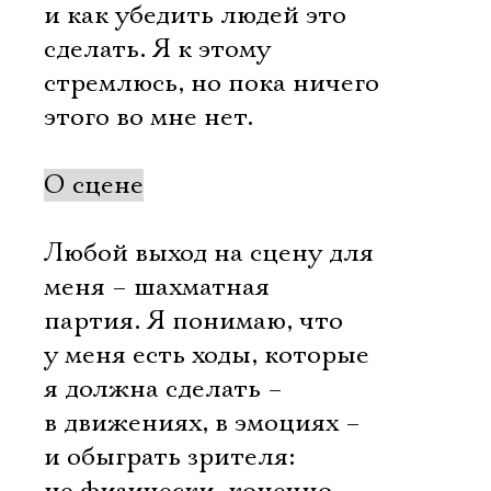
и как убедить людей это
сделать. Я к этому
стремлюсь, но пока ничего
этого во мне нет.
О сцене
Любой выход на сцену для
меня – шахматная
партия. Я понимаю, что
у меня есть ходы, которые
я должна сделать –
в движениях, в эмоциях –
и обыграть зрителя: