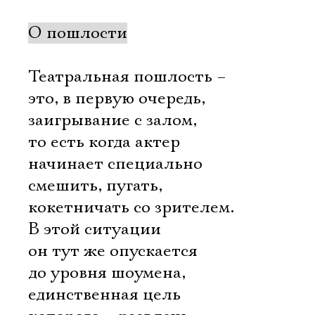
О пошлости
Театральная пошлость –
это, в первую очередь,
заигрывание с залом,
то есть когда актер
начинает специально
смешить, пугать,
кокетничать со зрителем.
В этой ситуации
он тут же опускается
до уровня шоумена,
единственная цель