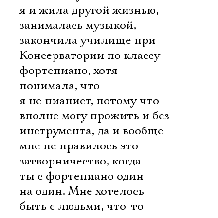
я и жила другой жизнью,
занималась музыкой,
закончила училище при
Консерватории по классу
фортепиано, хотя
понимала, что
я не пианист, потому что
вполне могу прожить и без
инструмента, да и вообще
мне не нравилось это
затворничество, когда
ты с фортепиано один
на один. Мне хотелось
быть с людьми, что-то