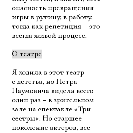
опасность превращения
игры в рутину, в работу,
тогда как репетиция – это
всегда живой процесс.
О театре
Я ходила в этот театр
с детства, но Петра
Наумовича видела всего
один раз – в зрительном
зале на спектакле «Три
сестры». Но старшее
поколение актеров, все