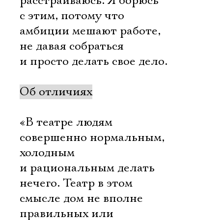
расстраиваюсь. Я борюсь
с этим, потому что
амбиции мешают работе,
не давая собраться
и просто делать свое дело.
Об отличиях
«В театре людям
совершенно нормальным,
холодным
и рациональным делать
нечего. Театр в этом
смысле дом не вполне
правильных или