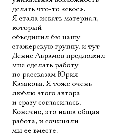
делать что-то «свое».
Я стала искать материал,
который
объединил бы нашу
стажерскую группу, и тут
Денис Аврамов предложил
мне сделать работу
по рассказам Юрия
Казакова. Я тоже очень
люблю этого автора
и сразу согласилась.
Конечно, это наша общая
работа, и сочиняли
мы ее вместе.