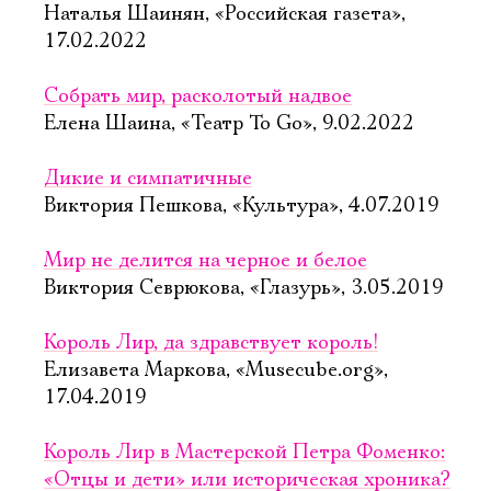
Наталья Шаинян, «Российская газета»,
17.02.2022
Собрать мир, расколотый надвое
Елена Шаина, «Театр To Go», 9.02.2022
Дикие и симпатичные
Виктория Пешкова, «Культура», 4.07.2019
Мир не делится на черное и белое
Виктория Севрюкова, «Глазурь», 3.05.2019
Король Лир, да здравствует король!
Елизавета Маркова, «Musecube.org»,
17.04.2019
Король Лир в Мастерской Петра Фоменко:
«Отцы и дети» или историческая хроника?