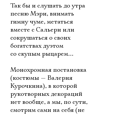
Так бы и слушать до утра
песню Мэри, внимать
гимну чуме, метаться
вместе с Сальери или
сокрушаться о своих
богатствах дуэтом
со скупым рыцарем…
Монохромная постановка
(костюмы — Валерия
Курочкина), в которой
рукотворных декораций
нет вообще, а мы, по сути,
смотрим сами на себя (не