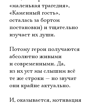
«маленькая трагедия»,
«Каменный гость»,
осталась за бортом
постановки) и тщательно
изучает их души.
Потому герои получаются
абсолютно живыми
и современными. Да,
из их уст мы слышим всё
те же строки — но звучат
они крайне актуально.
И, оказывается, мотивация