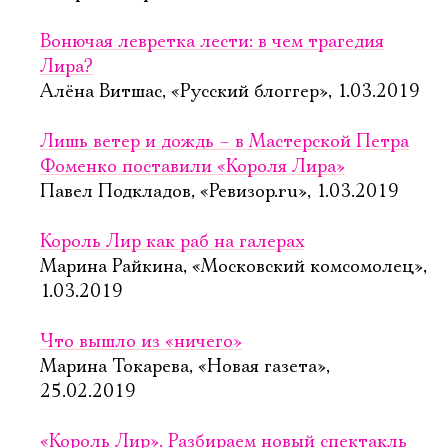
Вонючая левретка лести: в чем трагедия
Лира?
Алёна Витшас, «Русский блоггер», 1.03.2019
Лишь ветер и дождь – в Мастерской Петра
Фоменко поставили «Короля Лира»
Павел Подкладов, «Ревизор.ru», 1.03.2019
Король Лир как раб на галерах
Марина Райкина, «Московский комсомолец»,
1.03.2019
Что вышло из «ничего»
Марина Токарева, «Новая газета»,
25.02.2019
«Король Лир». Разбираем новый спектакль