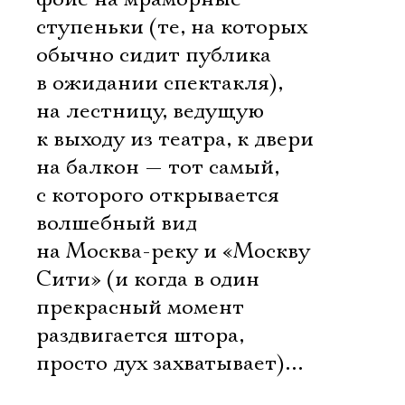
ступеньки (те, на которых
обычно сидит публика
в ожидании спектакля),
на лестницу, ведущую
к выходу из театра, к двери
на балкон — тот самый,
с которого открывается
волшебный вид
на Москва-реку и «Москву
Сити» (и когда в один
прекрасный момент
раздвигается штора,
просто дух захватывает)…