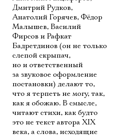
Дмитрий Рудков,
Анатолий Горячев, Фёдор
Малышев, Василий
Фирсов и Рафкат
Бадретдинов (он не только
слепой скрыпач,
но и ответственный
за звуковое оформление
постановки) делают то,
что я терпеть не могу, так,
как я обожаю. В смысле,
читают стихи, как будто
Электропочта
это не текст автора XIX
века, а слова, исходящие