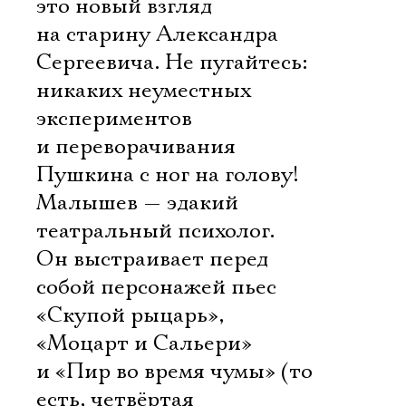
это новый взгляд
на старину Александра
Сергеевича. Не пугайтесь:
никаких неуместных
экспериментов
и переворачивания
Пушкина с ног на голову!
Малышев — эдакий
театральный психолог.
Он выстраивает перед
собой персонажей пьес
«Скупой рыцарь»,
«Моцарт и Сальери»
и «Пир во время чумы» (то
есть, четвёртая