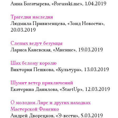
Анна Богатырева, «Porusski.me», 1.04.2019
Трагедия наследия
Людмила Привизенцева, «Зонд Новости»,
20.03.2019
Слепых ведут безумцы
Лариса Каневская, «Мнение», 19.03.2019
Шах белому королю
Виктория Пешкова, «Культура», 13.03.2019
Шумит ветер приключений
Екатерина Данилова, «StartUp», 12.03.2019
О молодом Лире и других находках
Мастерской Фоменко
Андрей Дворецков, «Э-вести», 5.03.2019