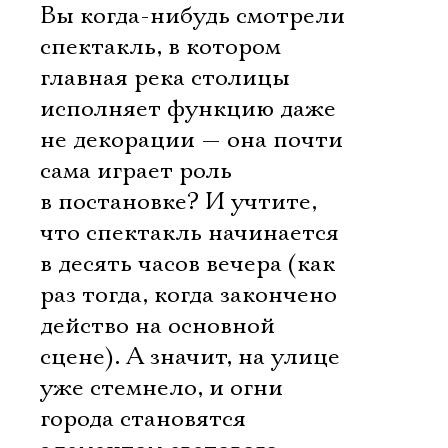
Вы когда-нибудь смотрели
спектакль, в котором
главная река столицы
исполняет функцию даже
не декорации — она почти
сама играет роль
в постановке? И учтите,
что спектакль начинается
в десять часов вечера (как
раз тогда, когда закончено
действо на основной
сцене). А значит, на улице
уже стемнело, и огни
города становятся