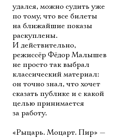
удался, можно судить уже
по тому, что все билеты
на ближайшие показы
раскуплены.
И действительно,
режиссёр Фёдор Малышев
не просто так выбрал
классический материал:
он точно знал, что хочет
сказать публике и с какой
целью принимается
за работу.
«Рыцарь. Моцарт. Пир» —