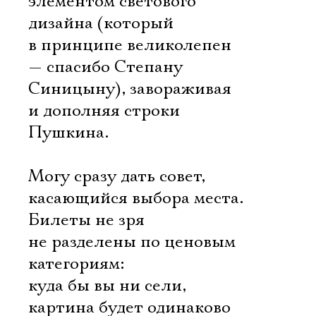
элементом светового
дизайна (который
в принципе великолепен
— спасибо Степану
Синицыну), завораживая
и дополняя строки
Пушкина.
Могу сразу дать совет,
касающийся выбора места.
Билеты не зря
не разделены по ценовым
категориям:
куда бы вы ни сели,
картина будет одинаково