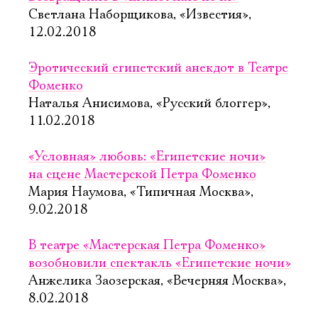
Светлана Наборщикова, «Известия»,
12.02.2018
Эротический египетский анекдот в Театре
Фоменко
Наталья Анисимова, «Русский блоггер»,
11.02.2018
«Условная» любовь: «Египетские ночи»
на сцене Мастерской Петра Фоменко
Мария Наумова, «Типичная Москва»,
9.02.2018
В театре «Мастерская Петра Фоменко»
возобновили спектакль «Египетские ночи»
Анжелика Заозерская, «Вечерняя Москва»,
8.02.2018