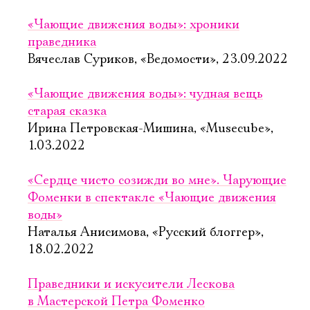
«Чающие движения воды»: хроники
праведника
Вячеслав Суриков, «Ведомости», 23.09.2022
«Чающие движения воды»: чудная вещь
старая сказка
Ирина Петровская-Мишина, «Musecube»,
1.03.2022
«Сердце чисто созижди во мне». Чарующие
Фоменки в спектакле «Чающие движения
воды»
Наталья Анисимова, «Русский блоггер»,
18.02.2022
Праведники и искусители Лескова
в Мастерской Петра Фоменко