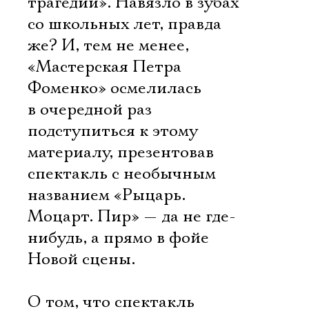
трагедии». Навязло в зубах
со школьных лет, правда
же? И, тем не менее,
«Мастерская Петра
Фоменко» осмелилась
в очередной раз
подступиться к этому
материалу, презентовав
спектакль с необычным
названием «Рыцарь.
Моцарт. Пир» — да не где-
нибудь, а прямо в фойе
Новой сцены.
О том, что спектакль