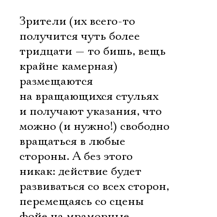
Зрители (их всего-то
получится чуть более
тридцати — то бишь, вещь
крайне камерная)
размещаются
на вращающихся стульях
и получают указания, что
можно (и нужно!) свободно
вращаться в любые
стороны. А без этого
никак: действие будет
развиваться со всех сторон,
перемещаясь со сцены
фойе на мраморные