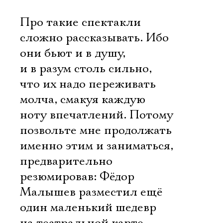
Про такие спектакли
сложно рассказывать. Ибо
они бьют и в душу,
и в разум столь сильно,
что их надо переживать
молча, смакуя каждую
ноту впечатлений. Потому
позвольте мне продолжать
именно этим и заниматься,
предварительно
резюмировав: Фёдор
Малышев разместил ещё
один маленький шедевр