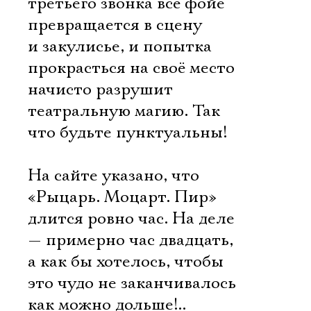
третьего звонка всё фойе
превращается в сцену
и закулисье, и попытка
прокрасться на своё место
начисто разрушит
театральную магию. Так
что будьте пунктуальны!
На сайте указано, что
«Рыцарь. Моцарт. Пир»
длится ровно час. На деле
— примерно час двадцать,
а как бы хотелось, чтобы
это чудо не заканчивалось
как можно дольше!..