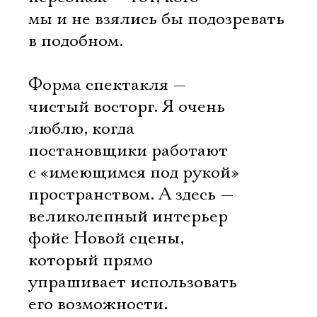
мы и не взялись бы подозревать
в подобном.
Форма спектакля —
чистый восторг. Я очень
люблю, когда
постановщики работают
с «имеющимся под рукой»
пространством. А здесь —
великолепный интерьер
фойе Новой сцены,
который прямо
упрашивает использовать
его возможности.