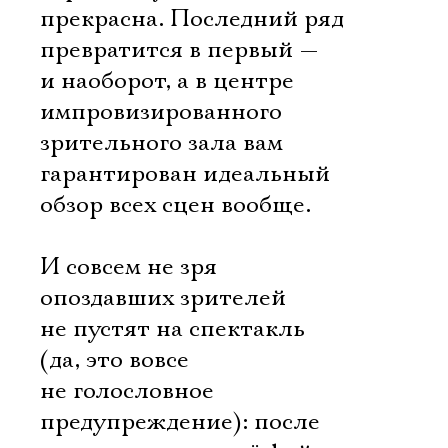
прекрасна. Последний ряд
превратится в первый —
и наоборот, а в центре
импровизированного
зрительного зала вам
гарантирован идеальный
обзор всех сцен вообще.
И совсем не зря
опоздавших зрителей
не пустят на спектакль
(да, это вовсе
не голословное
предупреждение): после