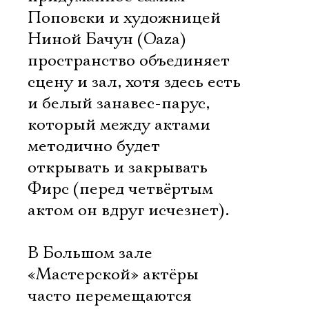
Поповски и художницей
Ниной Бачун (Oaza)
пространство объединяет
сцену и зал, хотя здесь есть
и белый занавес-парус,
который между актами
методично будет
открывать и закрывать
Фирс (перед четвёртым
актом он вдруг исчезнет).
В Большом зале
«Мастерской» актёры
часто перемещаются