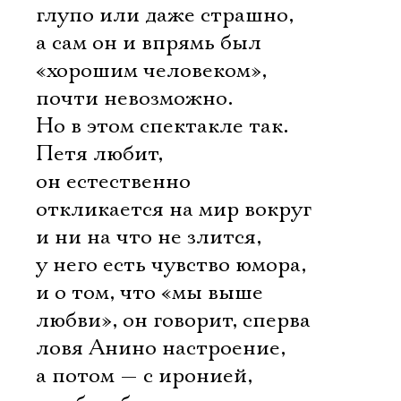
глупо или даже страшно,
а сам он и впрямь был
«хорошим человеком»,
почти невозможно.
Но в этом спектакле так.
Петя любит,
он естественно
откликается на мир вокруг
и ни на что не злится,
у него есть чувство юмора,
и о том, что «мы выше
любви», он говорит, сперва
ловя Анино настроение,
а потом — с иронией,