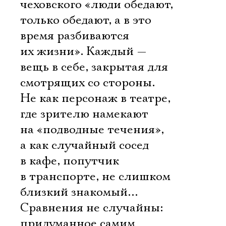
чеховского «люди обедают,
только обедают, а в это
время разбиваются
их жизни». Каждый —
вещь в себе, закрытая для
смотрящих со стороны.
Не как персонаж в театре,
где зрителю намекают
на «подводные течения»,
а как случайный сосед
в кафе, попутчик
в транспорте, не слишком
близкий знакомый…
Сравнения не случайны:
придуманное самим