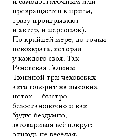
и самодостаточным или
превращается в приём,
сразу проигрывают
и актёр, и персонаж).
По крайней мере, до точки
невозврата, которая
у каждого своя. Так,
Раневская Галины
Тюниной три чеховских
акта говорит на высоких
нотах — быстро,
безостановочно и как
будто бездумно,
заговаривая всё вокруг:
отнюдь не весёлая,