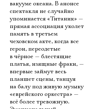
вакууме океана. В анонсе
спектакля не случайно
упоминается «Титаник» —
прямая ассоциация уколет
память в третьем
чеховском акте, когда все
герои, переодетые
в чёрное — блестящие
платья, изящные фраки, —
впервые займут весь
планшет сцены, танцуя
на балу под живую музыку
«еврейского оркестра» —
всё более тревожную.