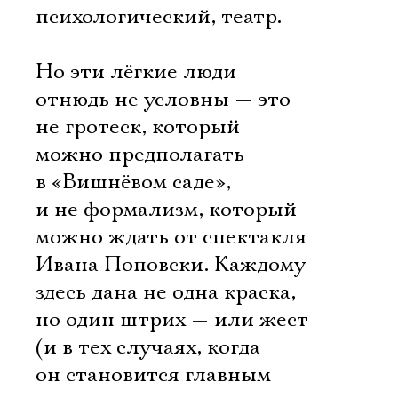
психологический, театр.
Но эти лёгкие люди
отнюдь не условны — это
не гротеск, который
можно предполагать
в «Вишнёвом саде»,
и не формализм, который
можно ждать от спектакля
Ивана Поповски. Каждому
здесь дана не одна краска,
но один штрих — или жест
(и в тех случаях, когда
он становится главным