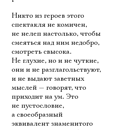
Никто из героев этого
спектакля не комичен,
не нелеп настолько, чтобы
смеяться над ним недобро,
смотреть свысока.
Не глухие, но и не чуткие,
они и не разглагольствуют,
и не выдают заветных
мыслей — говорят, что
приходит на ум. Это
не пустословие,
а своеобразный
эквивалент знаменитого