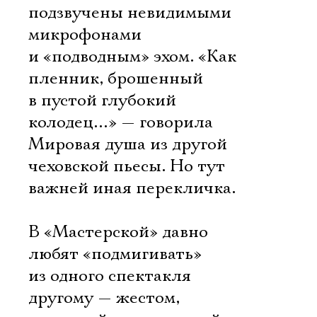
подзвучены невидимыми
микрофонами
и «подводным» эхом. «Как
пленник, брошенный
в пустой глубокий
колодец…» — говорила
Мировая душа из другой
чеховской пьесы. Но тут
важней иная перекличка.
В «Мастерской» давно
любят «подмигивать»
из одного спектакля
другому — жестом,