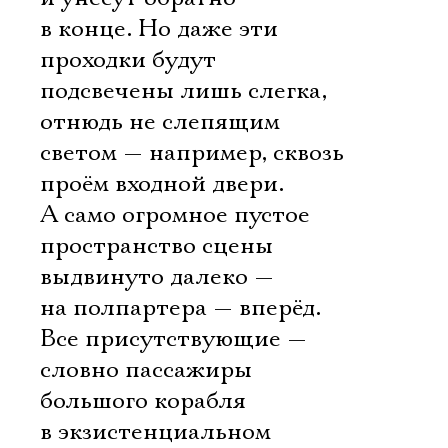
в конце. Но даже эти
проходки будут
подсвечены лишь слегка,
отнюдь не слепящим
светом — например, сквозь
проём входной двери.
А само огромное пустое
пространство сцены
выдвинуто далеко —
на полпартера — вперёд.
Все присутствующие —
словно пассажиры
большого корабля
в экзистенциальном