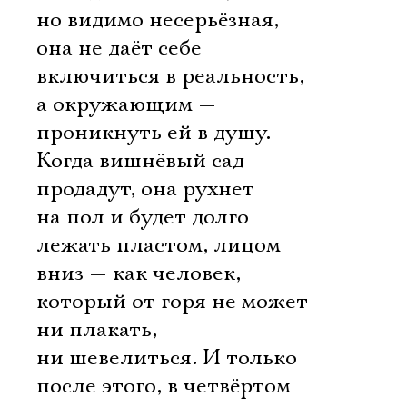
но видимо несерьёзная,
она не даёт себе
включиться в реальность,
а окружающим —
проникнуть ей в душу.
Когда вишнёвый сад
продадут, она рухнет
на пол и будет долго
лежать пластом, лицом
вниз — как человек,
который от горя не может
ни плакать,
ни шевелиться. И только
после этого, в четвёртом