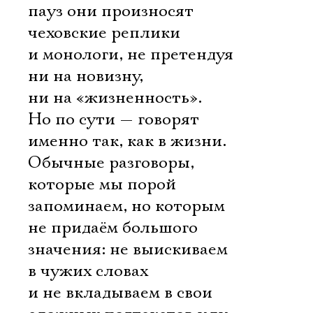
пауз они произносят
чеховские реплики
и монологи, не претендуя
ни на новизну,
ни на «жизненность».
Но по сути — говорят
именно так, как в жизни.
Обычные разговоры,
которые мы порой
запоминаем, но которым
не придаём большого
значения: не выискиваем
в чужих словах
и не вкладываем в свои