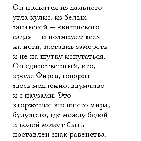
Он появится из дальнего
угла кулис, из белых
занавесей — «вишнёвого
сада» — и поднимет всех
на ноги, заставив замереть
и не на шутку испугаться.
Он единственный, кто,
кроме Фирса, говорит
здесь медленно, вдумчиво
и с паузами. Это
вторжение внешнего мира,
будущего, где между бедой
и волей может быть
поставлен знак равенства.