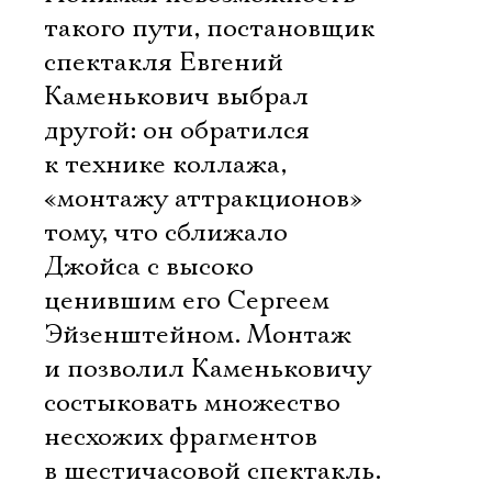
такого пути, постановщик
спектакля Евгений
Каменькович выбрал
другой: он обратился
к технике коллажа,
«монтажу аттракционов» 
тому, что сближало
Джойса с высоко
ценившим его Сергеем
Эйзенштейном. Монтаж
и позволил Каменьковичу
состыковать множество
несхожих фрагментов
в шестичасовой спектакль.