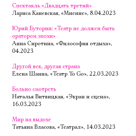
Спектакль «Двадцать третий»
Лариса Каневская, «Мнение», 8.04.2023
Юрий Буторин: «Театр не должен быть
оратором эпохи»
Анна Сиротина, «Философия отдыха»,
04.2023
Другой век, другая страна
Елена Шаина, «Театр To Go», 22.03.2023
Больно смотреть
Наталья Витвицкая, «Экран и сцена»,
16.03.2023
Мир на выдохе
Татьяна Власова, «Театрал», 14.03.2023