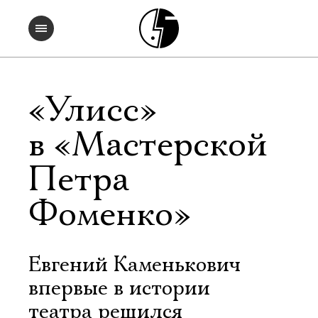
«Улисс»
в «Мастерской
Петра
Фоменко»
Евгений Каменькович
впервые в истории
театра решился