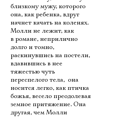
близкому мужу, которого
она, как ребенка, вдруг
начнет качать на коленях.
Молли не лежит, как
в романе, неприлично
долго и томно,
раскинувшись на постели,
вдавившись в нее
тяжестью чуть
переспелого тела,  она
носится легко, как птичка
божья, весело преодолевая
земное притяжение. Она
другая, чем Молли