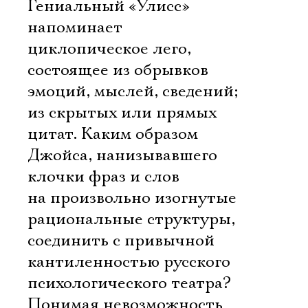
Гениальный «Улисс»
напоминает
циклопическое лего,
состоящее из обрывков
эмоций, мыслей, сведений;
из скрытых или прямых
цитат. Каким образом
Джойса, нанизывавшего
клочки фраз и слов
на произвольно изогнутые
рациональные структуры,
соединить с привычной
кантиленностью русского
психологического театра?
Понимая невозможность