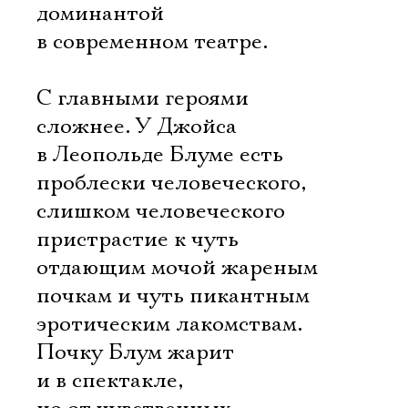
доминантой
в современном театре.
С главными героями
сложнее. У Джойса
в Леопольде Блуме есть
проблески человеческого,
слишком человеческого 
пристрастие к чуть
отдающим мочой жареным
почкам и чуть пикантным
эротическим лакомствам.
Почку Блум жарит
и в спектакле,