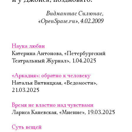
Видмантас Силюнас,
«OpenSpase.ru», 4.02.2009
Наука любви
Катерина Антонова, «Петербургский
Театральный Журнал», 1.04.2025
«Аркадия»: обратно к человеку
Наталья Витвицкая, «Ведомости»,
21.03.2025
Время не властно над чувствами
Лариса Каневская, «Мнение», 19.03.2025
Суть вещей