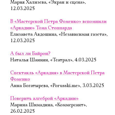
Мария Хализева, «Экран и сцена»,
12.03.2025
В «Мастерской Петра Фоменко» вспомнили
«Аркадию» Тома Стоппарда
Елизавета Авдошина, «Независимая газета»,
12.03.2025
А был ли Байрон?
Наталья Шаинян, «Театрал», 4.03.2025
Спектакль «Аркадия» в Мастерской Петра
Фоменко
Анна Богатырева, «Porusski.me», 3.03.2025
Поверить алгеброй «Аркадию»
Марина Шимадина, «Коммерсант»,
26.02.2025