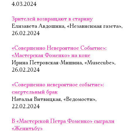
4.03.2024
Зрителей возвращают в старину
Елизавета Авдошина, «Независимая газета»,
26.02.2024
«Совершенно Невероятное Событие»:
«Мастерская Фоменко» на коне
Ирина Петровская-Мишина, «Musecube»,
26.02.2024
«Совершенно невероятное событие»:
смертельный брак
Наталья Витвицкая, «Ведомости»,
22.02.2024
В «Мастерской Петра Фоменко» сыграли
«Женитьбу»