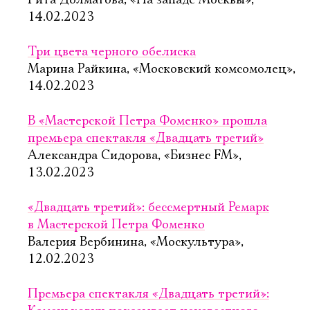
Рита Долматова, «На западе Москвы»,
14.02.2023
Три цвета черного обелиска
Марина Райкина, «Московский комсомолец»,
14.02.2023
В «Мастерской Петра Фоменко» прошла
премьера спектакля «Двадцать третий»
Александра Сидорова, «Бизнес FM»,
13.02.2023
«Двадцать третий»: бессмертный Ремарк
в Мастерской Петра Фоменко
Валерия Вербинина, «Москультура»,
12.02.2023
Премьера спектакля «Двадцать третий»: