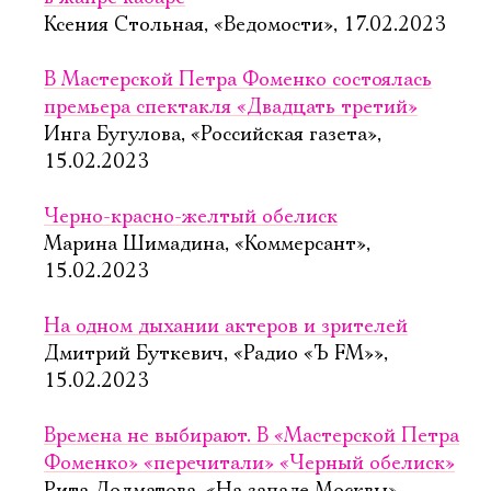
Ксения Стольная, «Ведомости», 17.02.2023
В Мастерской Петра Фоменко состоялась
премьера спектакля «Двадцать третий»
Инга Бугулова, «Российская газета»,
15.02.2023
Черно-красно-желтый обелиск
Марина Шимадина, «Коммерсант»,
15.02.2023
На одном дыхании актеров и зрителей
Дмитрий Буткевич, «Радио «Ъ FM»»,
15.02.2023
Времена не выбирают. В «Мастерской Петра
Фоменко» «перечитали» «Черный обелиск»