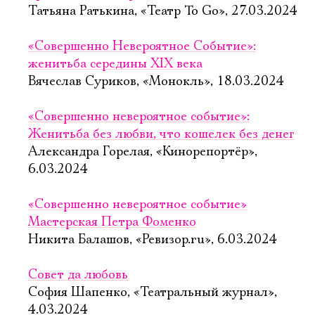
Татьяна Ратькина, «Театр To Go», 27.03.2024
«Совершенно Невероятное Событие»:
женитьба середины XIX века
Вячеслав Суриков, «Монокль», 18.03.2024
«Совершенно невероятное событие»:
Женитьба без любви, что кошелек без денег
Александра Горелая, «Кинорепортёр»,
6.03.2024
«Совершенно невероятное событие»
Мастерская Петра Фоменко
Никита Балашов, «Ревизор.ru», 6.03.2024
Совет да любовь
София Шапенко, «Театральный журнал»,
4.03.2024