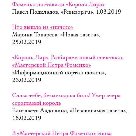
Фоменко поставили «Короля Лира»
Павел Подкладов, «Ревизор.ru», 1.03.2019
Что вышло из «ничего»
Марина Токарева, «Новая газета»,
25.02.2019
«Король Лир». Разбираем новый спектакль
«Мастерской Петра Фоменко»
«Информационный портал mos.ru»,
23.02.2019
Слава тебе, безысходная боль! Умер вчера
сероглазый король
Елизавета Авдошина, «Независимая газета»,
18.02.2019
В «Мастерской Петра Фоменко» снова