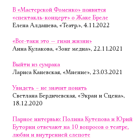
В «Мастерской Фоменко» появится
«спектакль-концерт» о Жаке Бреле
Елена Алдашева, «Театр.», 4.11.2022
«Все-таки это — гимн жизни»
Анна Кулакова, «Зонг медиа», 22.11.2021
Выйти из сумрака
Лариса Каневская, «Мнение», 23.03.2021
Увидеть – не значит понять
Светлана Бердичевская, «Экран и Сцена»,
18.12.2020
Парное интервью: Полина Кутепова и Юрий
Буторин отвечают на 10 вопросов о театре,
любви и внутренней слепоте