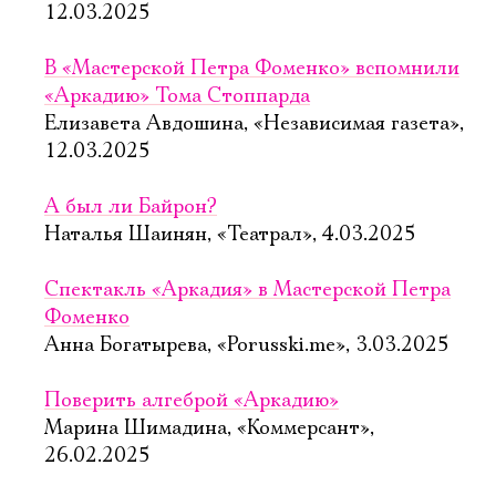
12.03.2025
В «Мастерской Петра Фоменко» вспомнили
«Аркадию» Тома Стоппарда
Елизавета Авдошина, «Независимая газета»,
12.03.2025
А был ли Байрон?
Наталья Шаинян, «Театрал», 4.03.2025
Спектакль «Аркадия» в Мастерской Петра
Фоменко
Анна Богатырева, «Porusski.me», 3.03.2025
Поверить алгеброй «Аркадию»
Марина Шимадина, «Коммерсант»,
26.02.2025