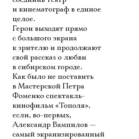
и кинематограф в единое
целое.
Герои выходят прямо
с большого экрана
к зрителю и продолжают
свой рассказ о любви
в сибирском городе.
Как было не поставить
в Мастерской Петра
Фоменко спектакль-
кинофильм «Тополя»,
если, во-первых,
Александр Вампилов —
самый экранизированный