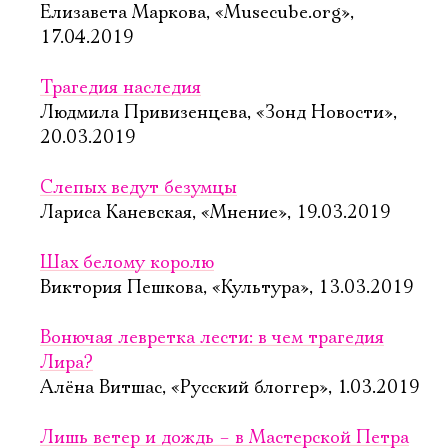
Елизавета Маркова, «Musecube.org»,
17.04.2019
Трагедия наследия
Людмила Привизенцева, «Зонд Новости»,
20.03.2019
Слепых ведут безумцы
Лариса Каневская, «Мнение», 19.03.2019
Шах белому королю
Виктория Пешкова, «Культура», 13.03.2019
Вонючая левретка лести: в чем трагедия
Лира?
Алёна Витшас, «Русский блоггер», 1.03.2019
Лишь ветер и дождь – в Мастерской Петра