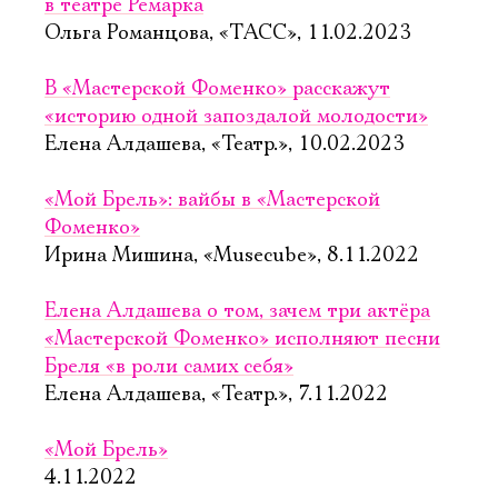
в театре Ремарка
Ольга Романцова, «ТАСС», 11.02.2023
В «Мастерской Фоменко» расскажут
«историю одной запоздалой молодости»
Елена Алдашева, «Театр.», 10.02.2023
«Мой Брель»: вайбы в «Мастерской
Фоменко»
Ирина Мишина, «Musecube», 8.11.2022
Елена Алдашева о том, зачем три актёра
«Мастерской Фоменко» исполняют песни
Бреля «в роли самих себя»
Елена Алдашева, «Театр.», 7.11.2022
«Мой Брель»
4.11.2022