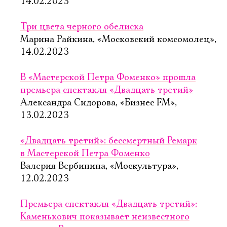
Имя
14.02.2023
Три цвета черного обелиска
Марина Райкина, «Московский комсомолец»,
14.02.2023
Ознакомиться
В «Мастерской Петра Фоменко» прошла
премьера спектакля «Двадцать третий»
Александра Сидорова, «Бизнес FM»,
13.02.2023
«Двадцать третий»: бессмертный Ремарк
в Мастерской Петра Фоменко
Валерия Вербинина, «Москультура»,
12.02.2023
Премьера спектакля «Двадцать третий»:
Каменькович показывает неизвестного