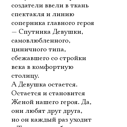
создатели ввели в ткань
спектакля и линию
соперника главного героя
— Спутника Девушки,
самовлюбленного,
циничного типа,
сбежавшего со стройки
века в комфортную
столицу.
А Девушка остается.
Остается и становится
Женой нашего героя. Да,
они любят друг друга,
но он каждый раз уходит