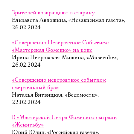
Зрителей возвращают в старину
Елизавета Авдошина, «Независимая газета»,
26.02.2024
«Совершенно Невероятное Событие»:
«Мастерская Фоменко» на коне
Ирина Петровская-Мишина, «Musecube»,
26.02.2024
«Совершенно невероятное событие»:
смертельный брак
Наталья Витвицкая, «Ведомости»,
22.02.2024
В «Мастерской Петра Фоменко» сыграли
«Женитьбу»
Юрий Юдин, «Российская газета»,