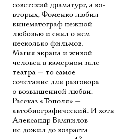
советский драматург, а во-
вторых, Фоменко любил
кинематограф нежной
любовью и снял о нем
несколько фильмов.
Магия экрана и живой
человек в камерном зале
театра — то самое
сочетание для разговора
о возвышенной любви.
Рассказ «Тополя» —
автобиографический. И хотя
Александр Вампилов
не дожил до возраста