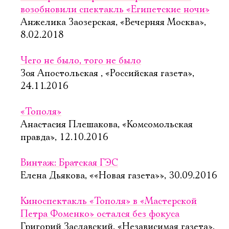
возобновили спектакль «Египетские ночи»
Анжелика Заозерская, «Вечерняя Москва»,
8.02.2018
Чего не было, того не было
Зоя Апостольская , «Российская газета»,
24.11.2016
«Тополя»
Анастасия Плешакова, «Комсомольская
правда», 12.10.2016
Винтаж: Братская ГЭС
Елена Дьякова, ««Новая газета»», 30.09.2016
Киноспектакль «Тополя» в «Мастерской
Петра Фоменко» остался без фокуса
Григорий Заславский, «Независимая газета»,