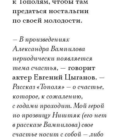
к Тополям, чтобы там
предаться ностальгии
по своей молодости.
— В произведениях
Александра Вампилова
периодически появляется
тема счастья,
— говорит
актер Евгений Цыганов. —
Рассказ «Тополя» — о счастье,
которое, к сожалению,
с годами проходит. Мой герой
по прозвищу Ништяк (его нет
в рассказе Вампилова) свое
счастье носит с собой — либо