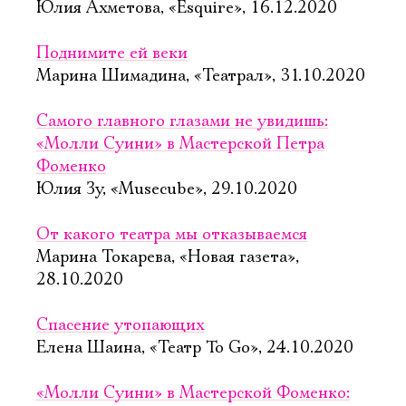
Юлия Ахметова, «Esquire», 16.12.2020
Поднимите ей веки
Марина Шимадина, «Театрал», 31.10.2020
Самого главного глазами не увидишь:
«Молли Суини» в Мастерской Петра
Фоменко
Юлия Зу, «Musecube», 29.10.2020
От какого театра мы отказываемся
Марина Токарева, «Новая газета»,
28.10.2020
Спасение утопающих
Елена Шаина, «Театр To Go», 24.10.2020
«Молли Суини» в Мастерской Фоменко: