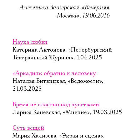
Анжелика Заозерская, «Вечерняя
Москва», 19.06.2016
Наука любви
Катерина Антонова, «Петербургский
Театральный Журнал», 1.04.2025
«Аркадия»: обратно к человеку
Наталья Витвицкая, «Ведомости»,
21.03.2025
Время не властно над чувствами
Лариса Каневская, «Мнение», 19.03.2025
Суть вещей
Мария Хализева, «Экран и сцена»,