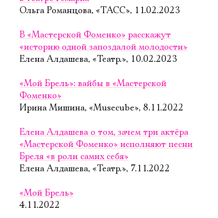
Ольга Романцова, «ТАСС», 11.02.2023
В «Мастерской Фоменко» расскажут
«историю одной запоздалой молодости»
Елена Алдашева, «Театр.», 10.02.2023
«Мой Брель»: вайбы в «Мастерской
Фоменко»
Ирина Мишина, «Musecube», 8.11.2022
Елена Алдашева о том, зачем три актёра
«Мастерской Фоменко» исполняют песни
Бреля «в роли самих себя»
Елена Алдашева, «Театр.», 7.11.2022
«Мой Брель»
4.11.2022