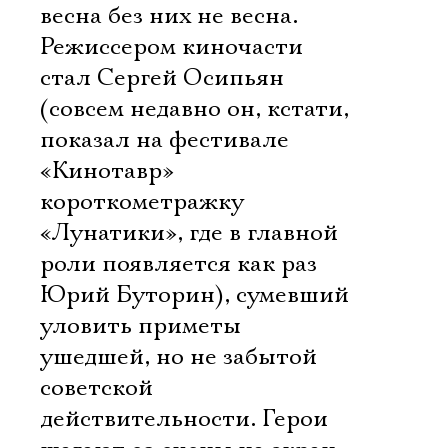
весна без них не весна.
Режиссером киночасти
стал Сергей Осипьян
(совсем недавно он, кстати,
показал на фестивале
«Кинотавр»
короткометражку
«Лунатики», где в главной
роли появляется как раз
Юрий Буторин), сумевший
уловить приметы
ушедшей, но не забытой
советской
действительности. Герои