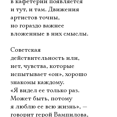
в кафетерии появляется
и тут, и там. Движения
артистов точны,
но гораздо важнее
вложенные в них смыслы.
Советская
действительность или,
нет, чувства, которые
испытывает «он», хорошо
знакомы каждому.
«Я видел ее только раз.
Может быть, потому
я люблю ее всю жизнь», —
говорит герой Вампилова,