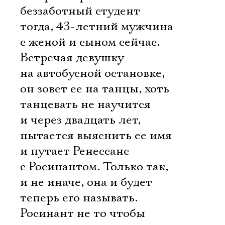
беззаботный студент
тогда, 43-летний мужчина
с женой и сыном сейчас.
Встречая девушку
на автобусной остановке,
он зовет ее на танцы, хоть
танцевать не научится
и через двадцать лет,
пытается выяснить ее имя
и путает Ренессанс
с Росинантом. Только так,
и не иначе, она и будет
теперь его называть.
Росинант не то чтобы