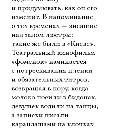
и придумывать, как он его
изменит. В напоминание
о тех временах — висящие
над залом люстры:
такие же были в «Киеве».
Театральный кинофильм
«фоменок» начинается
с потрескивания пленки
и обязательных титров,
возвращая в пору, когда
молоко носили в бидонах,
девушек водили на танцы,
а записки писали
карандашами на клочках