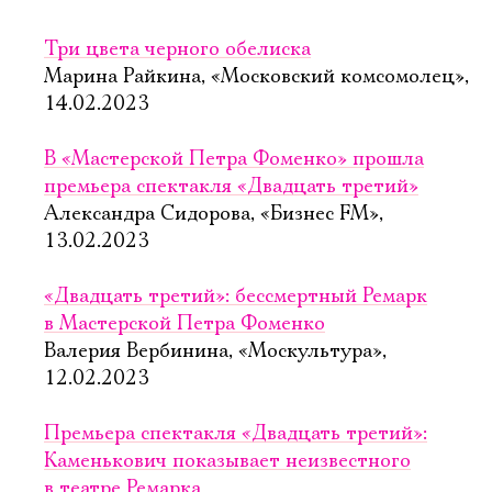
Три цвета черного обелиска
Марина Райкина, «Московский комсомолец»,
14.02.2023
В «Мастерской Петра Фоменко» прошла
премьера спектакля «Двадцать третий»
Александра Сидорова, «Бизнес FM»,
13.02.2023
«Двадцать третий»: бессмертный Ремарк
в Мастерской Петра Фоменко
Валерия Вербинина, «Москультура»,
12.02.2023
Премьера спектакля «Двадцать третий»:
Каменькович показывает неизвестного
в театре Ремарка