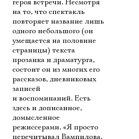
героя встречи. Несмотря
на то, что спектакль
повторяет название лишь
одного небольшого (он
умещается на половине
страницы) текста
прозаика и драматурга,
состоит он из многих его
рассказов, дневниковых
записей
и воспоминаний. Есть
здесь и дописанное,
домысленное
режиссерами. «Я просто
перечитывал Вампилова,