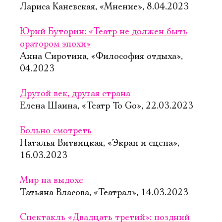
Лариса Каневская, «Мнение», 8.04.2023
Юрий Буторин: «Театр не должен быть
оратором эпохи»
Анна Сиротина, «Философия отдыха»,
04.2023
Другой век, другая страна
Елена Шаина, «Театр To Go», 22.03.2023
Больно смотреть
Наталья Витвицкая, «Экран и сцена»,
16.03.2023
Мир на выдохе
Татьяна Власова, «Театрал», 14.03.2023
Спектакль «Двадцать третий»: поздний