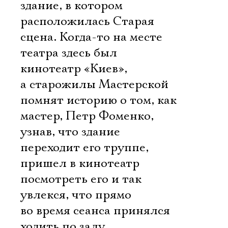
здание, в котором
расположилась Старая
сцена. Когда-то на месте
театра здесь был
кинотеатр «Киев»,
а старожилы Мастерской
помнят историю о том, как
мастер, Петр Фоменко,
узнав, что здание
переходит его труппе,
пришел в кинотеатр
посмотреть его и так
увлекся, что прямо
во время сеанса принялся
ходить по залу