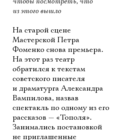
чтобы посмотреть, что
из этого вышло
На старой сцене
Мастерской Петра
Фоменко снова премьера.
На этот раз театр
обратился к текстам
советского писателя
и драматурга Александра
Вампилова, назвав
спектакль по одному из его
рассказов — «Тополя».
Занимались постановкой
не приглашенные