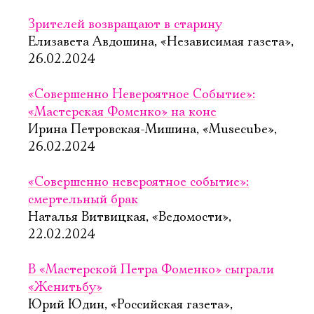
Зрителей возвращают в старину
Елизавета Авдошина, «Независимая газета»,
26.02.2024
«Совершенно Невероятное Событие»:
«Мастерская Фоменко» на коне
Ирина Петровская-Мишина, «Musecube»,
26.02.2024
«Совершенно невероятное событие»:
смертельный брак
Наталья Витвицкая, «Ведомости»,
22.02.2024
В «Мастерской Петра Фоменко» сыграли
«Женитьбу»
Юрий Юдин, «Российская газета»,