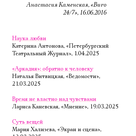
Анастасия Каменская, «Buro
24/7», 16.06.2016
Наука любви
Катерина Антонова, «Петербургский
Театральный Журнал», 1.04.2025
«Аркадия»: обратно к человеку
Наталья Витвицкая, «Ведомости»,
21.03.2025
Время не властно над чувствами
Лариса Каневская, «Мнение», 19.03.2025
Суть вещей
Мария Хализева, «Экран и сцена»,