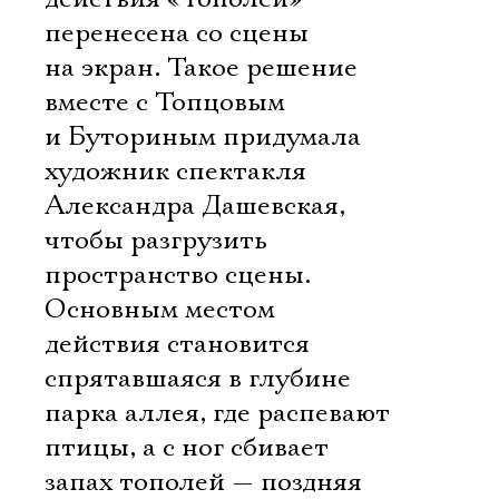
перенесена со сцены
на экран. Такое решение
вместе с Топцовым
и Буториным придумала
художник спектакля
Александра Дашевская,
чтобы разгрузить
пространство сцены.
Основным местом
действия становится
спрятавшаяся в глубине
парка аллея, где распевают
птицы, а с ног сбивает
запах тополей — поздняя