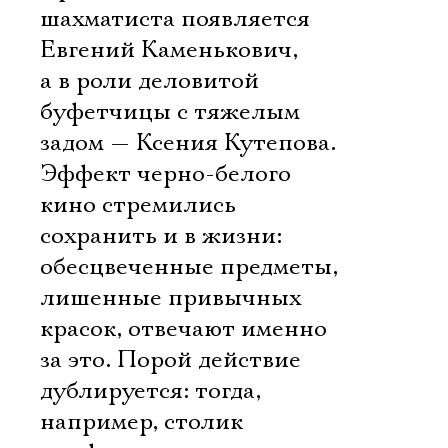
шахматиста появляется
Евгений Каменькович,
а в роли деловитой
буфетчицы с тяжелым
задом — Ксения Кутепова.
Эффект черно-белого
кино стремились
сохранить и в жизни:
обесцвеченные предметы,
лишенные привычных
красок, отвечают именно
за это. Порой действие
дублируется: тогда,
например, столик