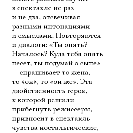
в спектакле не раз
и не два, отсвечивая
разными интонациями
и смыслами. Повторяются
и диалоги: «Ты опять?
Началось? Куда тебя опять
несет, ты подумай о сыне»
— спрашивает то жена,
то «он», то «он же». Эта
двойственность героя,
к которой решили
прибегнуть режиссеры,
привносит в спектакль
чувства ностальгические,