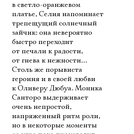
в светло-оранжевом
платье, Селия напоминает
трепещущий солнечный
зайчик: она невероятно
быстро переходит
от печали к радости,
от гнева к нежности…
Столь же порывиста
героиня и в своей любви
к Оливеру Дюбуа. Моника
Санторо выдерживает
очень непростой,
напряженный ритм роли,
но в некоторые моменты