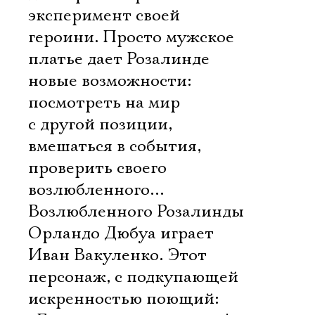
эксперимент своей
героини. Просто мужское
платье дает Розалинде
новые возможности:
посмотреть на мир
с другой позиции,
вмешаться в события,
проверить своего
возлюбленного…
Возлюбленного Розалинды
Орландо Дюбуа играет
Иван Вакуленко. Этот
персонаж, с подкупающей
искренностью поющий: