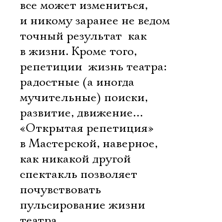
все может измениться,
и никому заранее не ведом
точный результат  как
в жизни. Кроме того,
репетиции  жизнь театра:
радостные (а иногда 
мучительные) поиски,
развитие, движение…
«Открытая репетиция»
в Мастерской, наверное,
как никакой другой
спектакль позволяет
почувствовать
пульсирование жизни
театра.