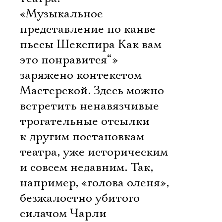
«Музыкальное
представление по канве
пьесы Шекспира Как вам
это понравится“»
заряжено контекстом
Мастерской. Здесь можно
встретить ненавязчивые
трогательные отсылки
к другим постановкам
театра, уже историческим
и совсем недавним. Так,
например, «голова оленя»,
безжалостно убитого
силачом Чарли