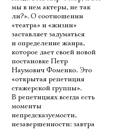
мы в нем актеры, не так
ли?». О соотношении
«театра» и «жизни»
заставляет задуматься
и определение жанра,
которое дает своей новой
постановке Петр
Наумович Фоменко. Это
«открытая репетиция
стажерской группы».
В репетициях всегда есть
моменты
непредсказуемости,
незавершенности: завтра