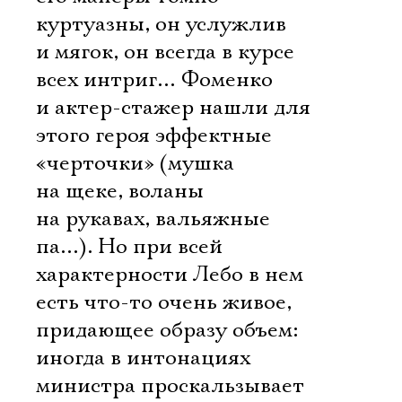
куртуазны, он услужлив
и мягок, он всегда в курсе
всех интриг… Фоменко
и актер-стажер нашли для
этого героя эффектные
«черточки» (мушка
на щеке, воланы
на рукавах, вальяжные
па…). Но при всей
характерности Лебо в нем
есть что-то очень живое,
придающее образу объем:
иногда в интонациях
министра проскальзывает