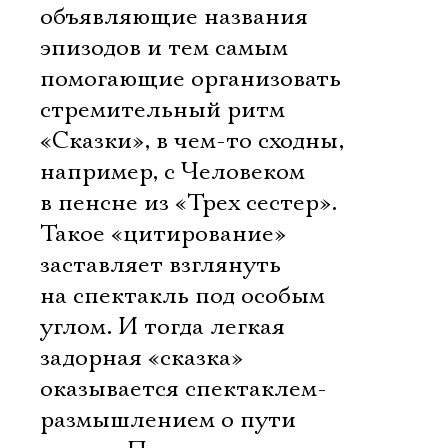
объявляющие названия
эпизодов и тем самым
помогающие организовать
стремительный ритм
«Сказки», в чем-то сходны,
например, с Человеком
в пенсне из «Трех сестер».
Такое «цитирование»
заставляет взглянуть
на спектакль под особым
углом. И тогда легкая
задорная «сказка»
оказывается спектаклем-
размышлением о пути