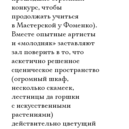
конкурс, чтобы
продолжать учиться
в Мастерской у Фоменко).
Вместе опытные артисты
и «молодняк» заставляют
зал поверить в то, что
аскетично решенное
сценическое пространство
(огромный шкаф,
несколько скамеек,
лестницы да горшки
с искусственными
растениями) 
действительно цветущий