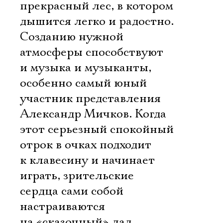
прекрасный лес, в котором
дышится легко и радостно.
Созданию нужной
атмосферы способствуют
и музыка и музыканты,
особенно самый юный
участник представления
Александр Мичков. Когда
этот серьезный спокойный
отрок в очках подходит
к клавесину и начинает
играть, зрительские
сердца сами собой
настраиваются
на «сказочный» лад…