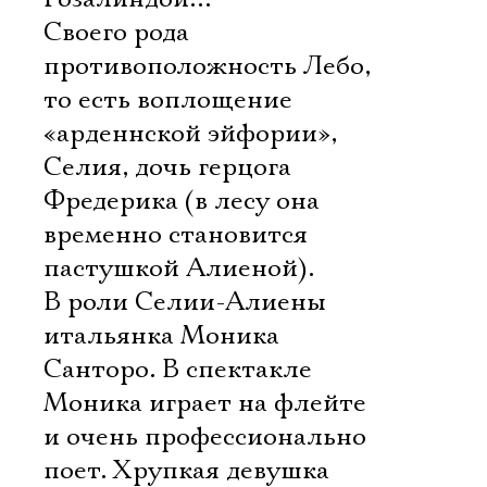
Своего рода
противоположность Лебо,
то есть воплощение
«арденнской эйфории», 
Селия, дочь герцога
Фредерика (в лесу она
временно становится
пастушкой Алиеной).
В роли Селии-Алиены 
итальянка Моника
Санторо. В спектакле
Моника играет на флейте
и очень профессионально
поет. Хрупкая девушка