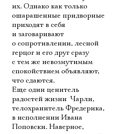
их. Однако как только
ошарашенные придворные
приходят в себя
и заговаривают
о сопротивлении, лесной
герцог и его друг сразу
с тем же невозмутимым
спокойствием объявляют,
что сдаются.
Еще один ценитель
радостей жизни  Чарли,
телохранитель Фредерика,
в исполнении Ивана
Поповски. Наверное,