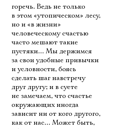
горечь. Ведь не только
в этом «утопическом» лесу,
но и «в жизни»
человеческому счастью
часто мешают такие
пустяки… Мы держимся
за свои удобные привычки
и условности, боясь
сделать шаг навстречу
друг другу; и в суете
не замечаем, что счастье
окружающих иногда
зависит ни от кого другого,
как от нас… Может быть,