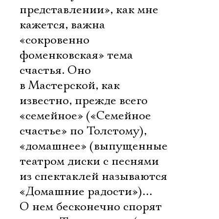
представлении», как мне
кажется, важна
«сокровенно
фоменковская» тема
счастья. Оно
в Мастерской, как
известно, прежде всего
«семейное» («Семейное
счастье» по Толстому),
«домашнее» (выпущенные
театром диски с песнями
из спектаклей называются
«Домашние радости»)…
О нем бесконечно спорят