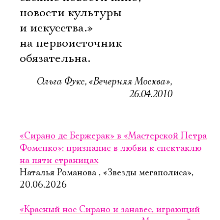
новости культуры
и искусства.»
на первоисточник
обязательна.
Ольга Фукс, «Вечерняя Москва»,
26.04.2010
«Сирано де Бержерак» в «Мастерской Петра
Фоменко»: признание в любви к спектаклю
на пяти страницах
Наталья Романова , «Звезды мегаполиса»,
20.06.2026
«Красный нос Сирано и занавес, играющий