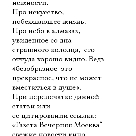
нежности.
Про искусство,
побеждающее жизнь.
Про небо в алмазах,
увиденное со дна
страшного колодца,  его
оттуда хорошо видно. Ведь
«безобразное  это
прекрасное, что не может
вместиться в душе».
При перепечатке данной
статьи или
ее цитировании ссылка:
«Газета Вечерняя Москва“ 
свежие новости кино,