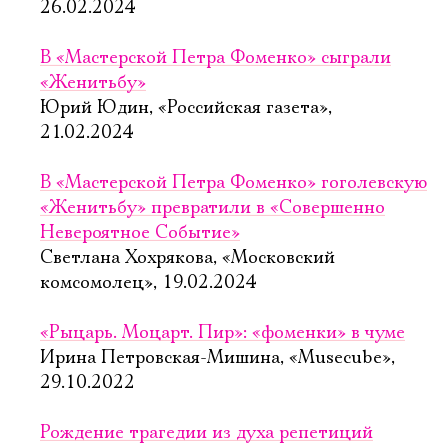
26.02.2024
В «Мастерской Петра Фоменко» сыграли
«Женитьбу»
Юрий Юдин, «Российская газета»,
21.02.2024
В «Мастерской Петра Фоменко» гоголевскую
«Женитьбу» превратили в «Совершенно
Невероятное Событие»
Светлана Хохрякова, «Московский
комсомолец», 19.02.2024
«Рыцарь. Моцарт. Пир»: «фоменки» в чуме
Ирина Петровская-Мишина, «Musecube»,
29.10.2022
Рождение трагедии из духа репетиций