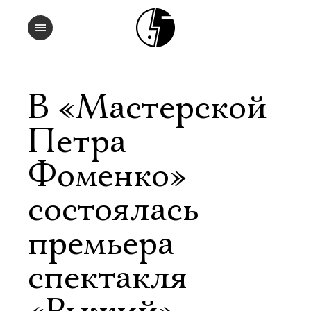
В «Мастерской
Петра
Фоменко»
состоялась
премьера
спектакля