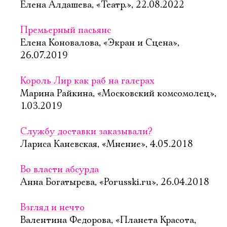
Елена Алдашева, «Театр.», 22.08.2022
Премьерный пасьянс
Елена Коновалова, «Экран и Сцена»,
26.07.2019
Король Лир как раб на галерах
Марина Райкина, «Московский комсомолец»,
1.03.2019
Службу доставки заказывали?
Лариса Каневская, «Мнение», 4.05.2018
Во власти абсурда
Анна Богатырева, «Porusski.ru», 26.04.2018
Взгляд и нечто
Валентина Федорова, «Планета Красота,