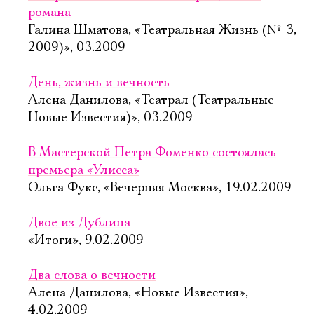
романа
Галина Шматова, «Театральная Жизнь (№ 3,
2009)», 03.2009
День, жизнь и вечность
Алена Данилова, «Театрал (Театральные
Новые Известия)», 03.2009
В Мастерской Петра Фоменко состоялась
премьера «Улисса»
Ольга Фукс, «Вечерняя Москва», 19.02.2009
Двое из Дублина
«Итоги», 9.02.2009
Два слова о вечности
Алена Данилова, «Новые Известия»,
4.02.2009