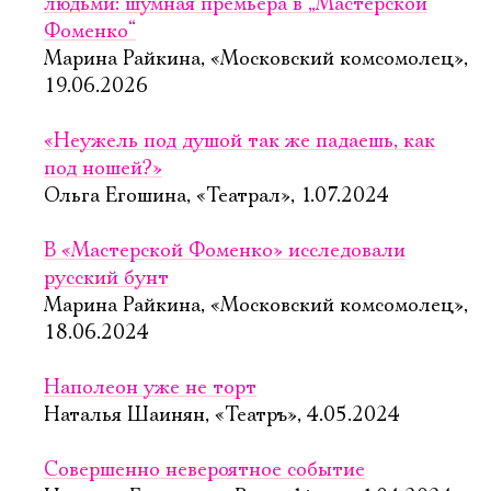
людьми: шумная премьера в „Мастерской
Фоменко“
Марина Райкина, «Московский комсомолец»,
19.06.2026
«Неужель под душой так же падаешь, как
под ношей?»
Ольга Егошина, «Театрал», 1.07.2024
В «Мастерской Фоменко» исследовали
русский бунт
Марина Райкина, «Московский комсомолец»,
18.06.2024
Наполеон уже не торт
Наталья Шаинян, «Театръ», 4.05.2024
Совершенно невероятное событие