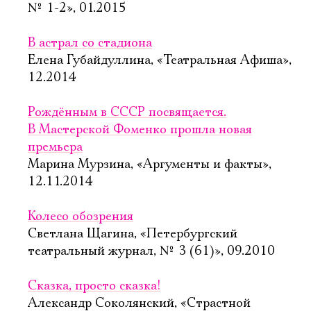
№ 1-2», 01.2015
В астрал со стадиона
Елена Губайдуллина, «Театральная Афиша»,
12.2014
Рождённым в СССР посвящается.
В Мастерской Фоменко прошла новая
премьера
Марина Мурзина, «Аргументы и факты»,
12.11.2014
Колесо обозрения
Светлана Щагина, «Петербургский
театральный журнал, № 3 (61)», 09.2010
Сказка, просто сказка!
Александр Соколянский, «Страстной