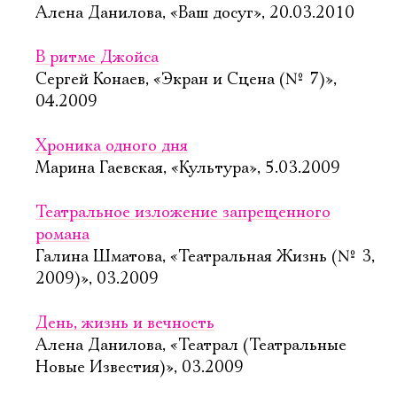
Алена Данилова, «Ваш досуг», 20.03.2010
В ритме Джойса
Сергей Конаев, «Экран и Сцена (№ 7)»,
04.2009
Хроника одного дня
Марина Гаевская, «Культура», 5.03.2009
Театральное изложение запрещенного
романа
Галина Шматова, «Театральная Жизнь (№ 3,
2009)», 03.2009
День, жизнь и вечность
Алена Данилова, «Театрал (Театральные
Новые Известия)», 03.2009