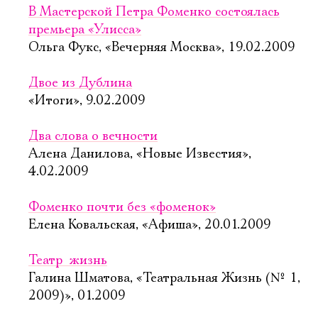
В Мастерской Петра Фоменко состоялась
премьера «Улисса»
Ольга Фукс, «Вечерняя Москва», 19.02.2009
Двое из Дублина
«Итоги», 9.02.2009
Два слова о вечности
Алена Данилова, «Новые Известия»,
4.02.2009
Фоменко почти без «фоменок»
Елена Ковальская, «Афиша», 20.01.2009
Театр  жизнь
Галина Шматова, «Театральная Жизнь (№ 1,
2009)», 01.2009