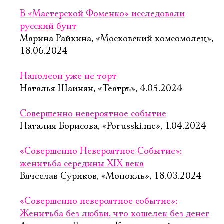
В «Мастерской Фоменко» исследовали
русский бунт
Марина Райкина, «Московский комсомолец»,
18.06.2024
Наполеон уже не торт
Наталья Шаинян, «Театръ», 4.05.2024
Совершенно невероятное событие
Наталия Борисова, «Porusski.me», 1.04.2024
«Совершенно Невероятное Событие»:
женитьба середины XIX века
Вячеслав Суриков, «Монокль», 18.03.2024
«Совершенно невероятное событие»:
Женитьба без любви, что кошелек без денег