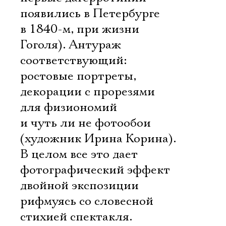
появились в Петербурге
в 1840-м, при жизни
Гоголя). Антураж
соответствующий:
ростовые портреты,
декорации с прорезями
для физиономий
и чуть ли не фотообои
(художник Ирина Корина).
В целом все это дает
фотографический эффект
двойной экспозиции 
рифмуясь со словесной
стихией спектакля.