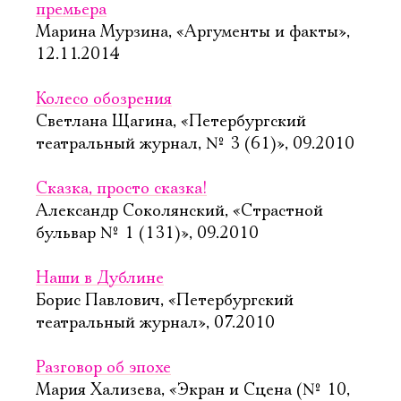
премьера
Марина Мурзина, «Аргументы и факты»,
12.11.2014
Колесо обозрения
Светлана Щагина, «Петербургский
театральный журнал, № 3 (61)», 09.2010
Сказка, просто сказка!
Александр Соколянский, «Страстной
бульвар № 1 (131)», 09.2010
Наши в Дублине
Борис Павлович, «Петербургский
театральный журнал», 07.2010
Разговор об эпохе
Мария Хализева, «Экран и Сцена (№ 10,