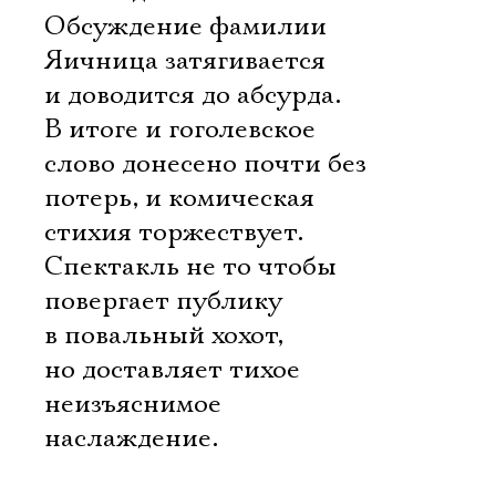
Обсуждение фамилии
Яичница затягивается
и доводится до абсурда.
В итоге и гоголевское
слово донесено почти без
потерь, и комическая
стихия торжествует.
Спектакль не то чтобы
повергает публику
в повальный хохот,
но доставляет тихое
неизъяснимое
наслаждение.