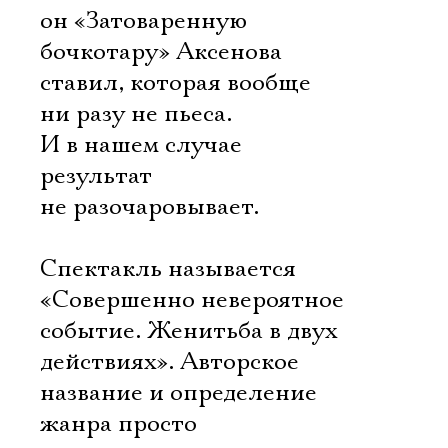
он «Затоваренную
бочкотару» Аксенова
ставил, которая вообще
ни разу не пьеса.
И в нашем случае
результат
не разочаровывает.
Спектакль называется
«Совершенно невероятное
событие. Женитьба в двух
действиях». Авторское
название и определение
жанра просто