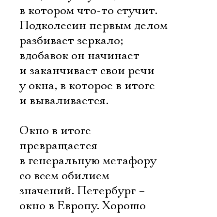
в котором что-то стучит.
Подколесин первым делом
Ознакомиться
разбивает зеркало;
вдобавок он начинает
и заканчивает свои речи
у окна, в которое в итоге
и вываливается.
Окно в итоге
превращается
в генеральную метафору
со всем обилием
значений. Петербург –
окно в Европу. Хорошо