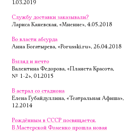
1.03.2019
Службу доставки заказывали?
Лариса Каневская, «Мнение», 4.05.2018
Во власти абсурда
Анна Богатырева, «Porusski.ru», 26.04.2018
Взгляд и нечто
Валентина Федорова, «Планета Красота,
№ 1-2», 01.2015
В астрал со стадиона
Елена Губайдуллина, «Театральная Афиша»,
12.2014
Рождённым в СССР посвящается.
В Мастерской Фоменко прошла новая