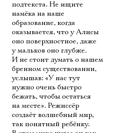
подтекста. Не ищите
намёка на наше
образование, когда
оказывается, что у Алисы
оно поверхностное, даже
у мальков оно глубже.
И не стоит думать о нашем
бренном существовании,
услышав: «У нас тут
нужно очень быстро
бежать, чтобы остаться
на месте». Режиссёр
создаёт волшебный мир,
так понятный ребёнку.