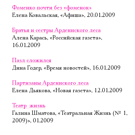
Фоменко почти без «фоменок»
Елена Ковальская, «Афиша», 20.01.2009
Братья и сестры Арденнского леса
Алена Карась, «Российская газета»,
16.01.2009
Пазл сложился
Дина Годер, «Время новостей», 16.01.2009
Партизаны Арденнского леса
Елена Дьякова, «Новая газета», 12.01.2009
Театр  жизнь
Галина Шматова, «Театральная Жизнь (№ 1,
2009)», 01.2009