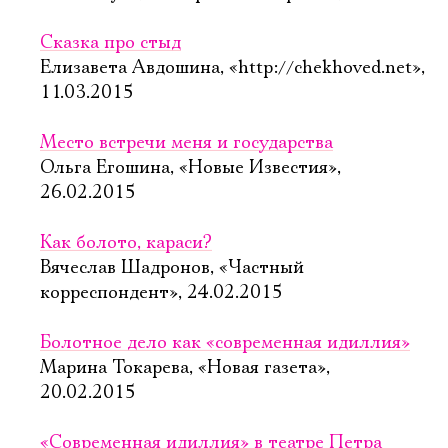
Сказка про стыд
Елизавета Авдошина, «http://chekhoved.net»,
11.03.2015
Место встречи меня и государства
Ольга Егошина, «Новые Известия»,
26.02.2015
Как болото, караси?
Вячеслав Шадронов, «Частный
корреспондент», 24.02.2015
Болотное дело как «современная идиллия»
Марина Токарева, «Новая газета»,
20.02.2015
«Современная идиллия» в театре Петра