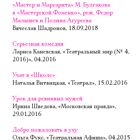
«Мастер и Маргарита» М. Булгакова
в «Мастерской Фоменко», реж. Федор
Малышев и Полина Агуреева
Вячеслав Шадронов, 18.09.2018
Серьезная комедия
Лариса Каневская, «Театральный мир (№ 4,
2016)», 04.2016
Учат в «Школе»
Наталья Витвицкая, «Театрал», 15.02.2016
Урок для ревнивых мужей
Ирина Шведова, «Московская правда»,
29.01.2016
Добро пожаловать в уху
Ольга Фукс, «Театральная Афиша», 04.2015