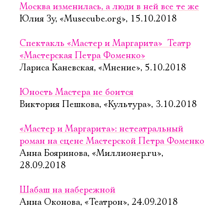
Москва изменилась, а люди в ней все те же
Юлия Зу, «Musecube.org», 15.10.2018
Спектакль «Мастер и Маргарита»  Театр
«Мастерская Петра Фоменко»
Лариса Каневская, «Мнение», 5.10.2018
Юность Мастера не боится
Виктория Пешкова, «Культура», 3.10.2018
«Мастер и Маргарита»: нетеатральный
роман на сцене Мастерской Петра Фоменко
Анна Бояринова, «Миллионер.ru»,
28.09.2018
Шабаш на набережной
Анна Оконова, «Театрон», 24.09.2018