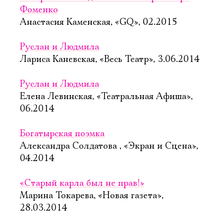
Фоменко
Анастасия Каменская, «GQ», 02.2015
Руслан и Людмила
Лариса Каневская, «Весь Театр», 3.06.2014
Руслан и Людмила
Елена Левинская, «Театральная Афиша»,
06.2014
Богатырская поэмка
Александра Солдатова , «Экран и Сцена»,
04.2014
«Старый карла был не прав!»
Марина Токарева, «Новая газета»,
28.03.2014