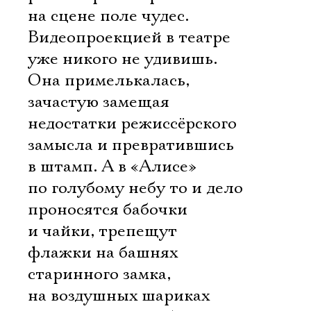
на сцене поле чудес.
Видеопроекцией в театре
уже никого не удивишь.
Она примелькалась,
зачастую замещая
недостатки режиссёрского
замысла и превратившись
в штамп. А в «Алисе»
по голубому небу то и дело
проносятся бабочки
и чайки, трепещут
флажки на башнях
старинного замка,
на воздушных шариках