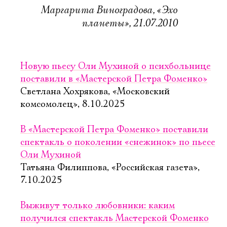
Маргарита Виноградова, «Эхо
планеты», 21.07.2010
Новую пьесу Оли Мухиной о психбольнице
поставили в «Мастерской Петра Фоменко»
Светлана Хохрякова, «Московский
комсомолец», 8.10.2025
В «Мастерской Петра Фоменко» поставили
спектакль о поколении «снежинок» по пьесе
Оли Мухиной
Татьяна Филиппова, «Российская газета»,
7.10.2025
Выживут только любовники: каким
получился спектакль Мастерской Фоменко