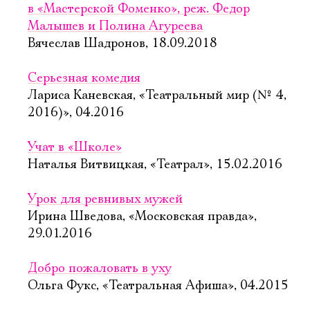
в «Мастерской Фоменко», реж. Федор
Малышев и Полина Агуреева
Вячеслав Шадронов, 18.09.2018
Серьезная комедия
Лариса Каневская, «Театральный мир (№ 4,
2016)», 04.2016
Учат в «Школе»
Наталья Витвицкая, «Театрал», 15.02.2016
Урок для ревнивых мужей
Ирина Шведова, «Московская правда»,
29.01.2016
Добро пожаловать в уху
Ольга Фукс, «Театральная Афиша», 04.2015