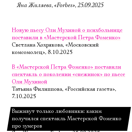
Яна Жиляева, «Forbes», 25.09.2025
Новую пьесу Оли Мухиной о психбольнице
поставили в «Мастерской Петра Фоменко»
Светлана Хохрякова, «Московский
комсомолец», 8.10.2025
В «Мастерской Петра Фоменко» поставили
спектакль о поколении «снежинок» по пьесе
Оли Мухиной
Татьяна Филиппова, «Российская газета»,
7.10.2025
Выживут только любовники: каким
получился спектакль Мастерской Фоменко
про зумеров