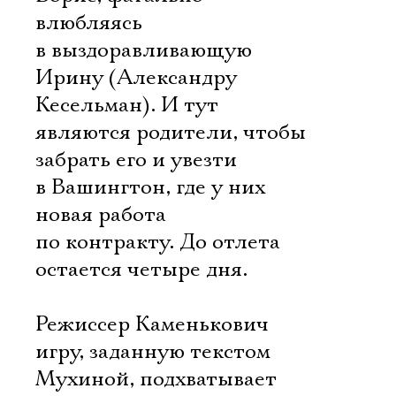
влюбляясь
в выздоравливающую
Ирину (Александру
Кесельман). И тут
являются родители, чтобы
забрать его и увезти
в Вашингтон, где у них
новая работа
по контракту. До отлета
остается четыре дня.
Режиссер Каменькович
игру, заданную текстом
Мухиной, подхватывает