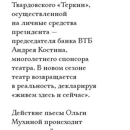
Твардовского «Теркин»,
осуществленной
на личные средства
президента —
председателя банка ВТБ
Андрея Костина,
многолетнего спонсора
театра. В новом сезоне
театр возвращается
в реальность, декларируя
«живем здесь и сейчас».
Действие пьесы Ольги
Мухиной происходит