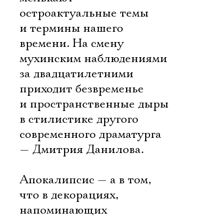
остроактуальные темы
и термины нашего
времени. На смену
мухинским наблюдениями
за двадцатилетними
приходит безвременье
и пространственные дыры
в стилистике другого
современного драматурга
— Дмитрия Данилова.
Апокалипсис — а в том,
что в декорациях,
напоминающих