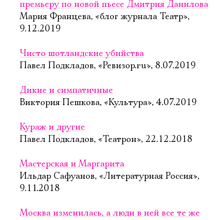
премьеру по новой пьесе Дмитрия Данилова
Мария Францева, «блог журнала Театр»,
9.12.2019
Чисто шотландские убийства
Павел Подкладов, «Ревизор.ru», 8.07.2019
Дикие и симпатичные
Виктория Пешкова, «Культура», 4.07.2019
Кураж и другие
Павел Подкладов, «Театрон», 22.12.2018
Мастерская и Маргарита
Ильдар Сафуанов, «Литературная Россия»,
9.11.2018
Москва изменилась, а люди в ней все те же