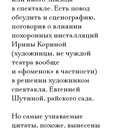
в спектакле. Есть повод
обсудить и сценографию,
поговорив о влиянии
похоронных инсталляций
Ирины Кориной
(художницы, не чуждой
театра вообще
и «фоменок» в частности)
в решении художником
спектакля, Евгенией
Шутиной, райского сада.
Но самые узнаваемые
цитаты, похоже, вынесены