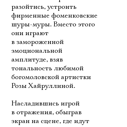
разойтись, устроить
фирменные фоменковские
шуры-муры. Вместо этого
они играют
в замороженной
эмоциональной
амплитуде, взяв
тональность любимой
богомоловской артистки
Розы Хайруллиной.
Насладившись игрой
в отражения, обыграв
экран на сцене, где идут