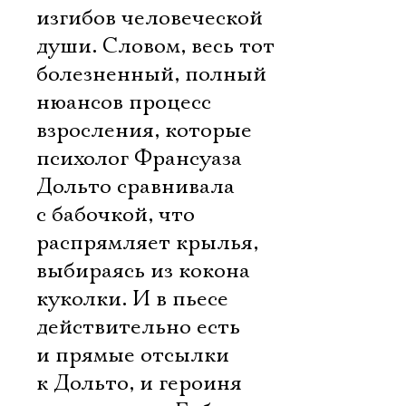
изгибов человеческой
души. Словом, весь тот
болезненный, полный
нюансов процесс
взросления, которые
психолог Франсуаза
Дольто сравнивала
с бабочкой, что
распрямляет крылья,
выбираясь из кокона
куколки. И в пьесе
действительно есть
и прямые отсылки
к Дольто, и героиня