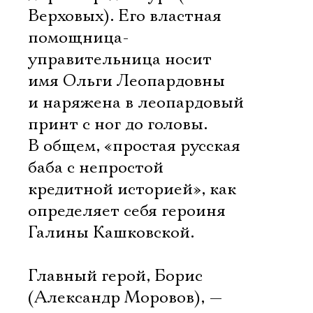
Верховых). Его властная
помощница-
управительница носит
имя Ольги Леопардовны
и наряжена в леопардовый
принт с ног до головы.
В общем, «простая русская
баба с непростой
кредитной историей», как
определяет себя героиня
Галины Кашковской.
Главный герой, Борис
(Александр Моровов), —