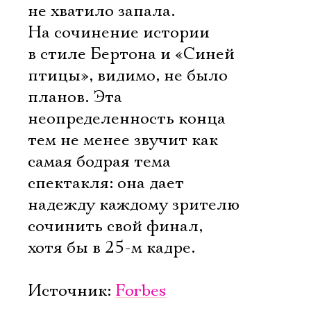
не хватило запала.
На сочинение истории
в стиле Бертона и «Синей
птицы», видимо, не было
планов. Эта
неопределенность конца
тем не менее звучит как
самая бодрая тема
спектакля: она дает
надежду каждому зрителю
сочинить свой финал,
хотя бы в 25-м кадре.
Источник:
Forbes