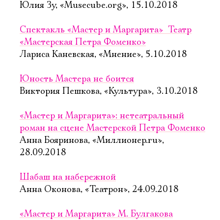
Юлия Зу, «Musecube.org», 15.10.2018
Спектакль «Мастер и Маргарита»  Театр
«Мастерская Петра Фоменко»
Лариса Каневская, «Мнение», 5.10.2018
Юность Мастера не боится
Виктория Пешкова, «Культура», 3.10.2018
«Мастер и Маргарита»: нетеатральный
роман на сцене Мастерской Петра Фоменко
Анна Бояринова, «Миллионер.ru»,
28.09.2018
Шабаш на набережной
Анна Оконова, «Театрон», 24.09.2018
«Мастер и Маргарита» М. Булгакова