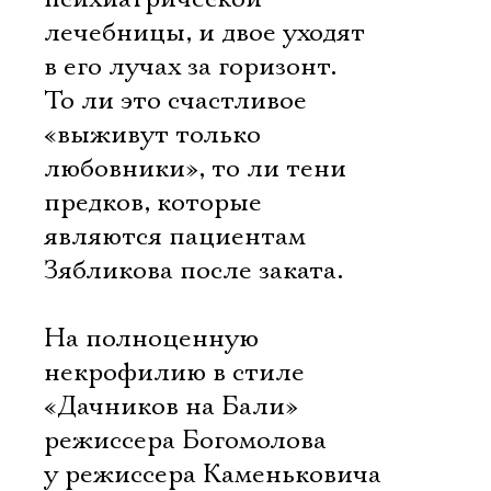
лечебницы, и двое уходят
в его лучах за горизонт.
То ли это счастливое
«выживут только
любовники», то ли тени
предков, которые
являются пациентам
Зябликова после заката.
На полноценную
некрофилию в стиле
«Дачников на Бали»
режиссера Богомолова
у режиссера Каменьковича