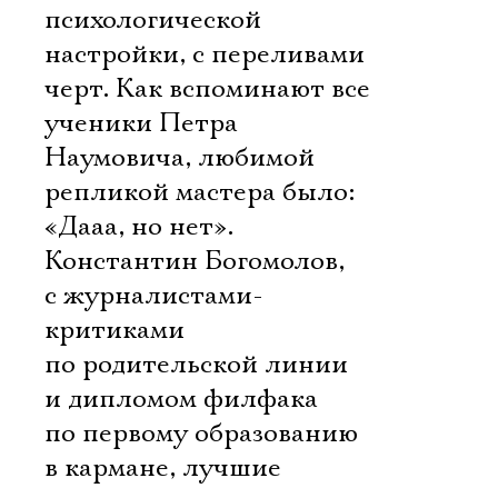
психологической
настройки, с переливами
черт. Как вспоминают все
ученики Петра
Наумовича, любимой
репликой мастера было:
«Дааа, но нет».
Константин Богомолов,
с журналистами-
критиками
по родительской линии
и дипломом филфака
по первому образованию
в кармане, лучшие