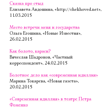
Сказка про стыд
Елизавета Авдошина, «http://chekhoved.net»,
11.03.2015
Место встречи меня и государства
Ольга Егошина, «Новые Известия»,
26.02.2015
Как болото, караси?
Вячеслав Шадронов, «Частный
корреспондент», 24.02.2015
Болотное дело как «современная идиллия»
Марина Токарева, «Новая газета»,
20.02.2015
«Современная идиллия» в театре Петра
Фоменко