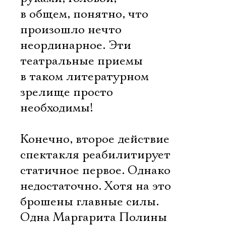
в общем, понятно, что
произошло нечто
неординарное. Эти
театральные приемы
в таком литературном
зрелище просто
необходимы!
Конечно, второе действие
спектакля реабилитирует
статичное первое. Однако
недостаточно. Хотя на это
брошены главные силы.
Одна Маргарита Полины