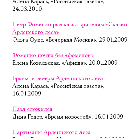
Алена Карась, «Российская газета»,
24.03.2010
Петр Фоменко рассказал зрителям «Сказки
Арденского леса»
Ольга Фукс, «Вечерняя Москва», 29.01.2009
Фоменко почти без «фоменок»
Елена Ковальская, «Афиша», 20.01.2009
Братья и сестры Арденнского леса
Алена Карась, «Российская газета»,
16.01.2009
Пазл сложился
Дина Годер, «Время новостей», 16.01.2009
Партизаны Арденнского леса