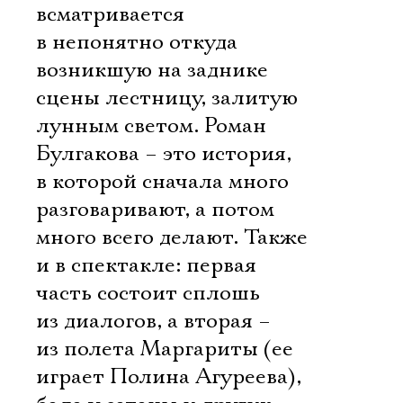
всматривается
в непонятно откуда
возникшую на заднике
сцены лестницу, залитую
лунным светом. Роман
Булгакова – это история,
в которой сначала много
разговаривают, а потом
много всего делают. Также
и в спектакле: первая
часть состоит сплошь
из диалогов, а вторая –
из полета Маргариты (ее
играет Полина Агуреева),