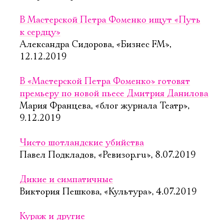
В Мастерской Петра Фоменко ищут «Путь
к сердцу»
Александра Сидорова, «Бизнес FM»,
12.12.2019
В «Мастерской Петра Фоменко» готовят
премьеру по новой пьесе Дмитрия Данилова
Мария Францева, «блог журнала Театр»,
9.12.2019
Чисто шотландские убийства
Павел Подкладов, «Ревизор.ru», 8.07.2019
Дикие и симпатичные
Виктория Пешкова, «Культура», 4.07.2019
Кураж и другие