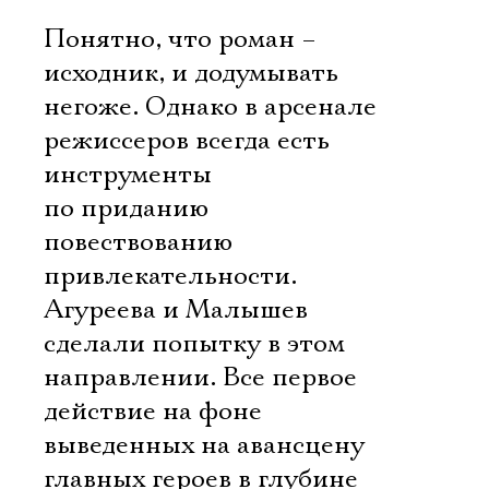
Понятно, что роман –
исходник, и додумывать
негоже. Однако в арсенале
режиссеров всегда есть
инструменты
по приданию
повествованию
привлекательности.
Агуреева и Малышев
сделали попытку в этом
направлении. Все первое
действие на фоне
выведенных на авансцену
главных героев в глубине