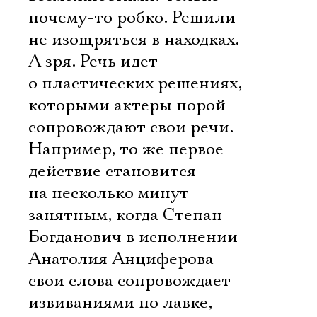
почему-то робко. Решили
не изощряться в находках.
А зря. Речь идет
о пластических решениях,
которыми актеры порой
сопровождают свои речи.
Например, то же первое
действие становится
на несколько минут
занятным, когда Степан
Богданович в исполнении
Анатолия Анциферова
свои слова сопровождает
извиваниями по лавке,