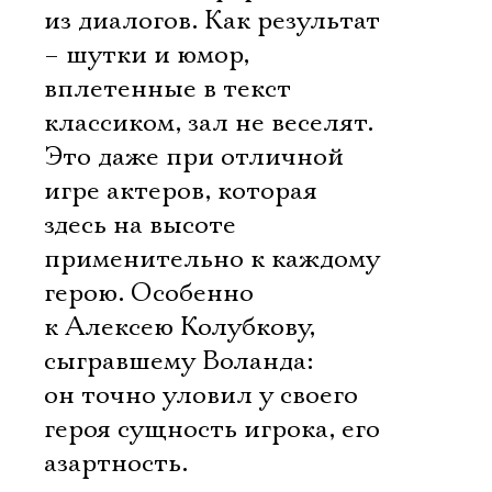
из диалогов. Как результат
– шутки и юмор,
вплетенные в текст
классиком, зал не веселят.
Это даже при отличной
игре актеров, которая
здесь на высоте
применительно к каждому
герою. Особенно
к Алексею Колубкову,
сыгравшему Воланда:
он точно уловил у своего
героя сущность игрока, его
азартность.