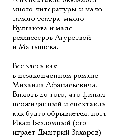
много литературы и мало
самого театра, много
Булгакова и мало
режиссеров Агуреевой
и Малышева.
Все здесь как
в незаконченном романе
Михаила Афанасьевича.
Вплоть до того, что финал
неожиданный и спектакль
как будто обрывается: поэт
Иван Бездомный (его
играет Дмитрий Захаров)