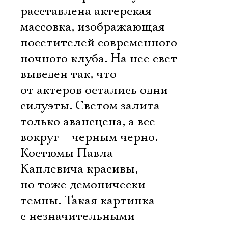
расставлена актерская
массовка, изображающая
посетителей современного
ночного клуба. На нее свет
выведен так, что
от актеров остались одни
силуэты. Светом залита
только авансцена, а все
вокруг – черным черно.
Костюмы Павла
Каплевича красивы,
но тоже демонически
темны. Такая картинка
с незначительными