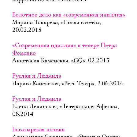
Болотное дело как «современная идиллия»
Марина Токарева, «Новая газета»,
20.02.2015
«Современная идиллия» в театре Петра
Фоменко
Анастасия Каменская, «GQ», 02.2015
Руслан и Людмила
Лариса Каневская, «Весь Театр», 3.06.2014
Руслан и Людмила
Елена Левинская, «Театральная Афиша»,
06.2014
Богатырская поэмка