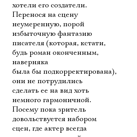
хотели его создатели.
Перенося на сцену
неумеренную, порой
избыточную фантазию
писателя (которая, кстати,
будь роман оконченным,
наверняка
была бы подкорректирована),
они не потрудились
сделать ее на вид хоть
немного гармоничной.
Посему пока зритель
довольствуется набором
сцен, где актер всегда