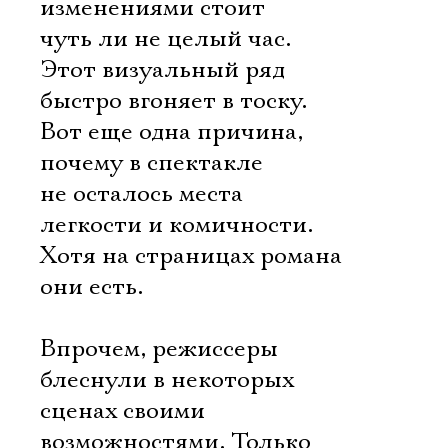
изменениями стоит
чуть ли не целый час.
Этот визуальный ряд
быстро вгоняет в тоску.
Вот еще одна причина,
почему в спектакле
не осталось места
легкости и комичности.
Хотя на страницах романа
они есть.
Впрочем, режиссеры
блеснули в некоторых
сценах своими
возможностями. Только