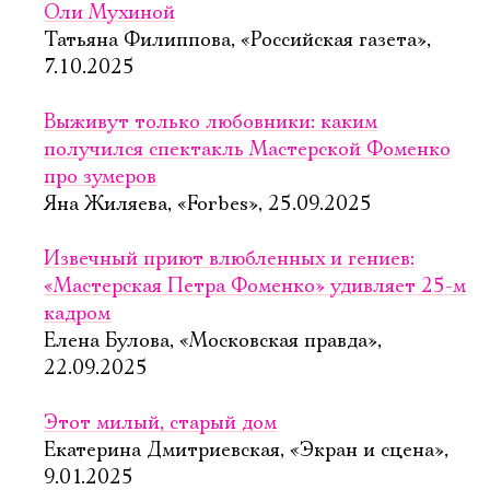
Оли Мухиной
Татьяна Филиппова, «Российская газета»,
7.10.2025
Выживут только любовники: каким
получился спектакль Мастерской Фоменко
про зумеров
Яна Жиляева, «Forbes», 25.09.2025
Извечный приют влюбленных и гениев:
«Мастерская Петра Фоменко» удивляет 25-м
кадром
Елена Булова, «Московская правда»,
22.09.2025
Этот милый, старый дом
Екатерина Дмитриевская, «Экран и сцена»,
9.01.2025