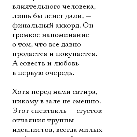
влиятельного человека,
лишь бы денег дали, —
финальный аккорд. Он —
громкое напоминание
о том, что все давно
продается и покупается.
А совесть и любовь
в первую очередь.
Хотя перед нами сатира,
никому в зале не смешно.
Этот спектакль — сгусток
отчаяния труппы
идеалистов, всегда милых