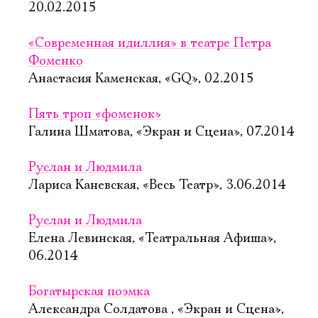
20.02.2015
«Современная идиллия» в театре Петра
Фоменко
Анастасия Каменская, «GQ», 02.2015
Пять троп «фоменок»
Галина Шматова, «Экран и Сцена», 07.2014
Руслан и Людмила
Лариса Каневская, «Весь Театр», 3.06.2014
Руслан и Людмила
Елена Левинская, «Театральная Афиша»,
06.2014
Богатырская поэмка
Александра Солдатова , «Экран и Сцена»,