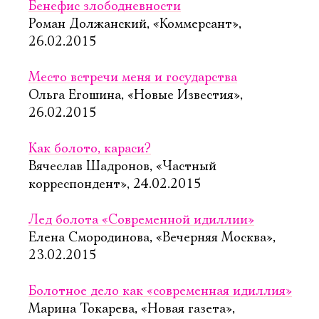
Бенефис злободневности
Роман Должанский, «Коммерсант»,
26.02.2015
Место встречи меня и государства
Ольга Егошина, «Новые Известия»,
26.02.2015
Как болото, караси?
Вячеслав Шадронов, «Частный
корреспондент», 24.02.2015
Лед болота «Современной идиллии»
Елена Смородинова, «Вечерняя Москва»,
23.02.2015
Болотное дело как «современная идиллия»
Марина Токарева, «Новая газета»,