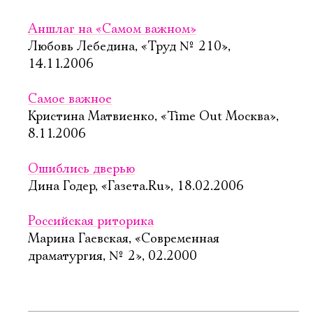
Аншлаг на «Самом важном»
Любовь Лебедина, «Труд № 210»,
14.11.2006
Самое важное
Кристина Матвиенко, «Time Out Москва»,
8.11.2006
Ошиблись дверью
Дина Годер, «Газета.Ru», 18.02.2006
Российская риторика
Марина Гаевская, «Современная
драматургия, № 2», 02.2000