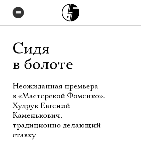
Сидя
в болоте
Неожиданная премьера
в «Мастерской Фоменко».
Худрук Евгений
Каменькович,
традиционно делающий
ставку