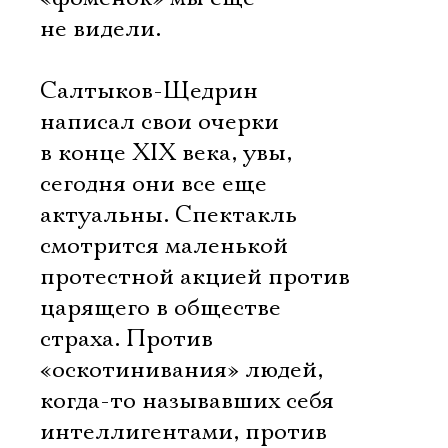
не видели.
Салтыков-Щедрин
написал свои очерки
в конце XIX века, увы,
сегодня они все еще
актуальны. Спектакль
смотрится маленькой
протестной акцией против
царящего в обществе
страха. Против
«оскотинивания» людей,
когда-то называвших себя
интеллигентами, против