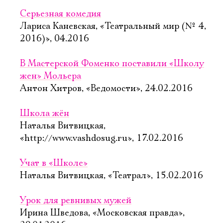
Серьезная комедия
Лариса Каневская, «Театральный мир (№ 4,
2016)», 04.2016
В Мастерской Фоменко поставили «Школу
жен» Мольера
Антон Хитров, «Ведомости», 24.02.2016
Школа жён
Наталья Витвицкая,
«http://www.vashdosug.ru», 17.02.2016
Учат в «Школе»
Наталья Витвицкая, «Театрал», 15.02.2016
Урок для ревнивых мужей
Ирина Шведова, «Московская правда»,