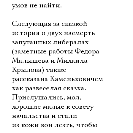
умов не найти.
Следующая за сказкой
история о двух насмерть
запуганных либералах
(заметные работы Федора
Малышева и Михаила
Крылова) также
рассказана Каменьковичем
как развеселая сказка.
Прислушались, мол,
хорошие малые к совету
начальства и стали
из кожи вон лезть, чтобы