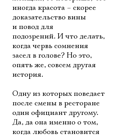
иногда красота – скорее
доказательство вины
и повод для
подозрений. И что делать,
когда червь сомнения
засел в голове? Но это,
опять же, совсем другая
история.
Одну из которых поведает
после смены в ресторане
один официант другому.
Электропочта
Да, да она именно о том,
когда любовь становится