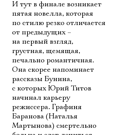
И тут в финале возникает
пятая новелла, которая
по стилю резко отличается
от предыдущих –
на первый взгляд,
грустная, щемящая,
печально романтичная.
Она скорее напоминает
рассказы Бунина,
с которых Юрий Титов
начинал карьеру
режиссера. Графиня
Баранова (Наталья
Мартынова) смертельно