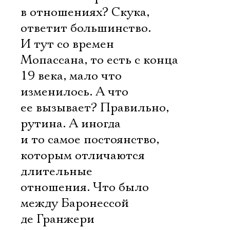
в отношениях? Скука,
ответит большинство.
И тут со времен
Мопассана, то есть с конца
19 века, мало что
изменилось. А что
ее вызывает? Правильно,
рутина. А иногда
и то самое постоянство,
которым отличаются
длительные
отношения. Что было
между Баронессой
де Гранжери