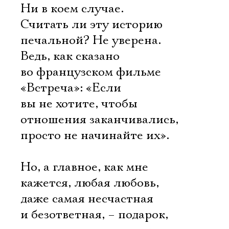
Ни в коем случае.
Считать ли эту историю
печальной? Не уверена.
Ведь, как сказано
во французском фильме
«Встреча»: «Если
вы не хотите, чтобы
отношения заканчивались,
просто не начинайте их».
Но, а главное, как мне
кажется, любая любовь,
даже самая несчастная
и безответная, – подарок,