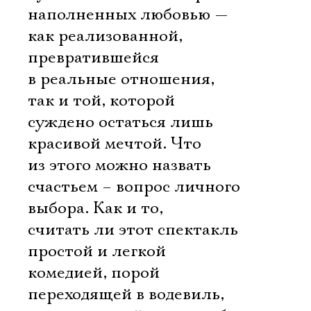
наполненных любовью —
как реализованной,
превратившейся
в реальные отношения,
так и той, которой
суждено остаться лишь
красивой мечтой. Что
из этого можно назвать
счастьем – вопрос личного
выбора. Как и то,
считать ли этот спектакль
простой и легкой
комедией, порой
переходящей в водевиль,