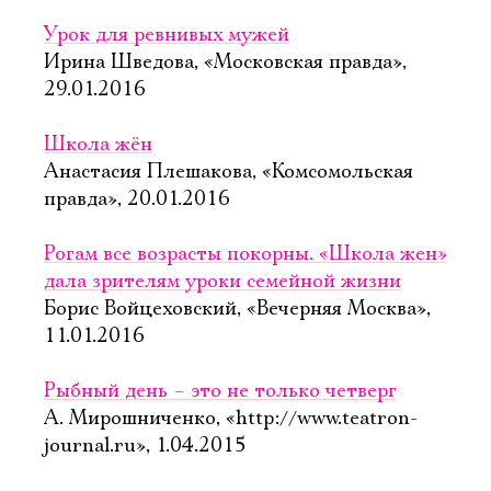
Урок для ревнивых мужей
Ирина Шведова, «Московская правда»,
29.01.2016
Школа жён
Анастасия Плешакова, «Комсомольская
правда», 20.01.2016
Рогам все возрасты покорны. «Школа жен»
дала зрителям уроки семейной жизни
Борис Войцеховский, «Вечерняя Москва»,
11.01.2016
Рыбный день – это не только четверг
А. Мирошниченко, «http://www.teatron-
journal.ru», 1.04.2015