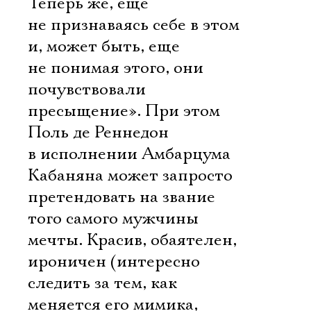
Теперь же, еще
не признаваясь себе в этом
и, может быть, еще
не понимая этого, они
почувствовали
пресыщение». При этом
Поль де Реннедон
в исполнении Амбарцума
Кабаняна может запросто
претендовать на звание
того самого мужчины
мечты. Красив, обаятелен,
ироничен (интересно
следить за тем, как
меняется его мимика,