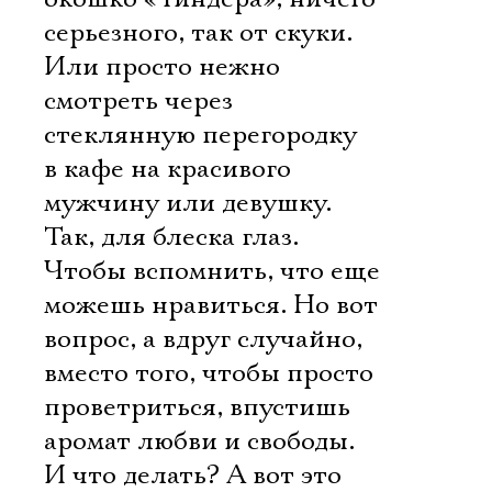
серьезного, так от скуки.
Или просто нежно
смотреть через
стеклянную перегородку
в кафе на красивого
мужчину или девушку.
Так, для блеска глаз.
Чтобы вспомнить, что еще
можешь нравиться. Но вот
вопрос, а вдруг случайно,
вместо того, чтобы просто
проветриться, впустишь
аромат любви и свободы.
И что делать? А вот это