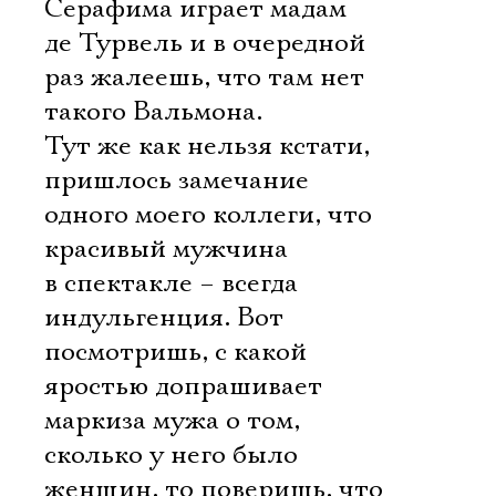
Серафима играет мадам
де Турвель и в очередной
раз жалеешь, что там нет
такого Вальмона.
Тут же как нельзя кстати,
пришлось замечание
одного моего коллеги, что
красивый мужчина
в спектакле – всегда
индульгенция. Вот
посмотришь, с какой
яростью допрашивает
маркиза мужа о том,
сколько у него было
женщин, то поверишь, что