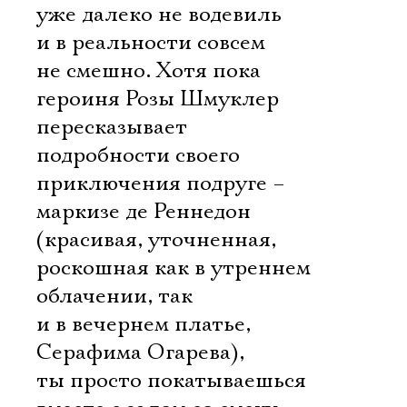
уже далеко не водевиль
и в реальности совсем
не смешно. Хотя пока
героиня Розы Шмуклер
пересказывает
подробности своего
приключения подруге –
маркизе де Реннедон
(красивая, уточненная,
роскошная как в утреннем
облачении, так
и в вечернем платье,
Серафима Огарева),
ты просто покатываешься