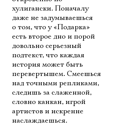
хулигански. Поначалу
даже не задумываешься
о том, что у «Подарка»
есть второе дно и порой
довольно серьезный
подтекст, что каждая
история может быть
перевертышем. Смеешься
над точными репликами,
следишь за слаженной,
словно канкан, игрой
артистов и искренне
наслаждаешься.