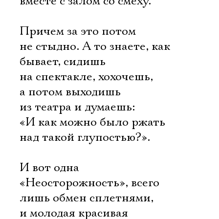
вместе с залом со смеху.
Причем за это потом
не стыдно. А то знаете, как
бывает, сидишь
на спектакле, хохочешь,
а потом выходишь
из театра и думаешь:
«И как можно было ржать
над такой глупостью?».
И вот одна
«Неосторожность», всего
лишь обмен сплетнями,
и молодая красивая