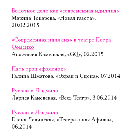
Болотное дело как «современная идиллия»
Марина Токарева, «Новая газета»,
20.02.2015
«Современная идиллия» в театре Петра
Фоменко
Анастасия Каменская, «GQ», 02.2015
Пять троп «фоменок»
Галина Шматова, «Экран и Сцена», 07.2014
Руслан и Людмила
Лариса Каневская, «Весь Театр», 3.06.2014
Руслан и Людмила
Елена Левинская, «Театральная Афиша»,
06.2014