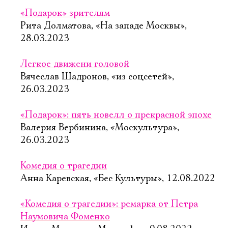
«Подарок» зрителям
Рита Долматова, «На западе Москвы»,
28.03.2023
Легкое движени головой
Вячеслав Шадронов, «из соцсетей»,
26.03.2023
«Подарок»: пять новелл о прекрасной эпохе
Валерия Вербинина, «Москультура»,
26.03.2023
Комедия о трагедии
Анна Каревская, «Бес Культуры», 12.08.2022
«Комедия о трагедии»: ремарка от Петра
Наумовича Фоменко