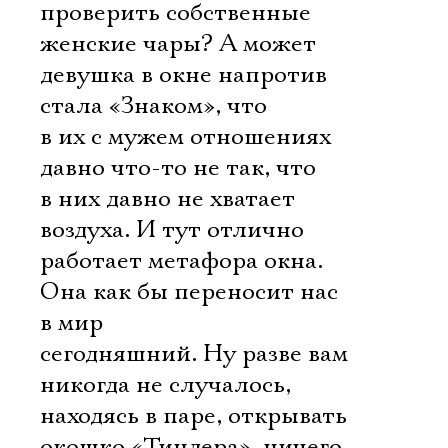
проверить собственные
женские чары? А может
девушка в окне напротив
стала «Знаком», что
в их с мужем отношениях
давно что-то не так, что
в них давно не хватает
воздуха. И тут отлично
работает метафора окна.
Она как бы переносит нас
в мир
сегодняшний. Ну разве вам
никогда не случалось,
находясь в паре, открывать
окошко «Тиндера», ничего