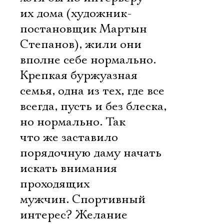
их дома (художник-
постановщик Мартын
Степанов), жили они
вполне себе нормально.
Крепкая буржуазная
семья, одна из тех, где все
всегда, пусть и без блеска,
но нормально. Так
что же заставило
порядочную даму начать
искать внимания
проходящих
мужчин. Спортивный
интерес? Желание