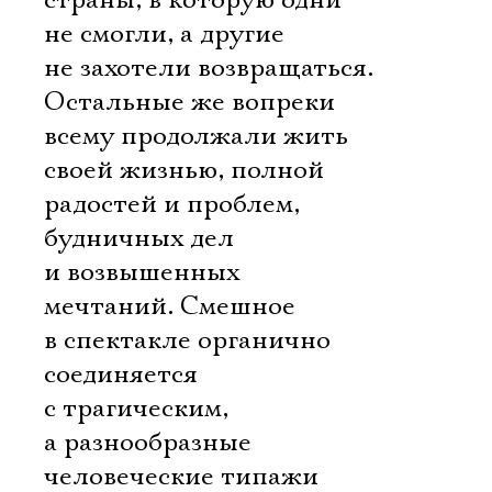
страны, в которую одни
не смогли, а другие
не захотели возвращаться.
Остальные же вопреки
всему продолжали жить
своей жизнью, полной
радостей и проблем,
будничных дел
и возвышенных
мечтаний. Смешное
в спектакле органично
соединяется
с трагическим,
а разнообразные
человеческие типажи