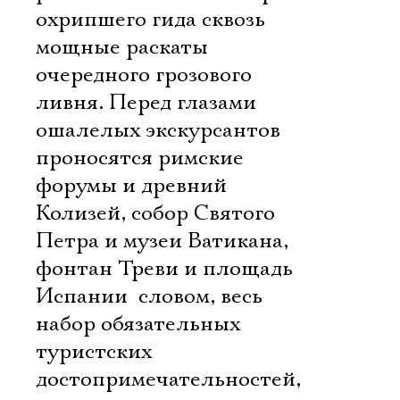
охрипшего гида сквозь
мощные раскаты
очередного грозового
ливня. Перед глазами
ошалелых экскурсантов
проносятся римские
форумы и древний
Колизей, собор Святого
Петра и музеи Ватикана,
фонтан Треви и площадь
Испании  словом, весь
набор обязательных
туристских
достопримечательностей,