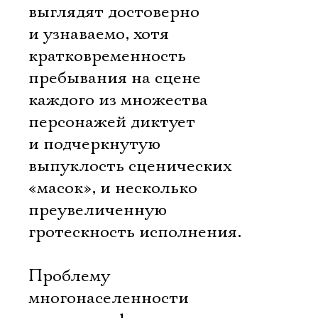
выглядят достоверно
и узнаваемо, хотя
кратковременность
пребывания на сцене
каждого из множества
персонажей диктует
и подчеркнутую
выпуклость сценических
«масок», и несколько
преувеличенную
гротескность исполнения.
Проблему
многонаселенности