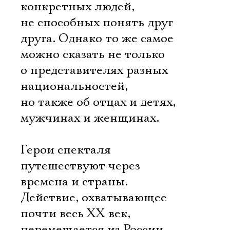
конкретных людей,
не способных понять друг
друга. Однако то же самое
можно сказать не только
о представителях разных
национальностей,
но также об отцах и детях,
мужчинах и женщинах.
Герои спекталя
путешествуют через
времена и страны.
Действие, охватывающее
почти весь ХХ век,
перемещается из России