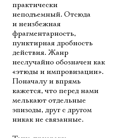
практически
неподъемный. Отсюда
и неизбежная
фрагментарность,
пунктирная дробность
действия. Жанр
неслучайно обозначен как
«этюды и импровизации».
Поначалу и впрямь
кажется, что перед нами
мелькают отдельные
эпизоды, друг с другом
никак не связанные.