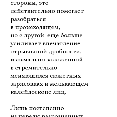
стороны, это
действительно помогает
разобраться
в происходящем,
но с другой  еще больше
усиливает впечатление
отрывочной дробности,
изначально заложенной
в стремительно
меняющихся сюжетных
зарисовках и мелькающем
калейдоскопе лиц.
Лишь постепенно
из череды разрозненных