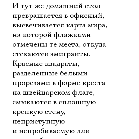
И тут же домашний стол
превращается в офисный,
высвечивается карта мира,
на которой флажками
отмечены те места, откуда
стекаются эмигранты.
Красные квадраты,
разделенные белыми
прорезями в форме креста
на швейцарском флаге,
смыкаются в сплошную
крепкую стену,
неприступную
и непробиваемую для