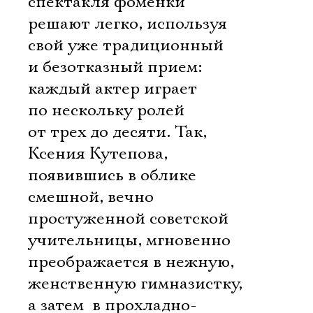
спектакля фоменки
решают легко, используя
свой уже традиционный
и безотказный прием:
каждый актер играет
по нескольку ролей 
от трех до десяти. Так,
Ксения Кутепова,
появившись в облике
смешной, вечно
простуженной советской
учительницы, мгновенно
преображается в нежную,
женственную гимназистку,
а затем  в прохладно-