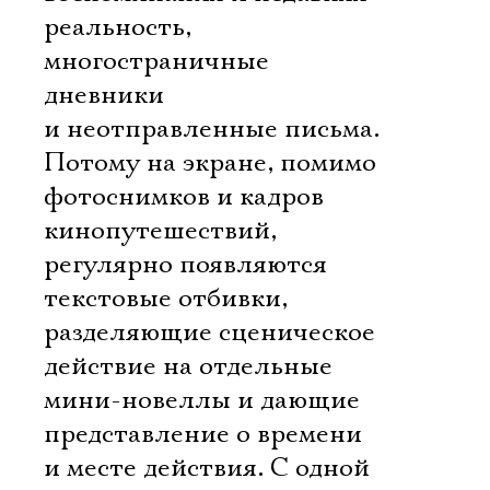
реальность,
многостраничные
дневники
и неотправленные письма.
Потому на экране, помимо
фотоснимков и кадров
кинопутешествий,
регулярно появляются
текстовые отбивки,
разделяющие сценическое
действие на отдельные
мини-новеллы и дающие
представление о времени
и месте действия. С одной