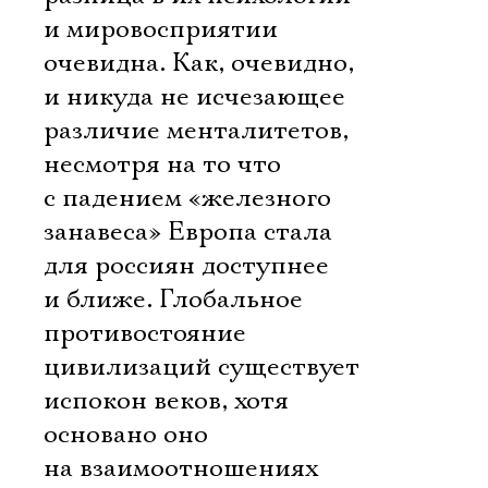
и мировосприятии
очевидна. Как, очевидно,
и никуда не исчезающее
различие менталитетов,
несмотря на то что
с падением «железного
занавеса» Европа стала
для россиян доступнее
и ближе. Глобальное
противостояние
цивилизаций существует
испокон веков, хотя
основано оно
на взаимоотношениях