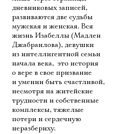
дневниковых записей,
развиваются две судьбы 
мужская и женская. Вся
жизнь Изабеллы (Мадлен
Джабраилова), девушки
из интеллигентной семьи
начала века,  это история
о вере в свое призвание
и умении быть счастливой,
несмотря на житейские
трудности и собственные
комплексы, тяжелые
потери и сердечную
неразбериху.