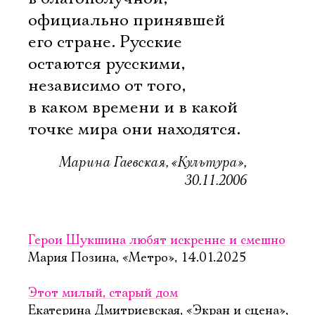
официально принявшей
его стране. Русские
остаются русскими,
независимо от того,
в каком времени и в какой
точке мира они находятся.
Марина Гаевская, «Культура»,
30.11.2006
Герои Шукшина любят искренне и смешно
Мария Позина, «Метро», 14.01.2025
Этот милый, старый дом
Екатерина Дмитриевская, «Экран и сцена»,