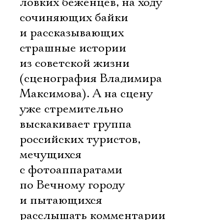
ловких беженцев, на ходу
сочиняющих байки
и рассказывающих
страшные истории
из советской жизни
(сценография Владимира
Максимова). А на сцену
уже стремительно
выскакивает группа
российских туристов,
мечущихся
с фотоаппаратами
по Вечному городу
и пытающихся
расслышать комментарии