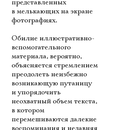
представленных
в мелькающих на экране
фотографиях.
Обилие иллюстративно-
вспомогательного
материала, вероятно,
объясняется стремлением
преодолеть неизбежно
возникающую путаницу
и упорядочить
неохватный объем текста,
в котором
перемешиваются далекие
воспоминания и недавняя