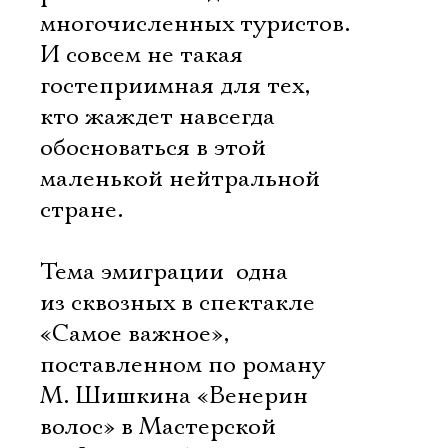
многочисленных туристов.
И совсем не такая
гостеприимная для тех,
кто жаждет навсегда
обосноваться в этой
маленькой нейтральной
стране.
Тема эмиграции  одна
из сквозных в спектакле
«Самое важное»,
поставленном по роману
М. Шишкина «Венерин
волос» в Мастерской