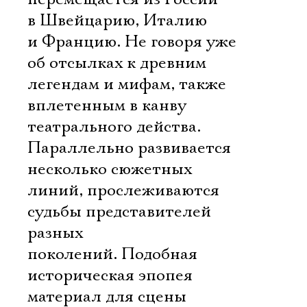
в Швейцарию, Италию
и Францию. Не говоря уже
об отсылках к древним
легендам и мифам, также
вплетенным в канву
театрального действа.
Параллельно развивается
несколько сюжетных
линий, прослеживаются
судьбы представителей
разных
поколений. Подобная
историческая эпопея 
материал для сцены