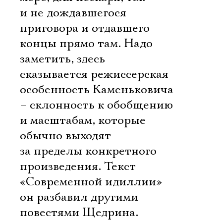
и не дождавшегося
приговора и отдавшего
концы прямо там. Надо
заметить, здесь
сказывается режиссерская
особенность Каменьковича
– склонность к обобщению
и масштабам, которые
обычно выходят
за пределы конкретного
произведения. Текст
«Современной идиллии»
он разбавил другими
повестями Щедрина.