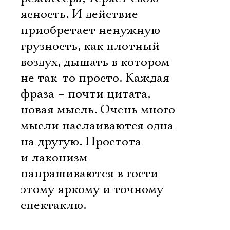
ясность. И действие
приобретает ненужную
грузность, как плотный
воздух, дышать в котором
не так-то просто. Каждая
фраза – почти цитата,
новая мысль. Очень много
мысли наслаиваются одна
на другую. Простота
и лаконизм
напрашиваются в гости
этому яркому и точному
спектаклю.