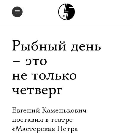
Рыбный день
– это
не только
четверг
Евгений Каменькович
поставил в театре
«Мастерская Петра