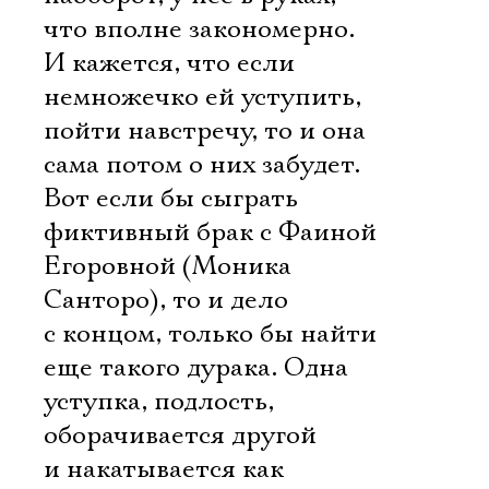
что вполне закономерно.
И кажется, что если
немножечко ей уступить,
пойти навстречу, то и она
сама потом о них забудет.
Вот если бы сыграть
фиктивный брак с Фаиной
Егоровной (Моника
Санторо), то и дело
с концом, только бы найти
еще такого дурака. Одна
уступка, подлость,
оборачивается другой
и накатывается как