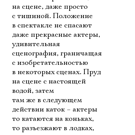
на сцене, даже просто
с тишиной. Положение
в спектакле не спасают
даже прекрасные актеры,
удивительная
сценография, граничащая
с изобретательностью
в некоторых сценах. Пруд
на сцене с настоящей
водой, затем
там же в следующем
действии каток – актеры
то катаются на коньках,
то разъезжают в лодках,