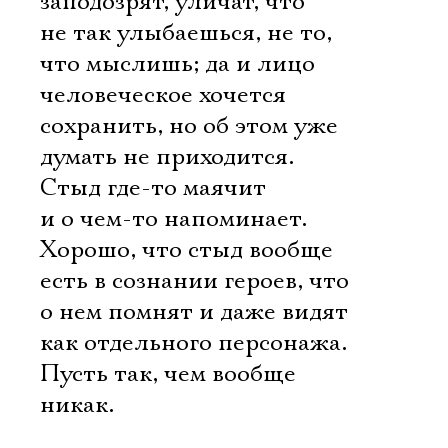
заподозрят, уличат, что
не так улыбаешься, не то,
что мыслишь; да и лицо
человеческое хочется
сохранить, но об этом уже
думать не приходится.
Стыд где-то маячит
и о чем-то напоминает.
Хорошо, что стыд вообще
есть в сознании героев, что
о нем помнят и даже видят
как отдельного персонажа.
Пусть так, чем вообще
никак.