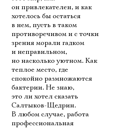
он привлекателен, и как
хотелось бы остаться
в нем, пусть в таком
противоречивом и с точки
зрения морали гадком
и неправильном,
но насколько уютном. Как
теплое место, где
спокойно размножаются
бактерии. Не знаю,
это ли хотел сказать
Салтыков-Щедрин.
В любом случае, работа
профессиональная