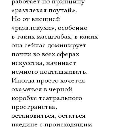
работает по принципу
«развлекая поучай».
Но от внешней
«развлекухи», особенно
в таких масштабах, в каких
она сейчас доминирует
почти во всех сферах
искусства, начинает
немного подташнивать.
Иногда просто хочется
оказаться в черной
коробке театрального
пространства,
остановиться, остаться
наедине с происходящим