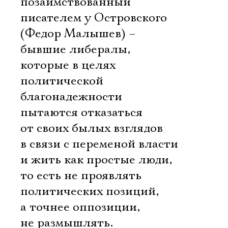
позаимствованный
писателем у Островского
(Федор Малышев) –
бывшие либералы,
которые в целях
политической
благонадежности
пытаются отказаться
от своих былых взглядов
в связи с переменой власти
и жить как простые люди,
то есть не проявлять
политических позиций,
а точнее оппозиции,
не размышлять.