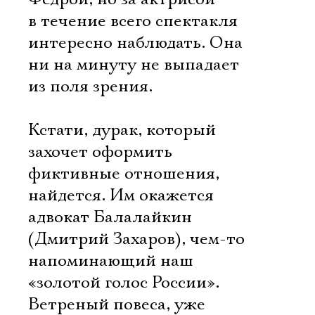
в течение всего спектакля
интересно наблюдать. Она
ни на минуту не выпадает
из поля зрения.
Кстати, дурак, который
захочет оформить
фиктивные отношения,
найдется. Им окажется
адвокат Балалайкин
(Дмитрий Захаров), чем-то
напоминающий наш
«золотой голос России».
Ветреный повеса, уже