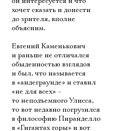
он интересуется и что
хочет сказать и донести
до зрителя, вполне
объясним.
Евгений Каменькович
и раньше не отличался
обыденностью взглядов
и был, что называется
в «андеграунде» и ставил
«не для всех» –
то неподъемного Улисса,
то вот недавно погрузился
в философию Пиранделло
в «Гигантах горы» и вот