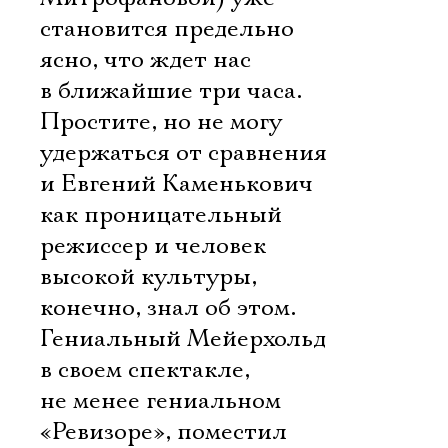
становится предельно
ясно, что ждет нас
в ближайшие три часа.
Простите, но не могу
удержаться от сравнения
и Евгений Каменькович
как проницательный
режиссер и человек
высокой культуры,
конечно, знал об этом.
Гениальный Мейерхольд
в своем спектакле,
не менее гениальном
«Ревизоре», поместил