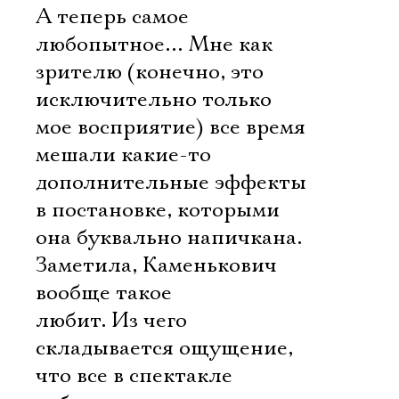
А теперь самое
любопытное… Мне как
зрителю (конечно, это
исключительно только
мое восприятие) все время
мешали какие-то
дополнительные эффекты
в постановке, которыми
она буквально напичкана.
Заметила, Каменькович
вообще такое
любит. Из чего
складывается ощущение,
что все в спектакле