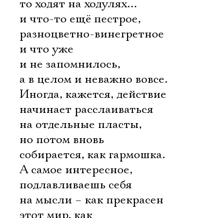
то ходят на ходулях…
и что-то ещё пестрое,
разноцветно-винегретное
и что уже
и не запомнилось,
а в целом и неважно вовсе.
Иногда, кажется, действие
начинает расслаиваться
на отдельные пласты,
но потом вновь
собирается, как гармошка.
А самое интересное,
подлавливаешь себя
на мысли – как прекрасен
этот мир, как