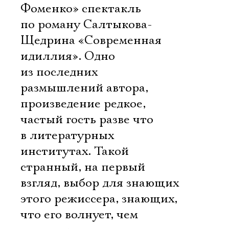
Фоменко» спектакль
по роману Салтыкова-
Щедрина «Современная
идиллия». Одно
из последних
размышлений автора,
произведение редкое,
частый гость разве что
в литературных
институтах. Такой
странный, на первый
взгляд, выбор для знающих
этого режиссера, знающих,
что его волнует, чем