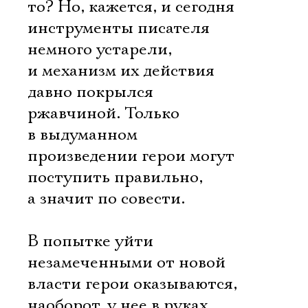
то? Но, кажется, и сегодня
инструменты писателя
немного устарели,
и механизм их действия
давно покрылся
ржавчиной. Только
в выдуманном
произведении герои могут
поступить правильно,
а значит по совести.
В попытке уйти
незамеченными от новой
власти герои оказываются,
наоборот, у нее в руках,