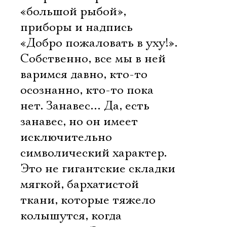
«большой рыбой»,
приборы и надпись
«Добро пожаловать в уху!».
Собственно, все мы в ней
варимся давно, кто-то
осознанно, кто-то пока
нет. Занавес… Да, есть
занавес, но он имеет
исключительно
символический характер.
Это не гигантские складки
мягкой, бархатистой
ткани, которые тяжело
колышутся, когда