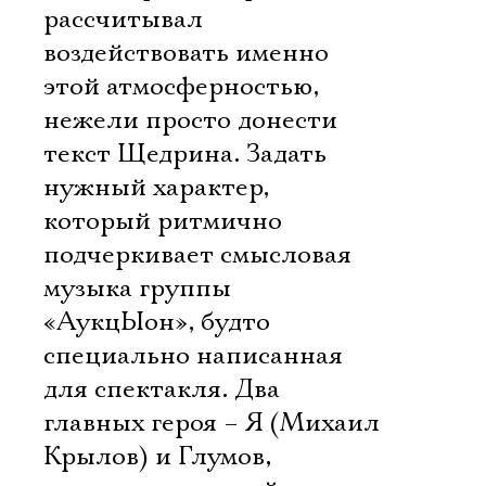
рассчитывал
воздействовать именно
этой атмосферностью,
нежели просто донести
текст Щедрина. Задать
нужный характер,
который ритмично
подчеркивает смысловая
музыка группы
«АукцЫон», будто
специально написанная
для спектакля. Два
главных героя – Я (Михаил
Крылов) и Глумов,