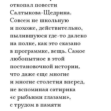
откопал повести
Салтыкова-Щедрина.
Совсем не школьную
и похоже, действительно,
пылившуюся где-то далеко
на полке, как это сказано
в программке, вещь. Самое
любопытное в этой
постановочной истории,
что даже еще многие
и многие столетия вперед,
не вспоминая сатирика
«с рыбьими глазами»,
с трудом в памяти