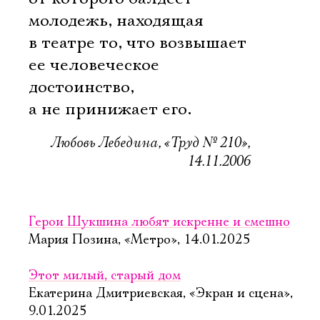
молодежь, находящая
в театре то, что возвышает
ее человеческое
достоинство,
а не принижает его.
Любовь Лебедина, «Труд № 210»,
14.11.2006
Герои Шукшина любят искренне и смешно
Мария Позина, «Метро», 14.01.2025
Этот милый, старый дом
Екатерина Дмитриевская, «Экран и сцена»,
9.01.2025