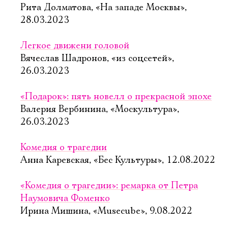
Рита Долматова, «На западе Москвы»,
28.03.2023
Легкое движени головой
Вячеслав Шадронов, «из соцсетей»,
26.03.2023
«Подарок»: пять новелл о прекрасной эпохе
Валерия Вербинина, «Москультура»,
26.03.2023
Комедия о трагедии
Анна Каревская, «Бес Культуры», 12.08.2022
«Комедия о трагедии»: ремарка от Петра
Наумовича Фоменко
Ирина Мишина, «Musecube», 9.08.2022