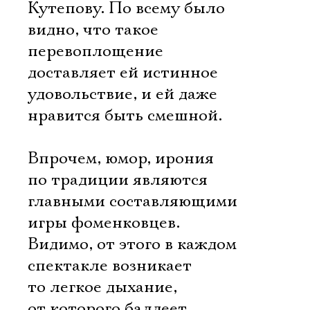
Кутепову. По всему было
видно, что такое
перевоплощение
доставляет ей истинное
удовольствие, и ей даже
нравится быть смешной.
Впрочем, юмор, ирония
по традиции являются
главными составляющими
игры фоменковцев.
Видимо, от этого в каждом
спектакле возникает
то легкое дыхание,
от которого балдеет