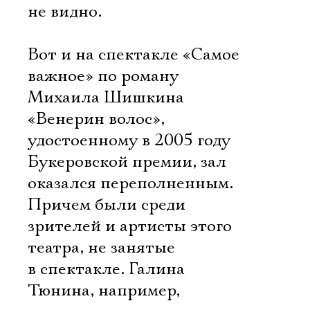
не видно.
Вот и на спектакле «Самое
важное» по роману
Михаила Шишкина
«Венерин волос»,
удостоенному в 2005 году
Букеровской премии, зал
оказался переполненным.
Причем были среди
зрителей и артисты этого
театра, не занятые
в спектакле. Галина
Тюнина, например,