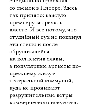
специально приехала
со съемок в Питере. Здесь
так принято: каждую
премьеру встречать
вместе. И все потому, что
студийный дух не покинул
эти стены и после
обрушившейся
на коллектив славы,
а популярные артисты по-
прежнему живут
театральной коммуной,
куда не проникают
разрушительные ветры
коммерческого искусства.