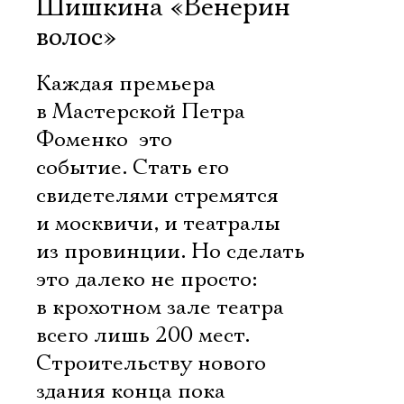
Шишкина «Венерин
волос»
Каждая премьера
в Мастерской Петра
Фоменко  это
событие. Стать его
свидетелями стремятся
и москвичи, и театралы
из провинции. Но сделать
это далеко не просто:
в крохотном зале театра
всего лишь 200 мест.
Строительству нового
здания конца пока