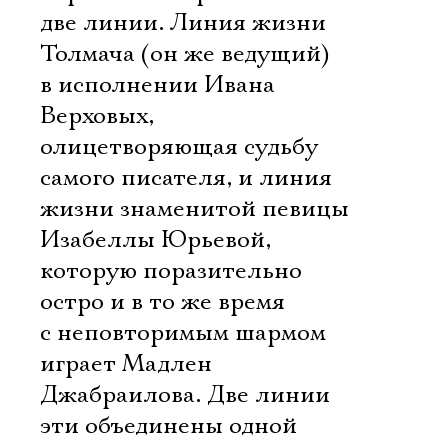
две линии. Линия жизни
Толмача (он же ведущий)
в исполнении Ивана
Верховых,
олицетворяющая судьбу
самого писателя, и линия
жизни знаменитой певицы
Изабеллы Юрьевой,
которую поразительно
остро и в то же время
с неповторимым шармом
играет Мадлен
Джабраилова. Две линии
эти объединены одной