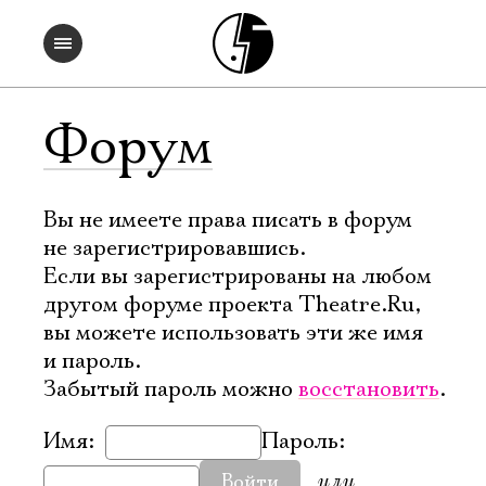
Форум
Вы не имеете права писать в форум
не зарегистрировавшись.
Если вы зарегистрированы на любом
другом форуме проекта Theatre.Ru,
вы можете использовать эти же имя
и пароль.
Забытый пароль можно
восстановить
.
Имя:
Пароль:
или
Войти