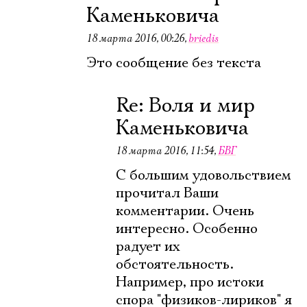
Каменьковича
18 марта 2016, 00:26
,
briedis
Это сообщение без текста
Re: Воля и мир
Каменьковича
18 марта 2016, 11:54
,
БВГ
С большим удовольствием
прочитал Ваши
комментарии. Очень
интересно. Особенно
радует их
обстоятельность.
Например, про истоки
спора "физиков-лириков" я