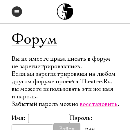
Форум
Вы не имеете права писать в форум
не зарегистрировавшись.
Если вы зарегистрированы на любом
другом форуме проекта Theatre.Ru,
вы можете использовать эти же имя
и пароль.
Забытый пароль можно
восстановить
.
Имя:
Пароль:
или
Войти