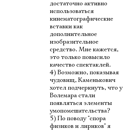
достаточно активно
использоваться
кинематографические
вставки как
дополнительное
изобразительное
средство. Мне кажется,
это только повысило
качество спектаклей.
4) Возможно, показывая
чудовищ, Каменькович
хотел подчеркнуть, что у
Волемара стали
появляться элементы
умопомешательства?
5) По поводу "спора
физиков и лириков" я