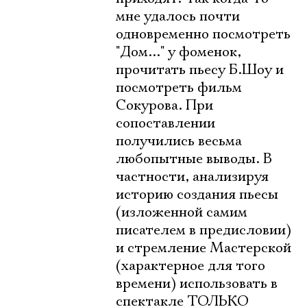
мне удалось почти
одновременно посмотреть
"Дом..." у фоменок,
прочитать пьесу Б.Шоу и
посмотреть фильм
Сокурова. При
сопоставлении
получились весьма
любопытные выводы. В
частности, анализируя
историю создания пьесы
(изложенной самим
писателем в предисловии)
и стремление Мастерской
(характерное для того
времени) использовать в
спектакле ТОЛЬКО