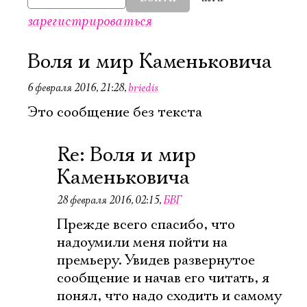
зарегистрироваться
Воля и мир Каменьковича
6 февраля 2016, 21:28
,
briedis
Это сообщение без текста
Re: Воля и мир
Каменьковича
28 февраля 2016, 02:15
,
БВГ
Прежде всего спасибо, что
надоумили меня пойти на
премьеру. Увидев развернутое
сообщение и начав его читать, я
понял, что надо сходить и самому