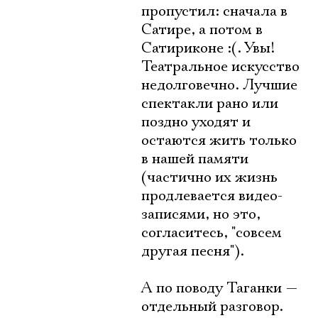
пропустил: сначала в
Сатире, а потом в
Сатириконе :(. Увы!
Театральное искусство
недолговечно. Лучшие
спектакли рано или
поздно уходят и
остаются жить только
в нашей памяти
(частично их жизнь
продлевается видео-
записями, но это,
согласитесь, "совсем
другая песня").
А по поводу Таганки —
отдельный разговор.