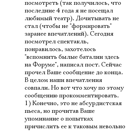
посмотреть (так получилось, что
последние 4 года я не посещал
любимый театр). Дочитывать не
стал (чтобы не "формировать"
заранее впечатлений). Сегодня
посмотрел спектакль,
понравилось, захотелось
"вспомнить былые баталии здесь
на Форуме", написал пост. Сейчас
прочел Ваше сообщение до конца.
В целом наши впечатления
совпали. Но вот что хочу по этому
сообщению прокомментировать.
1) Конечно, это не абсурдистская
пьеса, но прочитав Ваше
упоминание о попытках
причислить ее к таковым невольно