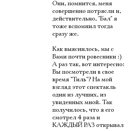
Они, помнится, меня
совершенно потрясли и,
действительно, "Бал" я
тоже вспомнил тогда
сразу же.
Как выяснилось, мы с
Вами почти ровесники :)
А раз так, вот интересно:
Вы посмотрели в свое
время "Тиль"? На мой
взгляд этот спектакль
один из лучших, из
увиденных мной. Так
получилось, что я его
смотрел 4 раза и
КАЖДЫЙ РАЗ открывал