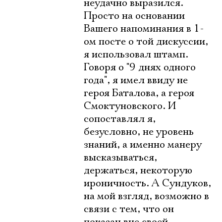
неудачно выразился.
Просто на основании
Вашего напоминания в 1-
ом посте о той дискуссии,
я использовал штамп.
Говоря о "9 днях одного
года", я имел ввиду не
героя Баталова, а героя
Смоктуновского. И
сопоставлял я,
безусловно, не уровень
знаний, а именно манеру
высказываться,
держаться, некоторую
ироничность. А Сундуков,
на мой взгляд, возможно в
связи с тем, что он