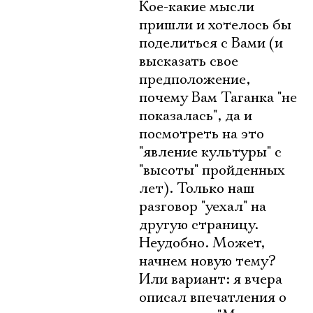
Кое-какие мысли
пришли и хотелось бы
поделиться с Вами (и
высказать свое
предположение,
почему Вам Таганка "не
показалась", да и
посмотреть на это
"явление культуры" с
"высоты" пройденных
лет). Только наш
разговор "уехал" на
другую страницу.
Неудобно. Может,
начнем новую тему?
Или вариант: я вчера
описал впечатления о