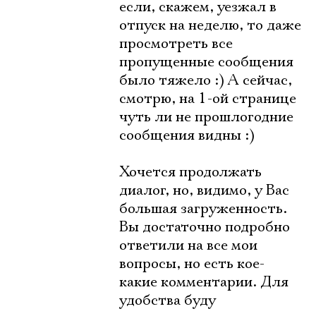
если, скажем, уезжал в
отпуск на неделю, то даже
просмотреть все
пропущенные сообщения
было тяжело :) А сейчас,
смотрю, на 1-ой странице
чуть ли не прошлогодние
сообщения видны :)
Хочется продолжать
диалог, но, видимо, у Вас
большая загруженность.
Вы достаточно подробно
ответили на все мои
вопросы, но есть кое-
какие комментарии. Для
удобства буду