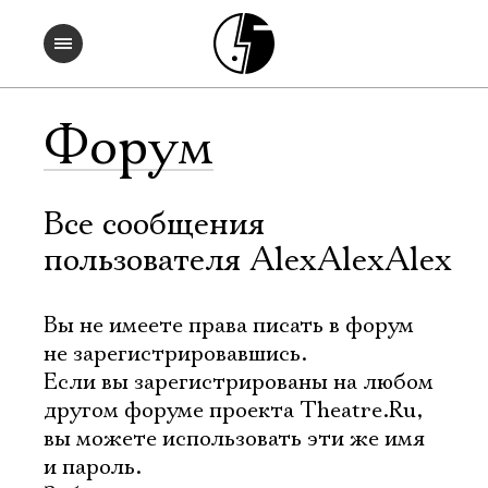
Форум
Все сообщения
пользователя AlexAlexAlex
Вы не имеете права писать в форум
не зарегистрировавшись.
Если вы зарегистрированы на любом
другом форуме проекта Theatre.Ru,
вы можете использовать эти же имя
и пароль.