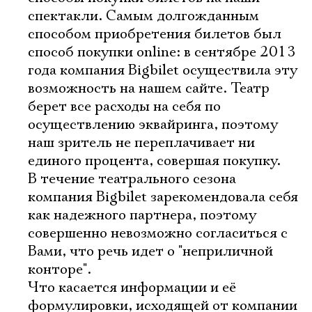
спектакли. Самым долгожданным
способом приобретения билетов был
способ покупки online: в сентябре 2013
года компания Bigbilet осуществила эту
возможность на нашем сайте. Театр
берет все расходы на себя по
осуществлению эквайринга, поэтому
наш зритель не переплачивает ни
единого процента, совершая покупку.
В течение театрального сезона
компания Bigbilet зарекомендовала себя
как надежного партнера, поэтому
совершенно невозможно согласиться с
Вами, что речь идет о "неприличной
конторе".
Что касается информации и её
формулировки, исходящей от компании