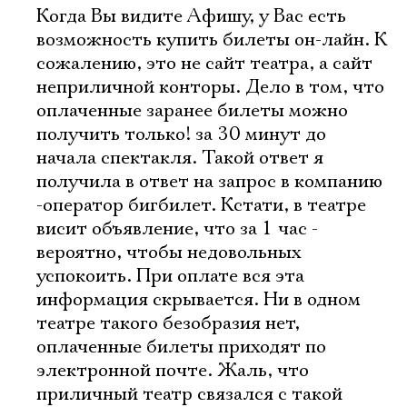
Когда Вы видите Афишу, у Вас есть
возможность купить билеты он-лайн. К
сожалению, это не сайт театра, а сайт
неприличной конторы. Дело в том, что
оплаченные заранее билеты можно
получить только! за 30 минут до
начала спектакля. Такой ответ я
получила в ответ на запрос в компанию
-оператор бигбилет. Кстати, в театре
висит объявление, что за 1 час -
вероятно, чтобы недовольных
успокоить. При оплате вся эта
информация скрывается. Ни в одном
театре такого безобразия нет,
оплаченные билеты приходят по
электронной почте. Жаль, что
приличный театр связался с такой