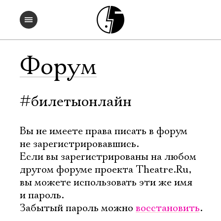
Форум
#билетыонлайн
Вы не имеете права писать в форум
не зарегистрировавшись.
Если вы зарегистрированы на любом
другом форуме проекта Theatre.Ru,
вы можете использовать эти же имя
и пароль.
Забытый пароль можно
восстановить
.