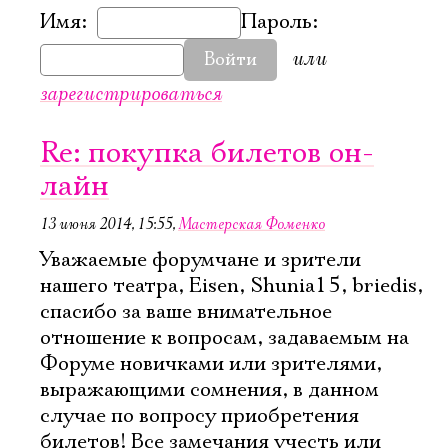
Имя:
Пароль:
или
Войти
зарегистрироваться
Re: покупка билетов он-
лайн
13 июня 2014, 15:55
,
Мастерская Фоменко
Уважаемые форумчане и зрители
нашего театра, Eisen, Shunia15, briedis,
спасибо за ваше внимательное
отношение к вопросам, задаваемым на
Форуме новичками или зрителями,
выражающими сомнения, в данном
случае по вопросу приобретения
билетов! Все замечания учесть или