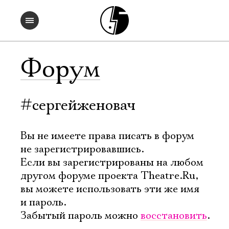
Форум
#сергейженовач
Вы не имеете права писать в форум
не зарегистрировавшись.
Если вы зарегистрированы на любом
другом форуме проекта Theatre.Ru,
вы можете использовать эти же имя
и пароль.
Забытый пароль можно
восстановить
.