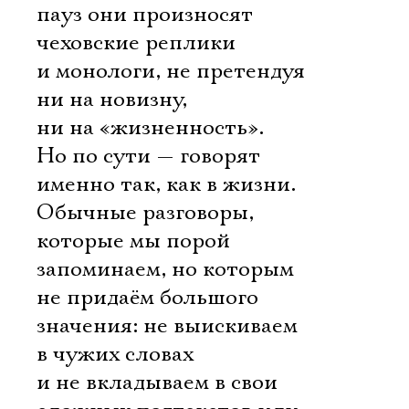
пауз они произносят
чеховские реплики
и монологи, не претендуя
ни на новизну,
ни на «жизненность».
Но по сути — говорят
именно так, как в жизни.
Обычные разговоры,
которые мы порой
запоминаем, но которым
не придаём большого
значения: не выискиваем
в чужих словах
и не вкладываем в свои