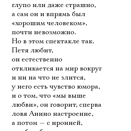
глупо или даже страшно,
а сам он и впрямь был
«хорошим человеком»,
почти невозможно.
Но в этом спектакле так.
Петя любит,
он естественно
откликается на мир вокруг
и ни на что не злится,
у него есть чувство юмора,
и о том, что «мы выше
любви», он говорит, сперва
ловя Анино настроение,
а потом — с иронией,