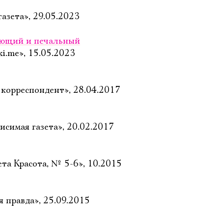
газета», 29.05.2023
рающий и печальный
i.me», 15.05.2023
 корреспондент», 28.04.2017
исимая газета», 20.02.2017
та Красота, № 5-6», 10.2015
 правда», 25.09.2015