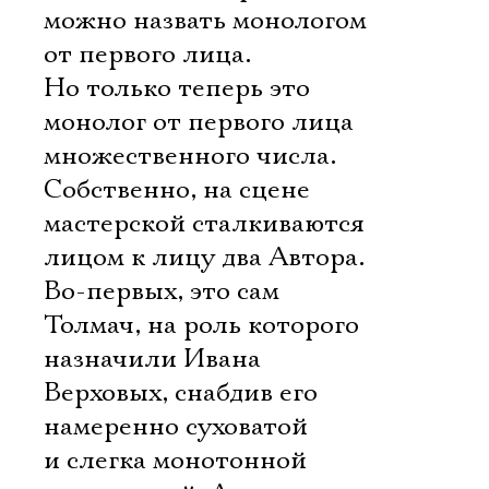
можно назвать монологом
от первого лица.
Но только теперь это
монолог от первого лица
множественного числа.
Собственно, на сцене
мастерской сталкиваются
лицом к лицу два Автора.
Во-первых, это сам
Толмач, на роль которого
назначили Ивана
Верховых, снабдив его
намеренно суховатой
и слегка монотонной