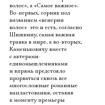
волос», а «Самое важное».
Во-первых, сорняк под
названием «венерин
волос»  это и есть, согласно
Шишкину, самая важная
травка в мире, а во-вторых,
Каменьковичу вместе
с актерами-
единомышленниками
и впрямь предстояло
прорваться сквозь все
многосложные романные
напластования, оставив
к моменту премьеры