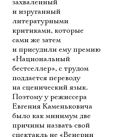
захваленный
и изруганный
литературными
критиками, которые
сами же затем
и присудили ему премию
«Национальный
бестселлер», с трудом
поддается переводу
на сценический язык.
Поэтому у режиссера
Евгения Каменьковича
было как минимум две
причины назвать свой
спектакль не «Венерин