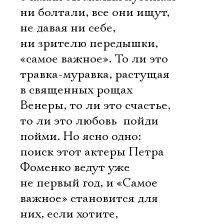
ни болтали, все они ищут,
не давая ни себе,
ни зрителю передышки,
«самое важное». То ли это
травка-муравка, растущая
в священных рощах
Венеры, то ли это счастье,
то ли это любовь  пойди
пойми. Но ясно одно:
поиск этот актеры Петра
Фоменко ведут уже
не первый год, и «Самое
важное» становится для
них, если хотите,