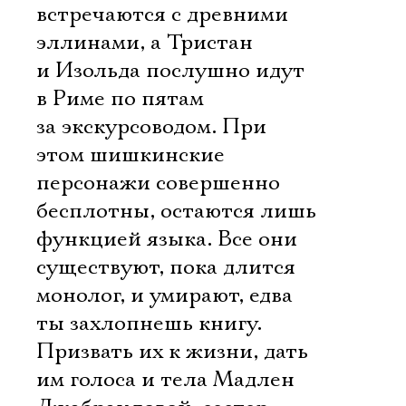
встречаются с древними
эллинами, а Тристан
и Изольда послушно идут
в Риме по пятам
за экскурсоводом. При
этом шишкинские
персонажи совершенно
бесплотны, остаются лишь
функцией языка. Все они
существуют, пока длится
монолог, и умирают, едва
ты захлопнешь книгу.
Призвать их к жизни, дать
им голоса и тела Мадлен