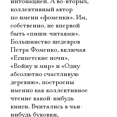
интонацией. А во-вторых, 
коллективный автор
по имени «фоменки». Им,
собственно, не впервой
быть «пиши-читаями».
Большинство шедевров
Петра Фоменко, включая
«Египетские ночи»,
«Войну и мир» и «Одну
абсолютно счастливую
деревню», построены
именно как коллективное
чтение какой-нибудь
книги. Вчитались в чьи-
нибудь буковки,