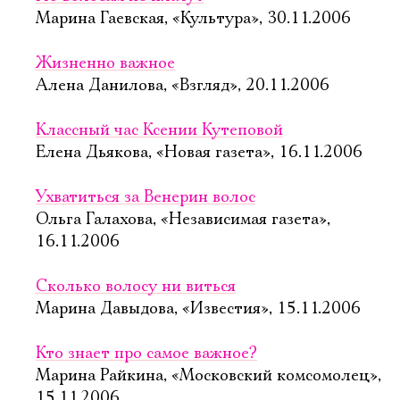
Марина Гаевская, «Культура», 30.11.2006
Жизненно важное
Алена Данилова, «Взгляд», 20.11.2006
Классный час Ксении Кутеповой
Елена Дьякова, «Новая газета», 16.11.2006
Ухватиться за Венерин волос
Ольга Галахова, «Независимая газета»,
16.11.2006
Сколько волосу ни виться
Марина Давыдова, «Известия», 15.11.2006
Кто знает про самое важное?
Марина Райкина, «Московский комсомолец»,
15.11.2006