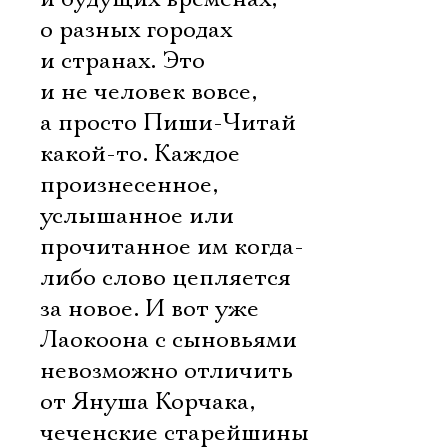
о разных городах
и странах. Это
и не человек вовсе,
а просто Пиши-Читай
какой-то. Каждое
произнесенное,
услышанное или
прочитанное им когда-
либо слово цепляется
за новое. И вот уже
Лаокоона с сыновьями
невозможно отличить
от Януша Корчака,
чеченские старейшины