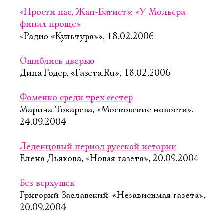
«Прости нас, Жан-Батист»: «У Мольера
финал проще»
«Радио «Культура»», 18.02.2006
Ошиблись дверью
Дина Годер, «Газета.Ru», 18.02.2006
Фоменко среди трех сестер
Марина Токарева, «Московские новости»,
24.09.2004
Леденцовый период русской истории
Елена Дьякова, «Новая газета», 20.09.2004
Без верхушек
Григорий Заславский, «Независимая газета»,
20.09.2004