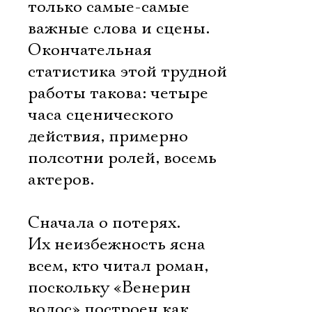
только самые-самые
важные слова и сцены.
Окончательная
статистика этой трудной
работы такова: четыре
часа сценического
действия, примерно
полсотни ролей, восемь
актеров.
Сначала о потерях.
Их неизбежность ясна
всем, кто читал роман,
поскольку «Венерин
волос» построен как