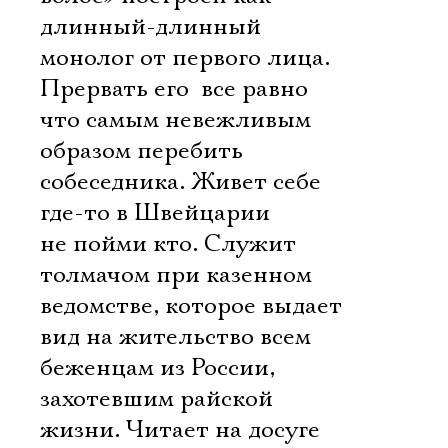
длинный-длинный
монолог от первого лица.
Прервать его  все равно
что самым невежливым
образом перебить
собеседника. Живет себе
где-то в Швейцарии
не пойми кто. Служит
толмачом при казенном
ведомстве, которое выдает
вид на жительство всем
беженцам из России,
захотевшим райской
жизни. Читает на досуге