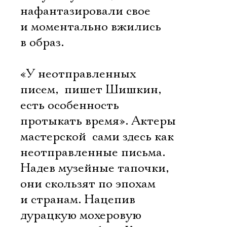
нафантазировали свое
и моментально вжились
в образ.
«У неотправленных
писем,  пишет Шишкин, 
есть особенность
протыкать время». Актеры
мастерской  сами здесь как
неотправленные письма.
Надев музейные тапочки,
они скользят по эпохам
и странам. Нацепив
дурацкую мохеровую