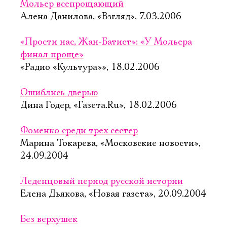
Мольер всепрощающий
Алена Данилова, «Взгляд», 7.03.2006
«Прости нас, Жан-Батист»: «У Мольера
финал проще»
«Радио «Культура»», 18.02.2006
Ошиблись дверью
Дина Годер, «Газета.Ru», 18.02.2006
Фоменко среди трех сестер
Марина Токарева, «Московские новости»,
24.09.2004
Леденцовый период русской истории
Елена Дьякова, «Новая газета», 20.09.2004
Без верхушек