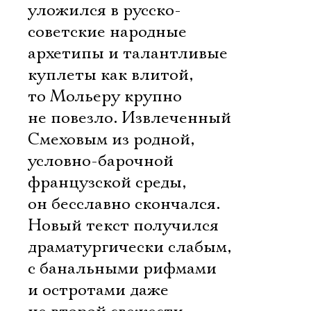
уложился в русско-
советские народные
архетипы и талантливые
куплеты как влитой,
то Мольеру крупно
не повезло. Извлеченный
Смеховым из родной,
условно-барочной
французской среды,
он бесславно скончался.
Новый текст получился
драматургически слабым,
с банальными рифмами
и остротами даже