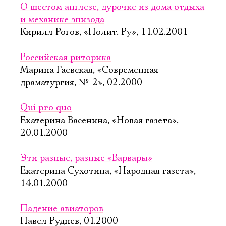
О шестом англезе, дурочке из дома отдыха
и механике эпизода
Кирилл Рогов, «Полит. Ру», 11.02.2001
Российская риторика
Марина Гаевская, «Современная
драматургия, № 2», 02.2000
Qui pro quo
Екатерина Васенина, «Новая газета»,
20.01.2000
Эти разные, разные «Варвары»
Екатерина Сухотина, «Народная газета»,
14.01.2000
Падение авиаторов
Павел Руднев, 01.2000