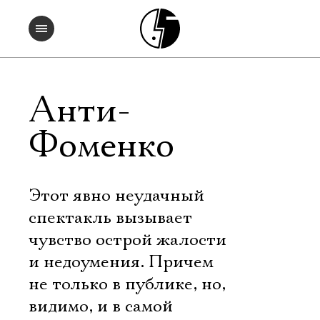
Анти-
Фоменко
Этот явно неудачный
спектакль вызывает
чувство острой жалости
и недоумения. Причем
не только в публике, но,
видимо, и в самой