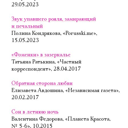
29.05.2023
Звук упавшего рояля, замирающий
и печальный
Полина Кондрякова, «Porusski.me»,
15.05.2023
«Фоменки» в зазеркалье
Татьяна Ратькина, «Частный
корреспондент», 28.04.2017
Обратная сторона любви
Елизавета Авдошина, «Независимая газета»,
20.02.2017
Сон в летнюю ночь
Валентина Федорова, «Планета Красота,
№ 5-6», 10.2015