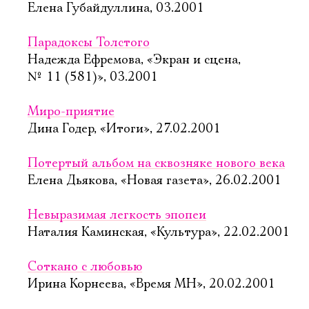
Елена Губайдуллина, 03.2001
Парадоксы Толстого
Надежда Ефремова, «Экран и сцена,
№ 11 (581)», 03.2001
Миро-приятие
Дина Годер, «Итоги», 27.02.2001
Потертый альбом на сквозняке нового века
Елена Дьякова, «Новая газета», 26.02.2001
Невыразимая легкость эпопеи
Наталия Каминская, «Культура», 22.02.2001
Соткано с любовью
Ирина Корнеева, «Время МН», 20.02.2001