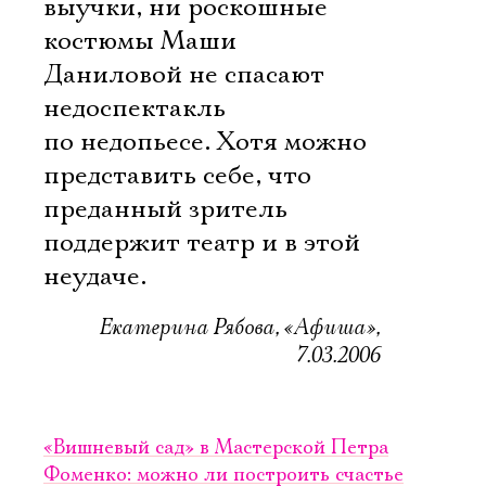
выучки, ни роскошные
костюмы Маши
Даниловой не спасают
недоспектакль
по недопьесе. Хотя можно
представить себе, что
преданный зритель
поддержит театр и в этой
неудаче.
Екатерина Рябова, «Афиша»,
7.03.2006
«Вишневый сад» в Мастерской Петра
Фоменко: можно ли построить счастье