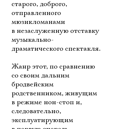
старого, доброго,
отправленного
мюзикломанами
в незаслуженную отставку
музыкально-
драматического спектакля.
Жанр этот, по сравнению
со своим дальним
бродвейским
родственником, живущим
в режиме нон-стоп и,
следовательно,
эксплуатирующим