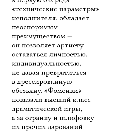
в первую очередь
«технические параметры»
исполнителя, обладает
неоспоримым
преимуществом —
он позволяет артисту
оставаться личностью,
индивидуальностью,
не давая превратиться
в дрессированную
обезьяну. «Фоменки»
показали высший класс
драматической игры,
а за огранку и шлифовку
их прочих дарований