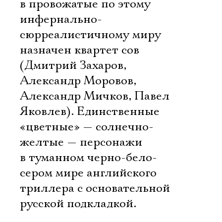
в провожатые по этому
инфернально-
сюрреалистичному миру
назначен квартет сов
Ознакомиться
(Дмитрий Захаров,
Александр Моровов,
Александр Мичков, Павел
Яковлев). Единственные
«цветные» — солнечно-
желтые — персонажи
в туманном черно-бело-
сером мире английского
триллера с основательной
русской подкладкой.