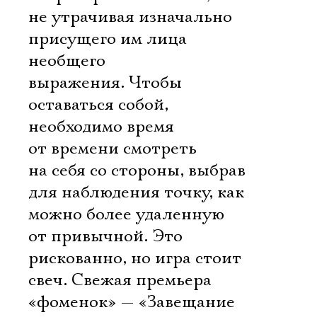
не утрачивая изначально
присущего им лица
необщего
выражения. Чтобы
оставаться собой,
необходимо время
от времени смотреть
на себя со стороны, выбрав
для наблюдения точку, как
можно более удаленную
от привычной. Это
рискованно, но игра стоит
свеч. Свежая премьера
«фоменок» — «Завещание