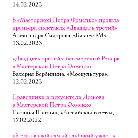
14.02.2023
В «Мастерской Петра Фоменко» прошла
премьера спектакля «Двадцать третий»
Александра Сидорова, «Бизнес FM»,
13.02.2023
«Двадцать третий»: бессмертный Ремарк
в Мастерской Петра Фоменко
Валерия Вербинина, «Москультура»,
12.02.2023
Праведники и искусители Лескова
в Мастерской Петра Фоменко
Наталья Шаинян, «Российская газета»,
17.02.2022
«Я ехал в свой самый глубокий ужас…»