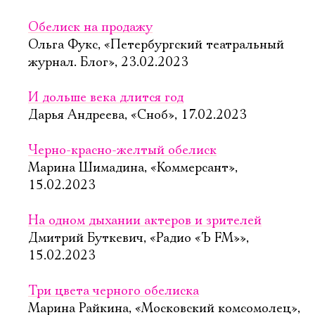
Обелиск на продажу
Ольга Фукс, «Петербургский театральный
журнал. Блог», 23.02.2023
И дольше века длится год
Дарья Андреева, «Сноб», 17.02.2023
Черно-красно-желтый обелиск
Марина Шимадина, «Коммерсант»,
15.02.2023
На одном дыхании актеров и зрителей
Дмитрий Буткевич, «Радио «Ъ FM»»,
15.02.2023
Три цвета черного обелиска
Марина Райкина, «Московский комсомолец»,