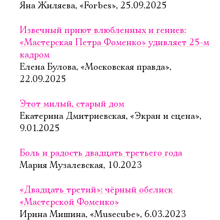
Яна Жиляева, «Forbes», 25.09.2025
Извечный приют влюбленных и гениев:
«Мастерская Петра Фоменко» удивляет 25-м
кадром
Елена Булова, «Московская правда»,
22.09.2025
Этот милый, старый дом
Екатерина Дмитриевская, «Экран и сцена»,
9.01.2025
Боль и радость двадцать третьего года
Мария Музалевская, 10.2023
«Двадцать третий»: чёрный обелиск
«Мастерской Фоменко»
Ирина Мишина, «Musecube», 6.03.2023