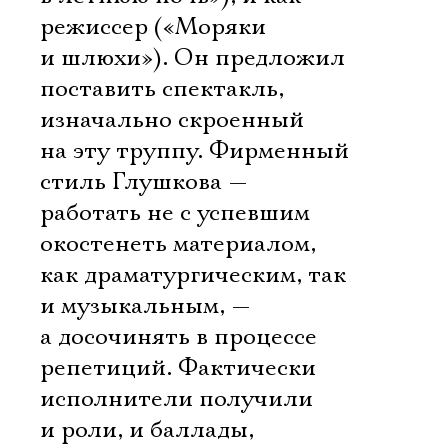
режиссер («Моряки
и шлюхи»). Он предложил
поставить спектакль,
изначально скроенный
на эту труппу. Фирменный
стиль Глушкова —
работать не с успевшим
окостенеть материалом,
как драматургическим, так
и музыкальным, —
а досочинять в процессе
репетиций. Фактически
исполнители получили
и роли, и баллады,