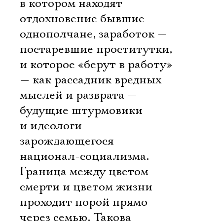
в котором находят
отдохновение бывшие
однополчане, заработок —
постаревшие проститутки,
и которое «берут в работу»
— как рассадник вредных
мыслей и разврата —
будущие штурмовики
и идеологи
зарождающегося
национал-социализма.
Граница между цветом
смерти и цветом жизни
проходит порой прямо
через семью. Такова