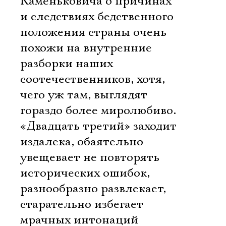
Каменьковича о причинах
и следствиях бедственного
положения страны очень
похожи на внутренние
разборки наших
соотечественников, хотя,
чего уж там, выглядят
гораздо более миролюбиво.
«Двадцать третий» заходит
издалека, обаятельно
увещевает не повторять
исторических ошибок,
разнообразно развлекает,
старательно избегает
мрачных интонаций