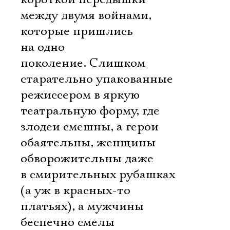
между двумя войнами,
которые пришлись
на одно
поколение. Слишком
старательно упакованные
режиссером в яркую
театральную форму, где
злодеи смешны, а герои
обаятельны, женщины
обворожительны даже
в смирительных рубашках
(а уж в красных-то
платьях), а мужчины
беспечно смелы