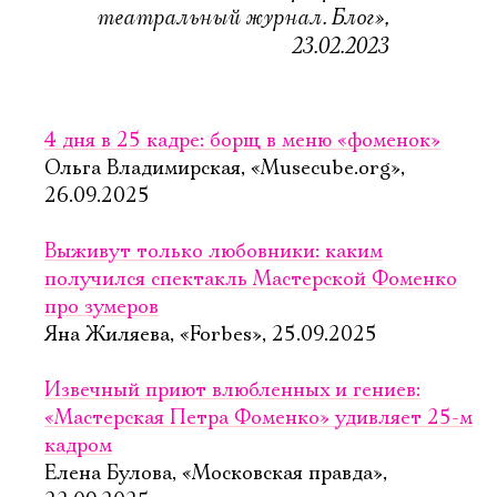
театральный журнал. Блог»,
23.02.2023
4 дня в 25 кадре: борщ в меню «фоменок»
Ольга Владимирская, «Musecube.org»,
26.09.2025
Выживут только любовники: каким
получился спектакль Мастерской Фоменко
про зумеров
Яна Жиляева, «Forbes», 25.09.2025
Извечный приют влюбленных и гениев:
«Мастерская Петра Фоменко» удивляет 25-м
кадром
Елена Булова, «Московская правда»,