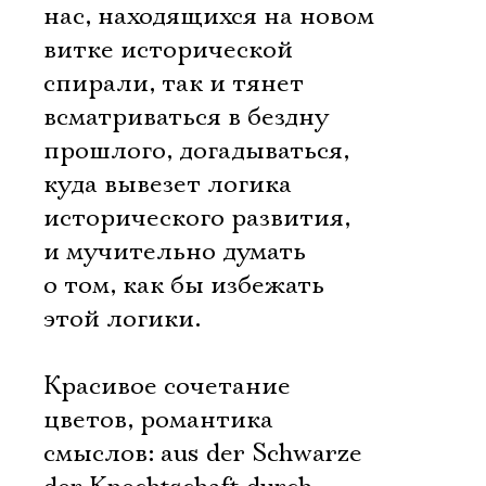
нас, находящихся на новом
витке исторической
спирали, так и тянет
всматриваться в бездну
прошлого, догадываться,
куда вывезет логика
исторического развития,
и мучительно думать
о том, как бы избежать
этой логики.
Красивое сочетание
цветов, романтика
смыслов: aus der Schwarze