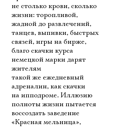
не столько крови, сколько
жизни: торопливой,
жадной до развлечений,
танцев, выпивки, быстрых
связей, игры на бирже,
благо скачки курса
немецкой марки дарят
жителям
такой же ежедневный
адреналин, как скачки
на ипподроме. Иллюзию
полноты жизни пытается
воссоздать заведение
«Красная мельница»,