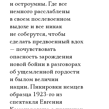
и остроумны. Где все
немного расслаблены
в своем послевоенном
выдохе и все никак
не соберутся, чтобы
сделать предвоенный вдох
— почувствовать
опасность зарождения
новой бойни в разговорах
об ущемленной гордости
и былом величии
нации. Пикировки немцев
образца 1923-го из
спектакля Евгения