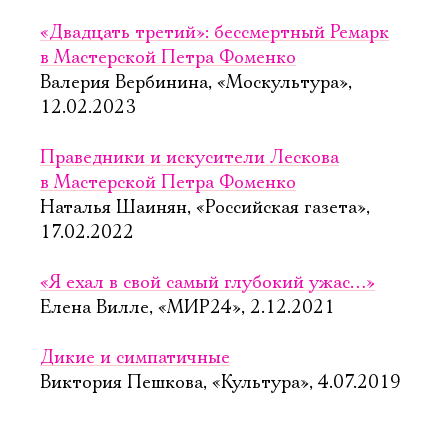
«Двадцать третий»: бессмертный Ремарк
в Мастерской Петра Фоменко
Валерия Вербинина, «Москультура»,
12.02.2023
Праведники и искусители Лескова
в Мастерской Петра Фоменко
Наталья Шаинян, «Российская газета»,
17.02.2022
«Я ехал в свой самый глубокий ужас…»
Елена Вилле, «МИР24», 2.12.2021
Дикие и симпатичные
Виктория Пешкова, «Культура», 4.07.2019