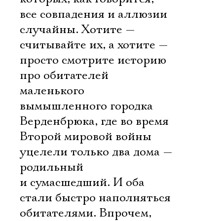
все совпадения и аллюзии
случайны. Хотите —
считывайте их, а хотите —
просто смотрите историю
про обитателей
маленького
вымышленного городка
Верденбрюка, где во время
Второй мировой войны
уцелели только два дома —
родильный
и сумасшедший. И оба
стали быстро наполняться
обитателями. Впрочем,