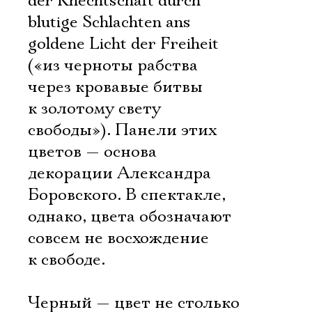
der Knechtschaft durch
blutige Schlachten ans
goldene Licht der Freiheit
(«из черноты рабства
через кровавые битвы
к золотому свету
свободы»). Панели этих
цветов — основа
декорации Александра
Боровского. В спектакле,
однако, цвета обозначают
совсем не восхождение
к свободе.
Черный — цвет не столько