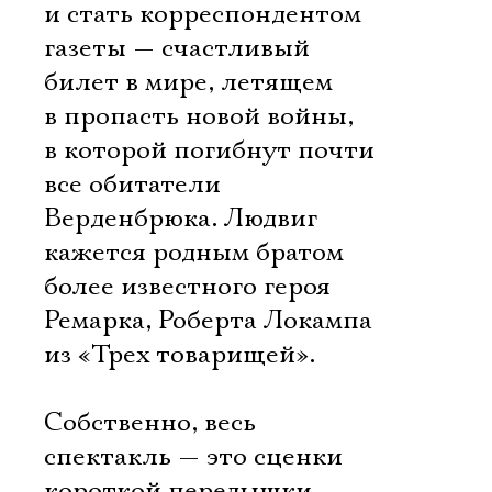
и стать корреспондентом
газеты — счастливый
билет в мире, летящем
в пропасть новой войны,
в которой погибнут почти
все обитатели
Верденбрюка. Людвиг
кажется родным братом
более известного героя
Ремарка, Роберта Локампа
из «Трех товарищей».
Собственно, весь
спектакль — это сценки
короткой передышки