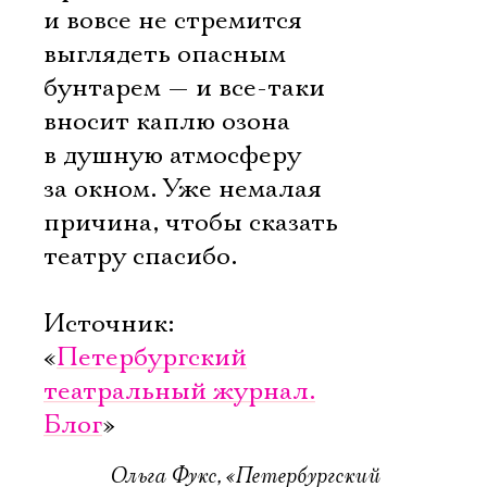
и вовсе не стремится
выглядеть опасным
бунтарем — и все-таки
вносит каплю озона
в душную атмосферу
за окном. Уже немалая
причина, чтобы сказать
театру спасибо.
Источник:
«
Петербургский
театральный журнал.
Блог
»
Ольга Фукс, «Петербургский