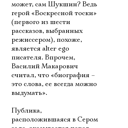
может, сам Шукшин? Ведь
герой «Воскресной тоски»
(первого из шести
рассказов, выбранных
режиссером), похоже,
является alter ego
писателя. Впрочем,
Василий Макарович
считал, что «биография –
это слова, ее всегда можно
выдумать».
Публика,
расположившаяся в Сером