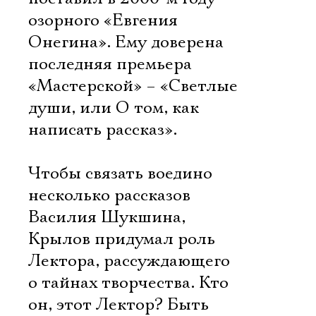
озорного «Евгения
Онегина». Ему доверена
последняя премьера
«Мастерской» – «Светлые
души, или О том, как
написать рассказ».
Чтобы связать воедино
несколько рассказов
Василия Шукшина,
Крылов придумал роль
Лектора, рассуждающего
о тайнах творчества. Кто
он, этот Лектор? Быть