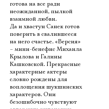
готова на все ради
неожиданной, пылкой
взаимной любви.
Да и хвастун Санек готов
поверить в свалившееся
на него счастье. «Версия»
– мини-бенефис Михаила
Крылова и Галины
Кашковской. Прекрасные
характерные актеры
словно рождены для
воплощения шукшинских
характеров. Они
безошибочно чувствуют