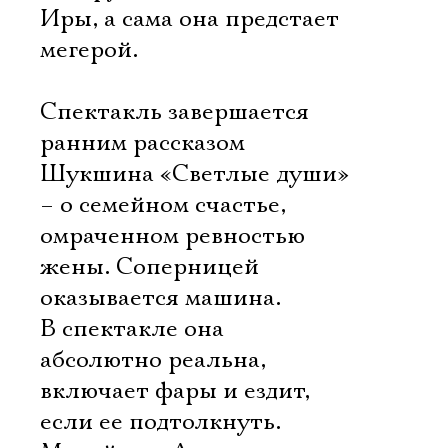
Иры, а сама она предстает
мегерой.
Спектакль завершается
ранним рассказом
Шукшина «Светлые души»
– о семейном счастье,
омраченном ревностью
жены. Соперницей
оказывается машина.
В спектакле она
абсолютно реальна,
включает фары и ездит,
если ее подтолкнуть.