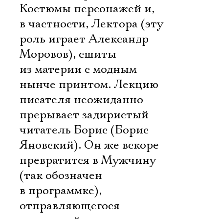
Костюмы персонажей и,
в частности, Лектора (эту
роль играет Александр
Моровов), сшиты
из материи с модным
нынче принтом. Лекцию
писателя неожиданно
прерывает задиристый
читатель Борис (Борис
Яновский). Он же вскоре
превратится в Мужчину
(так обозначен
в программке),
отправляющегося