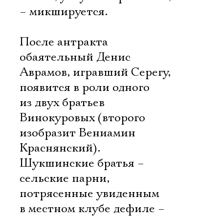
– микшируется.
После антракта
обаятельный Денис
Аврамов, игравший Серегу,
появится в роли одного
из двух братьев
Винокуровых (второго
изобразит Вениамин
Краснянский).
Шукшинские братья –
сельские парни,
потрясенные увиденным
в местном клубе дефиле –