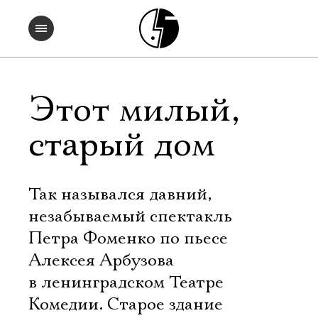
Этот милый,
старый дом
Так назывался давний,
незабываемый спектакль
Петра Фоменко по пьесе
Алексея Арбузова
в ленинградском Театре
Комедии. Старое здание