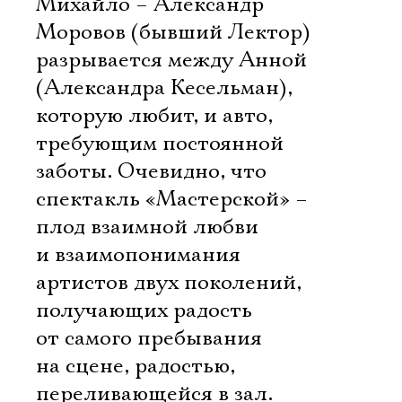
Михайло – Александр
Моровов (бывший Лектор)
разрывается между Анной
(Александра Кесельман),
которую любит, и авто,
требующим постоянной
заботы. Очевидно, что
спектакль «Мастерской» –
плод взаимной любви
и взаимопонимания
артистов двух поколений,
получающих радость
от самого пребывания
на сцене, радостью,
переливающейся в зал.