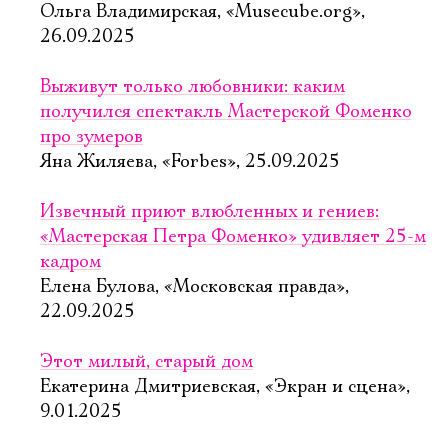
Ольга Владимирская, «Musecube.org»,
26.09.2025
Выживут только любовники: каким
получился спектакль Мастерской Фоменко
про зумеров
Яна Жиляева, «Forbes», 25.09.2025
Извечный приют влюбленных и гениев:
«Мастерская Петра Фоменко» удивляет 25-м
кадром
Елена Булова, «Московская правда»,
22.09.2025
Этот милый, старый дом
Екатерина Дмитриевская, «Экран и сцена»,
9.01.2025