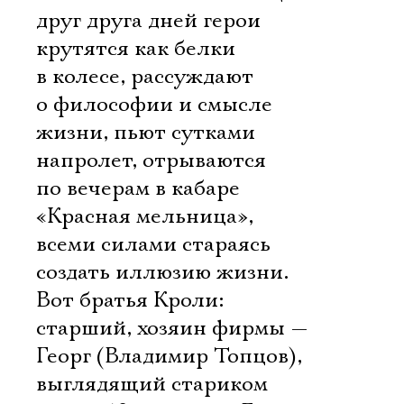
друг друга дней герои
крутятся как белки
в колесе, рассуждают
о философии и смысле
жизни, пьют сутками
напролет, отрываются
по вечерам в кабаре
«Красная мельница»,
всеми силами стараясь
создать иллюзию жизни.
Вот братья Кроли:
старший, хозяин фирмы —
Георг (Владимир Топцов),
выглядящий стариком