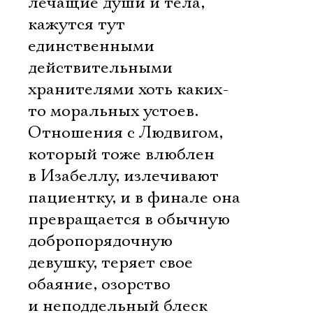
лечащие души и тела,
кажутся тут
единственными
действительными
хранителями хоть каких-
то моральных устоев.
Отношения с Людвигом,
который тоже влюблен
в Изабеллу, излечивают
пациентку, и в финале она
превращается в обычную
добропорядочную
девушку, теряет свое
обаяние, озорство
и неподдельный блеск