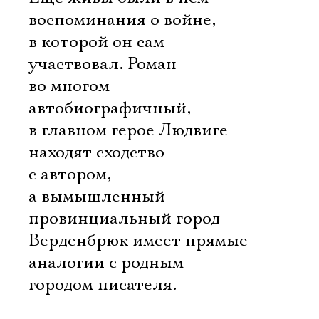
воспоминания о войне,
в которой он сам
участвовал. Роман
во многом
автобиографичный,
в главном герое Людвиге
находят сходство
с автором,
а вымышленный
провинциальный город
Верденбрюк имеет прямые
аналогии с родным
городом писателя.