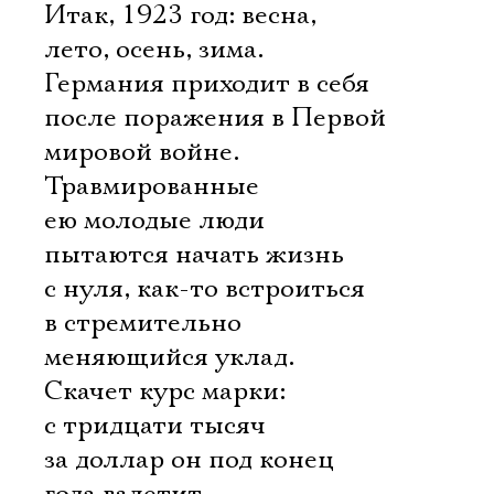
Итак, 1923 год: весна,
лето, осень, зима.
Германия приходит в себя
после поражения в Первой
мировой войне.
Травмированные
ею молодые люди
пытаются начать жизнь
с нуля, как-то встроиться
в стремительно
меняющийся уклад.
Скачет курс марки:
с тридцати тысяч
за доллар он под конец