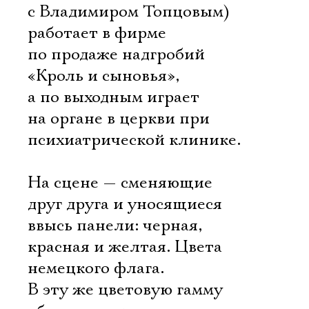
с Владимиром Топцовым)
работает в фирме
по продаже надгробий
«Кроль и сыновья»,
а по выходным играет
на органе в церкви при
психиатрической клинике.
На сцене — сменяющие
друг друга и уносящиеся
ввысь панели: черная,
красная и желтая. Цвета
немецкого флага.
В эту же цветовую гамму