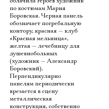
облачила героев художник
по костюмам Мария
Боровская. Черная панель
обозначает погребальную
контору, красная — клуб
«Красная мельница»,
желтая — лечебницу для
душевнобольных
(художник — Александр
Боровский).
Перпендикулярно
панелям периодически
врезается в сцену
металлическая
конструкция, собственно