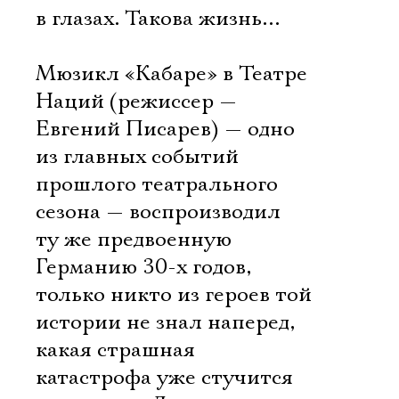
в глазах. Такова жизнь…
Мюзикл «Кабаре» в Театре
Наций (режиссер —
Евгений Писарев) — одно
из главных событий
прошлого театрального
сезона — воспроизводил
ту же предвоенную
Германию 30-х годов,
только никто из героев той
истории не знал наперед,
какая страшная
катастрофа уже стучится