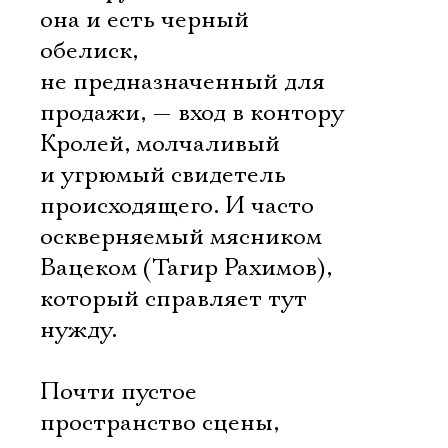
она и есть черный
обелиск,
не предназначенный для
продажи, — вход в контору
Кролей, молчаливый
и угрюмый свидетель
происходящего. И часто
оскверняемый мясником
Вацеком (Тагир Рахимов),
который справляет тут
нужду.
Почти пустое
пространство сцены,