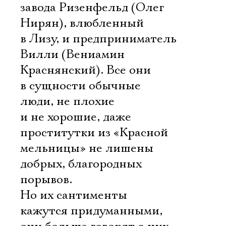
завода Ризенфельд (Олег
Нирян), влюбленный
в Лизу, и предприниматель
Вилли (Вениамин
Краснянский). Все они
в сущности обычные
люди, не плохие
и не хорошие, даже
проститутки из «Красной
мельницы» не лишены
добрых, благородных
порывов.
Но их сантименты
кажутся придуманными,