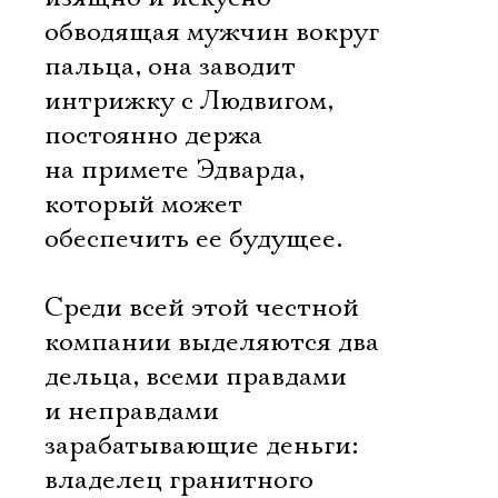
обводящая мужчин вокруг
пальца, она заводит
интрижку с Людвигом,
постоянно держа
на примете Эдварда,
который может
обеспечить ее будущее.
Среди всей этой честной
компании выделяются два
дельца, всеми правдами
и неправдами
зарабатывающие деньги:
владелец гранитного