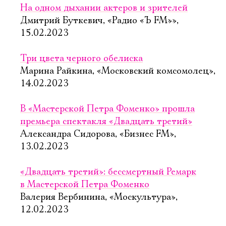
На одном дыхании актеров и зрителей
Дмитрий Буткевич, «Радио «Ъ FM»»,
15.02.2023
Три цвета черного обелиска
Марина Райкина, «Московский комсомолец»,
14.02.2023
В «Мастерской Петра Фоменко» прошла
премьера спектакля «Двадцать третий»
Александра Сидорова, «Бизнес FM»,
13.02.2023
«Двадцать третий»: бессмертный Ремарк
в Мастерской Петра Фоменко
Валерия Вербинина, «Москультура»,
12.02.2023