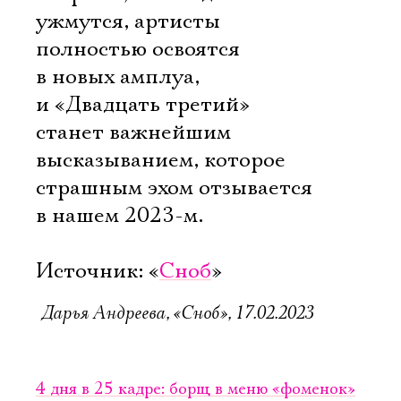
ужмутся, артисты
полностью освоятся
в новых амплуа,
и «Двадцать третий»
станет важнейшим
высказыванием, которое
страшным эхом отзывается
в нашем 2023-м.
Источник: «
Сноб
»
Дарья Андреева, «Сноб», 17.02.2023
4 дня в 25 кадре: борщ в меню «фоменок»