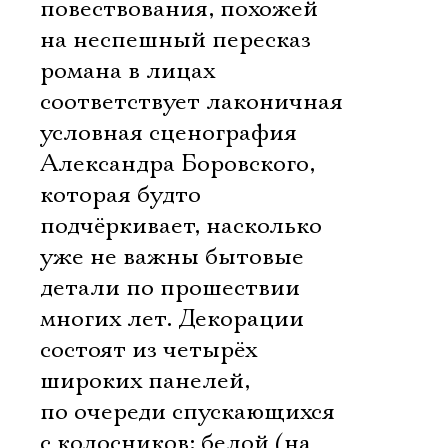
повествования, похожей
на неспешный пересказ
романа в лицах
соответствует лаконичная
условная сценография
Александра Боровского,
которая будто
подчёркивает, насколько
уже не важны бытовые
детали по прошествии
многих лет. Декорации
состоят из четырёх
широких панелей,
по очереди спускающихся
с колосников: белой (на