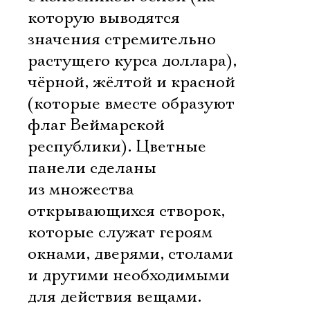
которую выводятся
значения стремительно
растущего курса доллара),
чёрной, жёлтой и красной
(которые вместе образуют
флаг Веймарской
республики). Цветные
панели сделаны
из множества
открывающихся створок,
которые служат героям
окнами, дверями, столами
и другими необходимыми
для действия вещами.