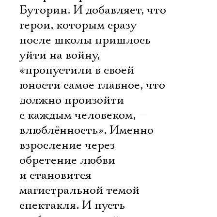
Буторин. И добавляет, что
герои, которым сразу
после школы пришлось
уйти на войну,
«пропустили в своей
юности самое главное, что
должно произойти
с каждым человеком, —
влюблённость». Именно
взросление через
обретение любви
и становится
магистральной темой
спектакля. И пусть