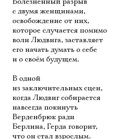
Болезненный разрыв
с двумя женщинами,
освобождение от них,
которое случается помимо
воли Людвига, заставляет
его начать думать о себе
и о своём будущем.
В одной
из заключительных сцен,
когда Людвиг собирается
навсегда покинуть
Верденбрюк ради
Берлина, Герда говорит,
что он стал взрослым.