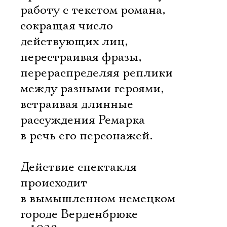
работу с текстом романа,
сокращая число
действующих лиц,
перестраивая фразы,
перераспределяя реплики
между разными героями,
встраивая длинные
рассуждения Ремарка
в речь его персонажей.
Действие спектакля
происходит
в вымышленном немецком
городе Верденбрюке