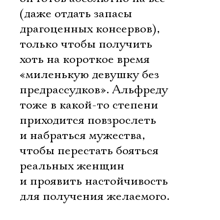
(даже отдать запасы
драгоценных консервов),
только чтобы получить
хоть на короткое время
«миленькую девушку без
предрассудков». Альфреду
тоже в какой-то степени
приходится повзрослеть
и набраться мужества,
чтобы перестать бояться
реальных женщин
и проявить настойчивость
для получения желаемого.