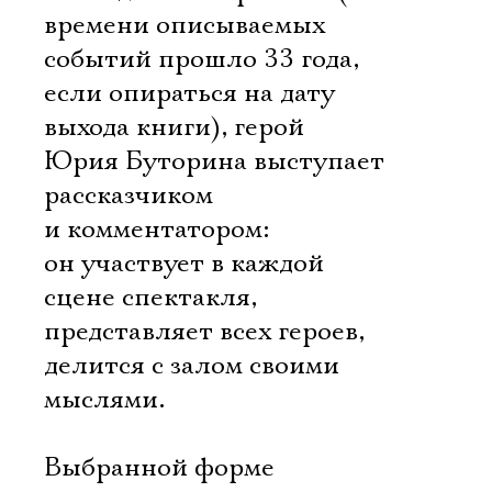
времени описываемых
событий прошло 33 года,
если опираться на дату
выхода книги), герой
Юрия Буторина выступает
рассказчиком
и комментатором:
он участвует в каждой
сцене спектакля,
представляет всех героев,
делится с залом своими
мыслями.
Выбранной форме