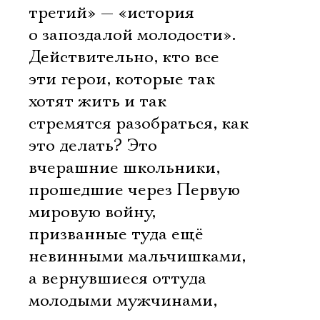
третий» — «история
о запоздалой молодости».
Действительно, кто все
эти герои, которые так
хотят жить и так
стремятся разобраться, как
это делать? Это
вчерашние школьники,
прошедшие через Первую
мировую войну,
призванные туда ещё
невинными мальчишками,
а вернувшиеся оттуда
молодыми мужчинами,