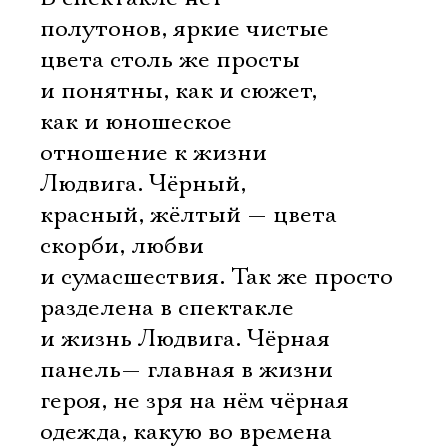
полутонов, яркие чистые
цвета столь же просты
и понятны, как и сюжет,
как и юношеское
отношение к жизни
Людвига. Чёрный,
красный, жёлтый — цвета
скорби, любви
и сумасшествия. Так же просто
разделена в спектакле
и жизнь Людвига. Чёрная
панель— главная в жизни
героя, не зря на нём чёрная
одежда, какую во времена