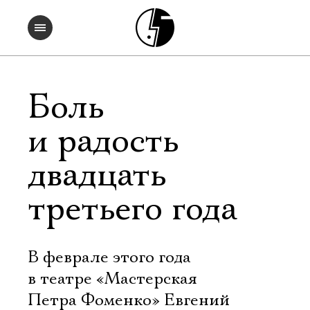
Боль
и радость
двадцать
третьего года
В феврале этого года
в театре «Мастерская
Петра Фоменко» Евгений