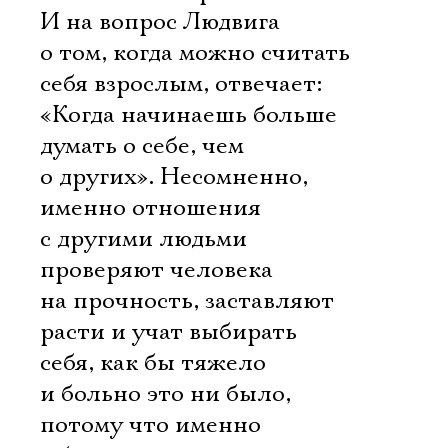
И на вопрос Людвига
о том, когда можно считать
себя взрослым, отвечает:
«Когда начинаешь больше
думать о себе, чем
о других». Несомненно,
именно отношения
с другими людьми
проверяют человека
на прочность, заставляют
расти и учат выбирать
себя, как бы тяжело
и больно это ни было,
потому что именно