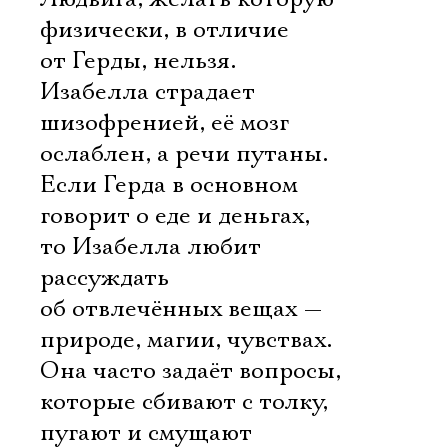
физически, в отличие
от Герды, нельзя.
Изабелла страдает
шизофренией, её мозг
ослаблен, а речи путаны.
Если Герда в основном
говорит о еде и деньгах,
то Изабелла любит
рассуждать
об отвлечённых вещах —
природе, магии, чувствах.
Она часто задаёт вопросы,
которые сбивают с толку,
пугают и смущают