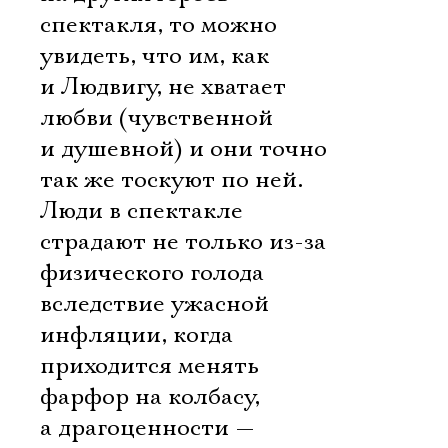
спектакля, то можно
увидеть, что им, как
и Людвигу, не хватает
любви (чувственной
и душевной) и они точно
так же тоскуют по ней.
Люди в спектакле
страдают не только из-за
физического голода
вследствие ужасной
инфляции, когда
приходится менять
фарфор на колбасу,
а драгоценности —