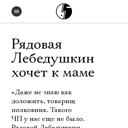
Рядовая
Лебедушкин
хочет к маме
«Даже не знаю как
доложить, товарищ
полковник. Такого
ЧП у нас еще не было.
Рядовой Лебедушкин