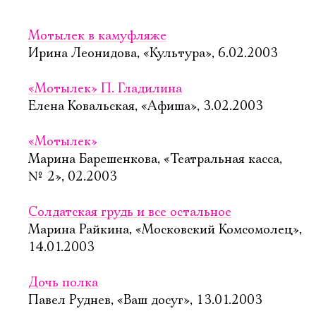
Мотылек в камуфляже
Ирина Леонидова, «Культура», 6.02.2003
«Мотылек» П. Гладилина
Елена Ковальская, «Афиша», 3.02.2003
«Мотылек»
Марина Барешенкова, «Театральная касса,
№ 2», 02.2003
Солдатская грудь и все остальное
Марина Райкина, «Московский Комсомолец»,
14.01.2003
Дочь полка
Павел Руднев, «Ваш досуг», 13.01.2003