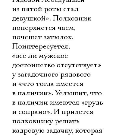
из пятой роты стал
девушкой». Полковник
поперхнется чаем,
почешет затылок.
Поинтересуется,
«все ли мужское
достоинство отсутствует»
у загадочного рядового
и «что тогда имеется
в наличии». Услышит, что
в наличии имеются «грудь
и сопрано», И придется
полковнику решать
кадровую задачку, которая