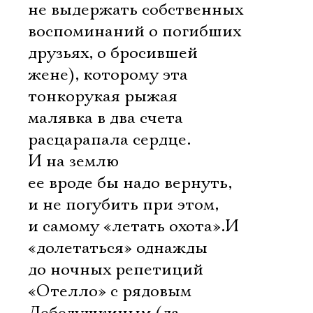
не выдержать собственных
воспоминаний о погибших
друзьях, о бросившей
жене), которому эта
тонкорукая рыжая
малявка в два счета
расцарапала сердце.
И на землю
ее вроде бы надо вернуть,
и не погубить при этом,
и самому «летать охота».И
«долетаться» однажды
до ночных репетиций
«Отелло» с рядовым