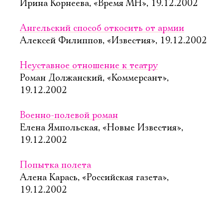
Ирина Корнеева, «Время МН», 19.12.2002
Ангельский способ откосить от армии
Алексей Филиппов, «Известия», 19.12.2002
Неуставное отношение к театру
Роман Должанский, «Коммерсант»,
19.12.2002
Военно-полевой роман
Елена Ямпольская, «Новые Известия»,
19.12.2002
Попытка полета
Алена Карась, «Российская газета»,
19.12.2002