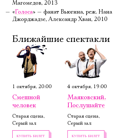
Магомедов, 2013
«
Голоса
» — фанат Вьюгина, реж. Нана
Джорджадзе, Александр Хван, 2010
Ближайшие спектакли
1 октября, 20:00
4 октября, 19:00
Смешной
Маяковский.
человек
Послушайте
Старая сцена,
Старая сцена,
Серый зал
Серый зал
Электропочта
КУПИТЬ БИЛЕТ
КУПИТЬ БИЛЕТ