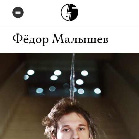
Фёдор Малышев