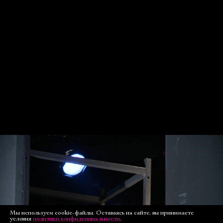
Мы используем cookie-файлы. Оставаясь на сайте, вы принимаете
условия
политики конфиденциальности
.