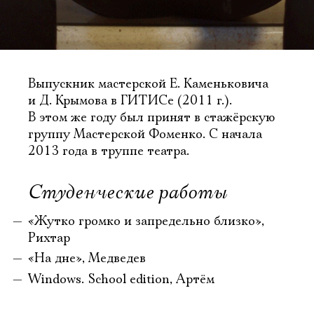
Выпускник мастерской Е. Каменьковича
и Д. Крымова в ГИТИСе (2011 г.).
В этом же году был принят в стажёрскую
группу Мастерской Фоменко. С начала
2013 года в труппе театра.
Студенческие работы
«Жутко громко и запредельно близко»,
Рихтар
«На дне», Медведев
Windows. School edition, Артём