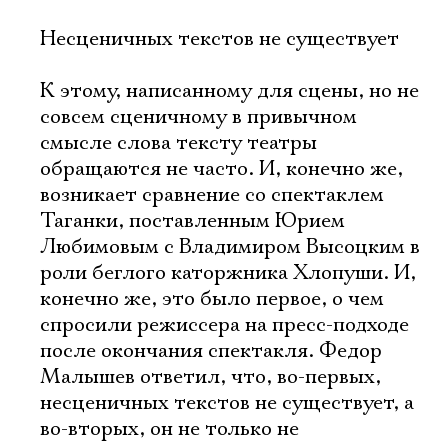
Несценичных текстов не существует
К этому, написанному для сцены, но не
совсем сценичному в привычном
смысле слова тексту театры
обращаются не часто. И, конечно же,
возникает сравнение со спектаклем
Таганки, поставленным Юрием
Любимовым с Владимиром Высоцким в
роли беглого каторжника Хлопуши. И,
конечно же, это было первое, о чем
спросили режиссера на пресс-подходе
после окончания спектакля. Федор
Малышев ответил, что, во-первых,
несценичных текстов не существует, а
во-вторых, он не только не