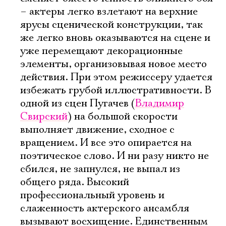
– актеры легко взлетают на верхние
ярусы сценической конструкции, так
же легко вновь оказываются на сцене и
уже перемещают декорационные
элементы, организовывая новое место
действия. При этом режиссеру удается
избежать грубой иллюстративности. В
одной из сцен Пугачев (
Владимир
Свирский
) на большой скорости
выполняет движение, сходное с
вращением. И все это опирается на
поэтическое слово. И ни разу никто не
сбился, не запнулся, не выпал из
общего ряда. Высокий
профессиональный уровень и
слаженность актерского ансамбля
вызывают восхищение. Единственным