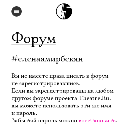
Форум
#еленаамирбекян
Вы не имеете права писать в форум
не зарегистрировавшись.
Если вы зарегистрированы на любом
другом форуме проекта Theatre.Ru,
вы можете использовать эти же имя
и пароль.
Забытый пароль можно
восстановить
.