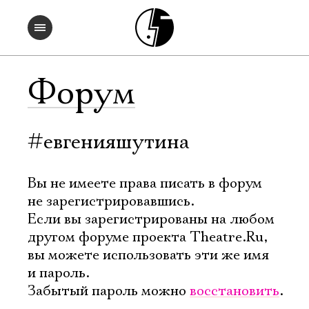
Форум
#евгенияшутина
Вы не имеете права писать в форум
не зарегистрировавшись.
Если вы зарегистрированы на любом
другом форуме проекта Theatre.Ru,
вы можете использовать эти же имя
и пароль.
Забытый пароль можно
восстановить
.