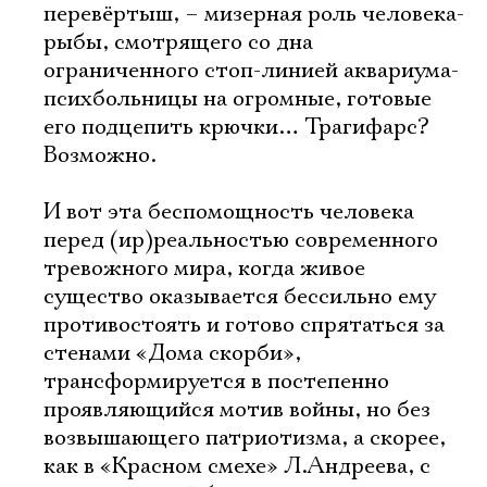
перевёртыш, – мизерная роль человека-
рыбы, смотрящего со дна
ограниченного стоп-линией аквариума-
психбольницы на огромные, готовые
его подцепить крючки… Трагифарс?
Возможно.
И вот эта беспомощность человека
перед (ир)реальностью современного
тревожного мира, когда живое
существо оказывается бессильно ему
противостоять и готово спрятаться за
стенами «Дома скорби»,
трансформируется в постепенно
проявляющийся мотив войны, но без
возвышающего патриотизма, а скорее,
как в «Красном смехе» Л.Андреева, с