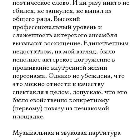
поэтическое слово. И ни разу никто не
сбился, не запнулся, не выпал из
общего ряда. Высокий
профессиональный уровень и
слаженность актерского ансамбля
вызывают восхищение. Единственным
недостатком, на мой взгляд, было
неполное актерское погружение в
проживание внутренней жизни
персонажа. Однако не убеждена, что
это можно отнести к качеству
спектакля в целом, допускаю, что это
было свойственно конкретному
(первому) показу на незнакомой
площадке.
Музыкальная и звуковая партитура