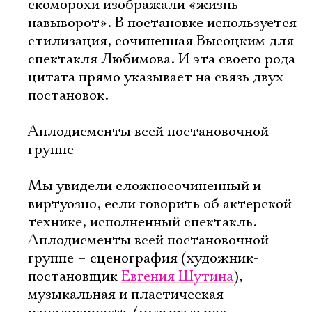
скоморохи изображали «жизнь
навыворот». В постановке используется
стилизация, сочиненная Высоцким для
спектакля Любимова. И эта своего рода
цитата прямо указывает на связь двух
постановок.
Аплодисменты всей постановочной
группе
Мы увидели сложносочиненный и
виртуозно, если говорить об актерской
технике, исполненный спектакль.
Аплодисменты всей постановочной
группе – сценография (художник-
постановщик
Евгения Шутина
),
музыкальная и пластическая