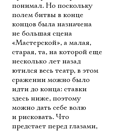
понимал. Но поскольку
полем битвы в конце
концов была назначена
не большая сцена
«Мастерской», а малая,
старая, та, на которой еще
несколько лет назад
ютился весь театр, в этом
сражении можно было
идти до конца: ставки
здесь ниже, поэтому
можно дать себе волю
и рисковать. Что
предстает перед глазами,