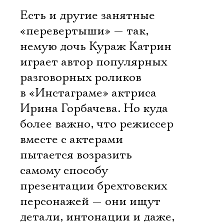
Есть и другие занятные
«перевертыши» — так,
немую дочь Кураж Катрин
играет автор популярных
разговорных роликов
в «Инстаграме» актриса
Ирина Горбачева. Но куда
более важно, что режиссер
вместе с актерами
пытается возразить
самому способу
презентации брехтовских
персонажей — они ищут
детали, интонации и даже,