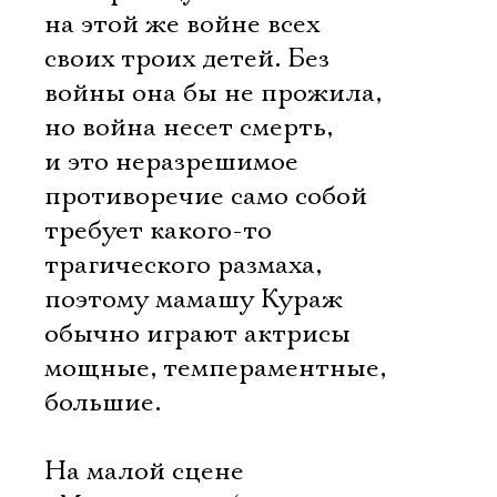
на этой же войне всех
своих троих детей. Без
войны она бы не прожила,
но война несет смерть,
и это неразрешимое
противоречие само собой
требует какого-то
трагического размаха,
поэтому мамашу Кураж
обычно играют актрисы
мощные, темпераментные,
большие.
На малой сцене