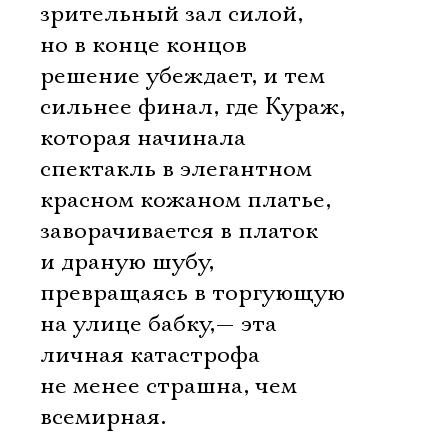
зрительный зал силой,
но в конце концов
решение убеждает, и тем
сильнее финал, где Кураж,
которая начинала
спектакль в элегантном
красном кожаном платье,
заворачивается в платок
и драную шубу,
превращаясь в торгующую
на улице бабку,— эта
личная катастрофа
не менее страшна, чем
всемирная.