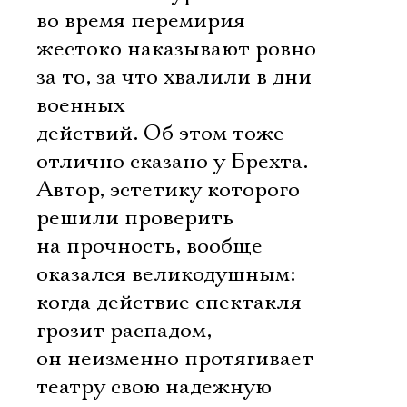
во время перемирия
жестоко наказывают ровно
за то, за что хвалили в дни
военных
действий. Об этом тоже
отлично сказано у Брехта.
Автор, эстетику которого
решили проверить
на прочность, вообще
оказался великодушным:
когда действие спектакля
грозит распадом,
он неизменно протягивает
театру свою надежную