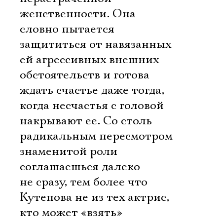
женственности. Она
словно пытается
защититься от навязанных
ей агрессивных внешних
обстоятельств и готова
ждать счастье даже тогда,
когда несчастья с головой
накрывают ее. Со столь
радикальным пересмотром
знаменитой роли
соглашаешься далеко
не сразу, тем более что
Кутепова не из тех актрис,
кто может «взять»