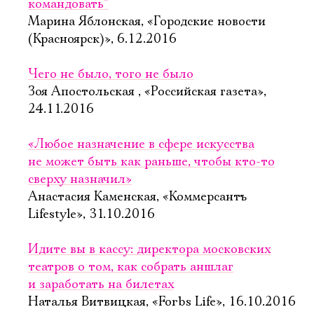
командовать”
Марина Яблонская, «Городские новости
(Красноярск)», 6.12.2016
Чего не было, того не было
Зоя Апостольская , «Российская газета»,
24.11.2016
«Любое назначение в сфере искусства
не может быть как раньше, чтобы кто-то
сверху назначил»
Анастасия Каменская, «Коммерсантъ
Lifestyle», 31.10.2016
Идите вы в кассу: директора московских
театров о том, как собрать аншлаг
и заработать на билетах
Наталья Витвицкая, «Forbs Life», 16.10.2016