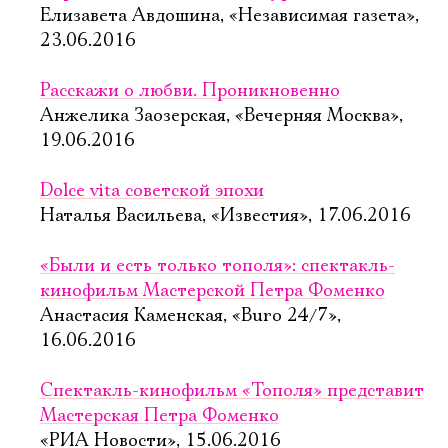
Елизавета Авдошина, «Независимая газета»,
23.06.2016
Расскажи о любви. Проникновенно
Анжелика Заозерская, «Вечерняя Москва»,
19.06.2016
Dolce vita советской эпохи
Наталья Васильева, «Известия», 17.06.2016
«Были и есть только тополя»: спектакль-
кинофильм Мастерской Петра Фоменко
Анастасия Каменская, «Buro 24/7»,
16.06.2016
Спектакль-кинофильм «Тополя» представит
Мастерская Петра Фоменко
«РИА Новости», 15.06.2016