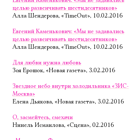
Евгений Каменькович: «Мы не задавались
целью развенчивать шестидесятников»
Алла Шендерова, «TimeOut», 10.02.2016
Евгений Каменькович: «Мы не задавались
целью развенчивать шестидесятников»
Алла Шендерова, «TimeOut», 10.02.2016
Для любви нужна любовь
Зоя Ерошок, «Новая газета», 3.02.2016
Звездное небо внутри холодильника «ЗИС-
Москва»
Елена Дьякова, «Новая газета», 3.02.2016
О, засмейтесь, смехачи
Нинель Исмаилова, «Сцена», 02.2016