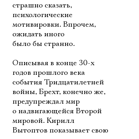
страшно сказать,
психологические
мотивировки. Впрочем,
ожидать иного
было бы странно.
Описывая в конце 30-х
годов прошлого века
события Тридцатилетней
войны, Брехт, конечно же,
предупреждал мир
о надвигающейся Второй
мировой. Кирилл
Вытоптов показывает свою