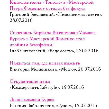
Киноспектакль «Тополя» в «Мастерской
Петра Фоменко» остался без фокуса
Григорий Заславский, «Независимая газета»,
28.07.2016
Спектакль Кирилла Вытоптова «Мамаша
Кураж» в Мастерской Фоменко стал
двойным бенефисом
Глеб Ситковский, «Ведомости», 27.07.2016
Нажиться там, где нельзя выжить
Виктория Мельникова, «Metro», 26.07.2016
Откуда такие цены
«Коммерсантъ Lifestyle», 19.07.2016
Дочка мамаши Кураж
Евгения Заболотских, «Гудок», 15.07.2016