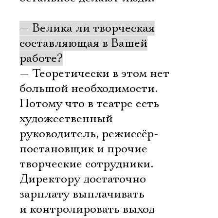
— Велика ли творческая
составляющая в Вашей
работе?
— Теоретически в этом нет
большой необходимости.
Потому что в театре есть
художественный
руководитель, режиссёр-
постановщик и прочие
творческие сотрудники.
Директору достаточно
зарплату выплачивать
и контролировать выход