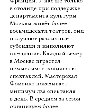
Франции. У нас же только
в столице при поддержке
департамента культуры
Москвы живёт более
восьмидесяти театров, они
получают различные
субсидии и выполняют
госзадание. Каждый вечер
в Москве играется
немыслимое количество
спектаклей. Мастерская
Фоменко показывает
минимум два спектакля
в день. В среднем за сезон
организуем более