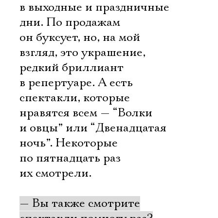
в выходные и праздничные
дни. По продажам
он буксует, но, на мой
взгляд, это украшение,
редкий бриллиант
в репертуаре. А есть
спектакли, которые
нравятся всем — “Волки
и овцы” или “Двенадцатая
ночь”. Некоторые
по пятнадцать раз
их смотрели.
— Вы также смотрите