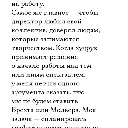
на работу.
Самое же главное — чтобы
директор любил свой
коллектив, доверял людям,
которые занимаются
творчеством. Когда худрук
принимает решение
о начале работы над тем
или иным спектаклем,
у меня нет ни одного
аргумента сказать, что
мы не будем ставить
Брехта или Мольера. Моя
задача — спланировать
график выпуска спектакля,