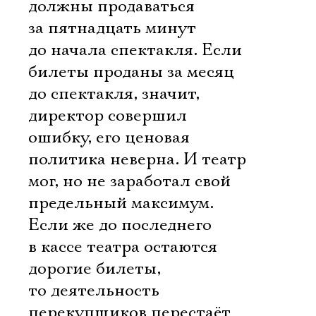
должны продаваться
за пятнадцать минут
до начала спектакля. Если
билеты проданы за месяц
до спектакля, значит,
директор совершил
ошибку, его ценовая
политика неверна. И театр
мог, но не заработал свой
предельный максимум.
Если же до последнего
в кассе театра остаются
дорогие билеты,
то деятельность
перекупщиков перестаёт