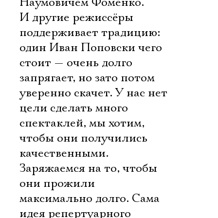
Наумовичем Фоменко.
И другие режиссёры
поддерживает традицию:
один Иван Поповски чего
стоит — очень долго
запрягает, но зато потом
уверенно скачет. У нас нет
цели сделать много
спектаклей, мы хотим,
чтобы они получились
качественными.
Заряжаемся на то, чтобы
они прожили
максимально долго. Сама
идея репертуарного