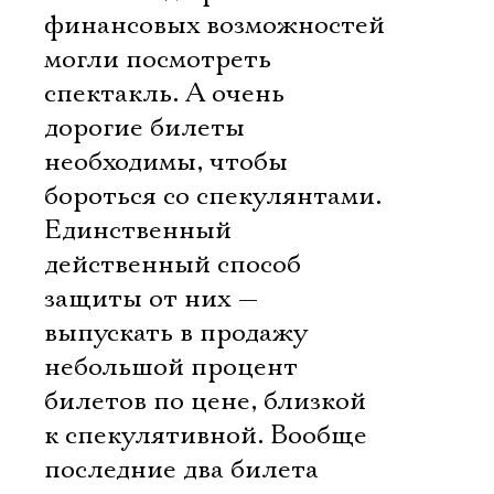
финансовых возможностей
могли посмотреть
спектакль. А очень
дорогие билеты
необходимы, чтобы
бороться со спекулянтами.
Единственный
действенный способ
защиты от них —
выпускать в продажу
небольшой процент
билетов по цене, близкой
к спекулятивной. Вообще
последние два билета