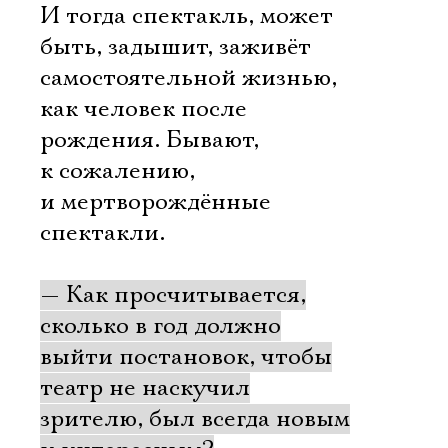
И тогда спектакль, может
быть, задышит, заживёт
самостоятельной жизнью,
как человек после
рождения. Бывают,
к сожалению,
и мертворождённые
спектакли.
— Как просчитывается,
сколько в год должно
выйти постановок, чтобы
театр не наскучил
зрителю, был всегда новым