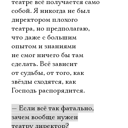
театре всё получается само
собой. Я никогда не был
директором плохого
театра, но предполагаю,
что даже с большим
опытом и знаниями
не смог ничего бы там
сделать. Всё зависит
от судьбы, от того, как
звёзды сходятся, как
Господь распорядится.
— Если всё так фатально,
зачем вообще нужен
театру директор?