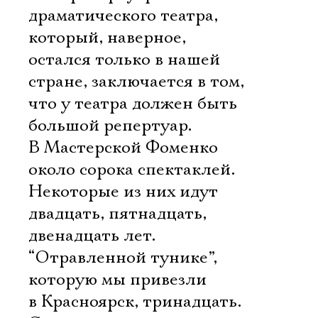
драматического театра,
который, наверное,
остался только в нашей
стране, заключается в том,
что у театра должен быть
большой репертуар.
В Мастерской Фоменко
около сорока спектаклей.
Некоторые из них идут
двадцать, пятнадцать,
двенадцать лет.
“Отравленной тунике”,
которую мы привезли
в Красноярск, тринадцать.