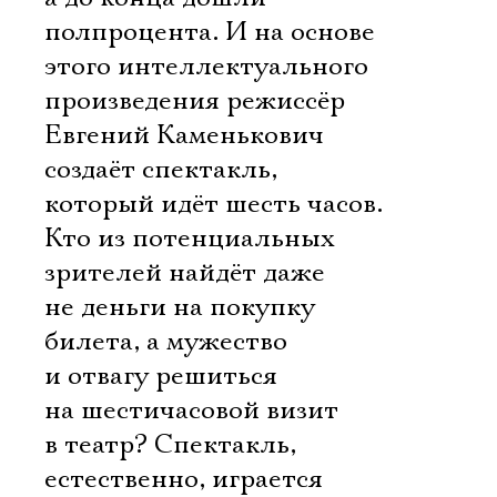
полпроцента. И на основе
этого интеллектуального
произведения режиссёр
Евгений Каменькович
создаёт спектакль,
который идёт шесть часов.
Кто из потенциальных
зрителей найдёт даже
не деньги на покупку
билета, а мужество
и отвагу решиться
на шестичасовой визит
в театр? Спектакль,
естественно, играется