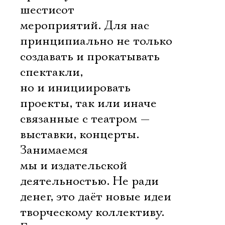
шестисот
мероприятий. Для нас
принципиально не только
создавать и прокатывать
спектакли,
но и инициировать
проекты, так или иначе
связанные с театром —
выставки, концерты.
Занимаемся
мы и издательской
деятельностью. Не ради
денег, это даёт новые идеи
творческому коллективу.