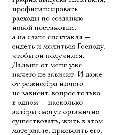
профинансировать
расходы по созданию
новой постановки,
а на сдаче спектакля —
сидеть и молиться Господу,
чтобы он получился.
Дальше от меня уже
ничего не зависит. И даже
от режиссёра ничего
не зависит, вопрос только
в одном — насколько
актёры смогут органично
существовать, жить в этом
материале, присвоить его.