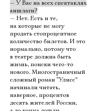
— У Вас на всех спектаклях
аншлаги?
— Нет. Есть и те,
на которые не могу
продать стопроцентное
количество билетов. И это
нормально, потому что
в театре должна быть
жизнь, поиски чего-то
нового. Многостраничный
сложный роман “Улисс”
начинали читать,
наверное, процентов
десять жителей России,
а до конца дошли