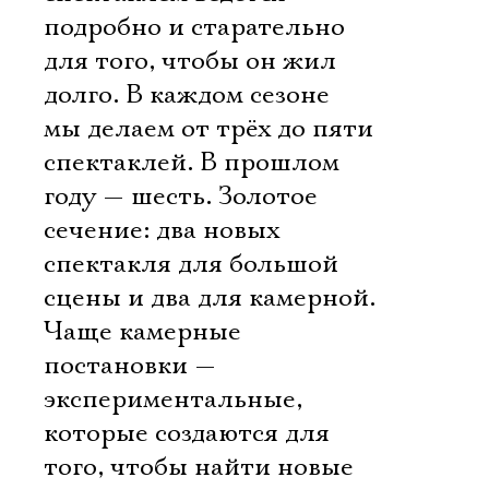
подробно и старательно
для того, чтобы он жил
долго. В каждом сезоне
мы делаем от трёх до пяти
спектаклей. В прошлом
году — шесть. Золотое
сечение: два новых
спектакля для большой
сцены и два для камерной.
Чаще камерные
постановки —
экспериментальные,
Электропочта
которые создаются для
того, чтобы найти новые