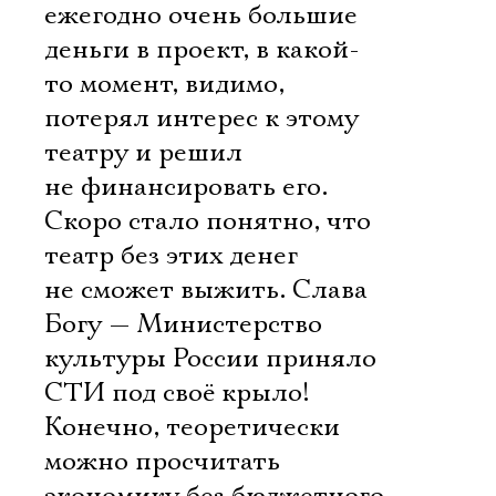
ежегодно очень большие
деньги в проект, в какой-
то момент, видимо,
потерял интерес к этому
театру и решил
не финансировать его.
Скоро стало понятно, что
театр без этих денег
не сможет выжить. Слава
Богу — Министерство
культуры России приняло
СТИ под своё крыло!
Конечно, теоретически
можно просчитать