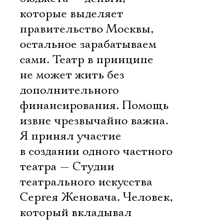
которые выделяет
правительство Москвы,
остальное зарабатываем
сами. Театр в принципе
не может жить без
дополнительного
финансирования. Помощь
извне чрезвычайно важна.
Я принял участие
в создании одного частного
театра — Студии
театрального искусства
Сергея Женовача. Человек,
который вкладывал