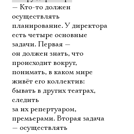
— Кто-то должен
осуществлять
планирование. У директора
есть четыре основные
задачи. Первая —
он должен знать, что
происходит вокруг,
понимать, в каком мире
живёт его коллектив:
бывать в других театрах,
следить
за их репертуаром,
премьерами. Вторая задача
— осуществлять