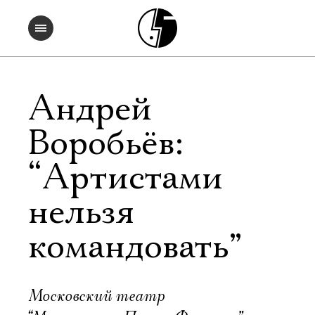
Андрей
Воробьёв:
“Артистами
нельзя
командовать”
Московский театр