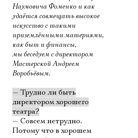
Наумовича Фоменко и как
удаётся совмещать высокое
искусство с такими
приземлёнными материями,
как быт и финансы,
мы беседуем с директором
Мастерской Андреем
Воробьёвым.
— Трудно ли быть
директором хорошего
театра?
— Совсем нетрудно.
Потому что в хорошем