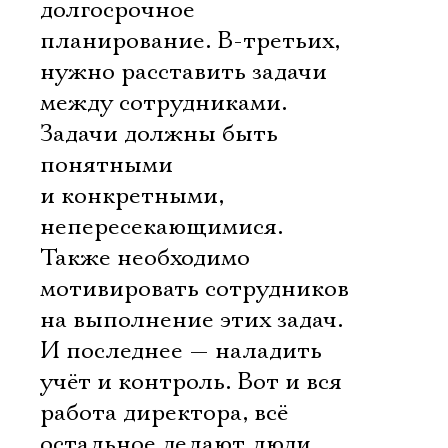
долгосрочное
планирование. В-третьих,
нужно расставить задачи
между сотрудниками.
Задачи должны быть
понятными
и конкретными,
непересекающимися.
Также необходимо
мотивировать сотрудников
на выполнение этих задач.
И последнее — наладить
учёт и контроль. Вот и вся
работа директора, всё
остальное делают люди.