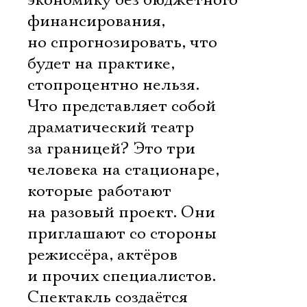
экономику без бюджетного
финансирования,
но спрогнозировать, что
будет на практике,
стопроцентно нельзя.
Что представляет собой
драматический театр
за границей? Это три
человека на стационаре,
которые работают
на разовый проект. Они
приглашают со стороны
режиссёра, актёров
и прочих специалистов.
Спектакль создаётся