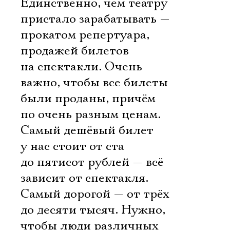
Единственно, чем театру
пристало зарабатывать —
прокатом репертуара,
продажей билетов
на спектакли. Очень
важно, чтобы все билеты
были проданы, причём
по очень разным ценам.
Самый дешёвый билет
у нас стоит от ста
до пятисот рублей — всё
зависит от спектакля.
Самый дорогой — от трёх
до десяти тысяч. Нужно,
чтобы люди различных