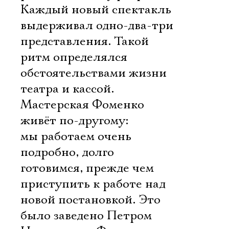
Каждый новый спектакль
выдерживал одно-два-три
представления. Такой
ритм определялся
обстоятельствами жизни
театра и кассой.
Мастерская Фоменко
живёт по-другому:
мы работаем очень
подробно, долго
готовимся, прежде чем
приступить к работе над
новой постановкой. Это
было заведено Петром