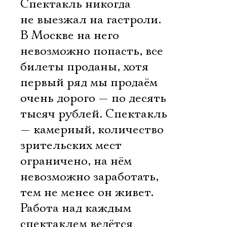
Спектакль никогда
не выезжал на гастроли.
В Москве на него
невозможно попасть, все
билеты проданы, хотя
первый ряд мы продаём
очень дорого — по десять
тысяч рублей. Спектакль
— камерный, количество
зрительских мест
ограничено, на нём
невозможно заработать,
тем не менее он живет.
Работа над каждым
спектаклем ведётся