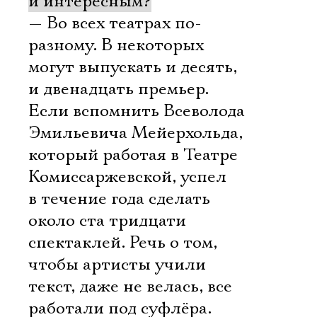
и интересным?
— Во всех театрах по-
разному. В некоторых
могут выпускать и десять,
и двенадцать премьер.
Если вспомнить Всеволода
Эмильевича Мейерхольда,
который работая в Театре
Комиссаржевской, успел
в течение года сделать
около ста тридцати
спектаклей. Речь о том,
чтобы артисты учили
текст, даже не велась, все
работали под суфлёра.