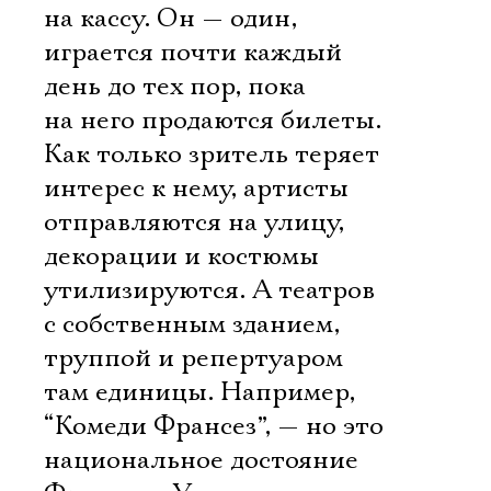
на кассу. Он — один,
играется почти каждый
день до тех пор, пока
на него продаются билеты.
Как только зритель теряет
интерес к нему, артисты
отправляются на улицу,
декорации и костюмы
утилизируются. А театров
с собственным зданием,
труппой и репертуаром
там единицы. Например,
“Комеди Франсез”, — но это
национальное достояние