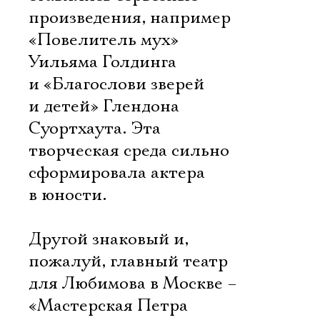
произведения, например
«Повелитель мух»
Уильяма Голдинга
и «Благослови зверей
и детей» Глендона
Суортхаута. Эта
творческая среда сильно
сформировала актера
в юности.
Другой знаковый и,
пожалуй, главный театр
для Любимова в Москве –
«Мастерская Петра