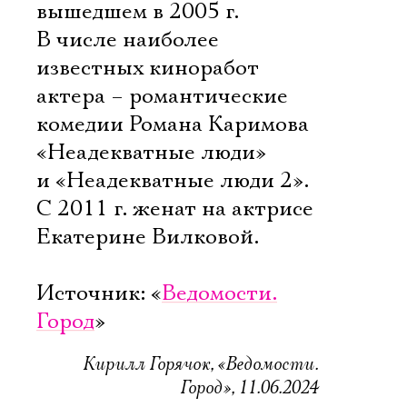
вышедшем в 2005 г.
В числе наиболее
известных киноработ
актера – романтические
комедии Романа Каримова
«Неадекватные люди»
и «Неадекватные люди 2».
С 2011 г. женат на актрисе
Екатерине Вилковой.
Источник: «
Ведомости.
Город
»
Кирилл Горячок, «Ведомости.
Город», 11.06.2024