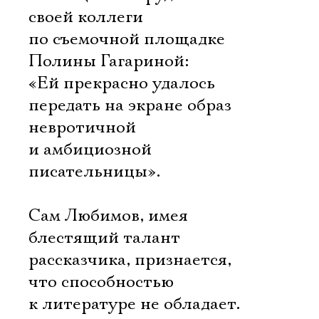
своей коллеги
по съемочной площадке
Полины Гагариной:
«Ей прекрасно удалось
передать на экране образ
невротичной
и амбициозной
писательницы».
Сам Любимов, имея
блестящий талант
рассказчика, признается,
что способностью
к литературе не обладает.