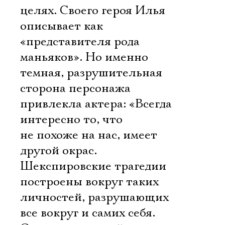
целях. Своего героя Илья
описывает как
«представителя рода
маньяков». Но именно
темная, разрушительная
сторона персонажа
привлекла актера: «Всегда
интересно то, что
не похоже на нас, имеет
другой окрас.
Шекспировские трагедии
построены вокруг таких
личностей, разрушающих
все вокруг и самих себя.