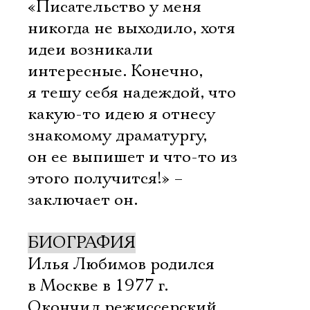
«Писательство у меня
никогда не выходило, хотя
идеи возникали
интересные. Конечно,
я тешу себя надеждой, что
какую-то идею я отнесу
знакомому драматургу,
он ее выпишет и что-то из
этого получится!» –
заключает он.
БИОГРАФИЯ
Илья Любимов родился
в Москве в 1977 г.
Окончил режиссерский