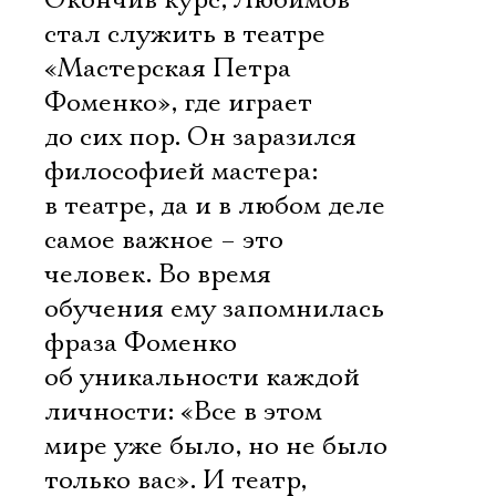
Окончив курс, Любимов
стал служить в театре
«Мастерская Петра
Фоменко», где играет
до сих пор. Он заразился
философией мастера:
в театре, да и в любом деле
самое важное – это
человек. Во время
обучения ему запомнилась
фраза Фоменко
об уникальности каждой
личности: «Все в этом
мире уже было, но не было
только вас». И театр,