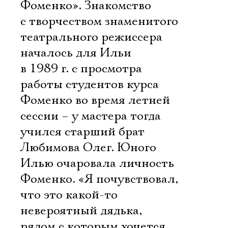
Фоменко». Знакомство
с творчеством знаменитого
театрального режиссера
началось для Ильи
в 1989 г. с просмотра
работы студентов курса
Фоменко во время летней
сессии – у мастера тогда
учился старший брат
Любимова Олег. Юного
Илью очаровала личность
Фоменко. «Я почувствовал,
что это какой-то
невероятный дядька,
рядом с которым хочется