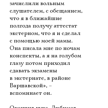
зачислили вольным
слушателем, с обещанием,
что я в ближайшие
полгода получу аттестат
экстерном, что я и сделал
с помощью моей мамы.
Она писала мне по ночам
конспекты, а я на голубом
глазу потом приходил
сдавать экзамены
в экстернате, в районе
Варшавской», –
вспоминает он.