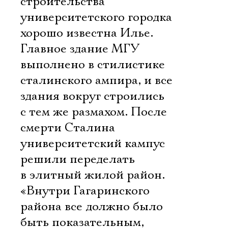
строительства
университетского городка
хорошо известна Илье.
Главное здание МГУ
выполнено в стилистике
сталинского ампира, и все
здания вокруг строились
с тем же размахом. После
смерти Сталина
университетский кампус
решили переделать
в элитный жилой район.
«Внутри Гагаринского
района все должно было
быть показательным,