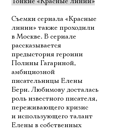
Тонкие «Красные линии»
Съемки сериала «Красные
линии» также проходили
в Москве. В сериале
рассказывается
предыстория героини
Полины Гагариной,
амбициозной
писательницы Елены
Берн. Любимову досталась
роль известного писателя,
переживающего кризис
и использующего талант
Елены в собственных