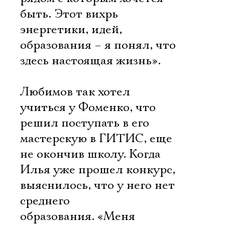
быть. Этот вихрь
энергетики, идей,
образования – я понял, что
здесь настоящая жизнь».
Любимов так хотел
учиться у Фоменко, что
решил поступать в его
мастерскую в ГИТИС, еще
не окончив школу. Когда
Илья уже прошел конкурс,
выяснилось, что у него нет
среднего
образования. «Меня