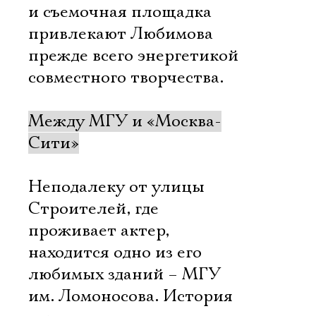
и съемочная площадка
привлекают Любимова
прежде всего энергетикой
совместного творчества.
Между МГУ и «Москва-
Сити»
Неподалеку от улицы
Строителей, где
проживает актер,
находится одно из его
любимых зданий – МГУ
им. Ломоносова. История