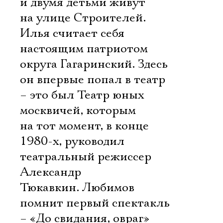
и двумя детьми живут
на улице Строителей.
Илья считает себя
настоящим патриотом
округа Гагаринский. Здесь
он впервые попал в театр
– это был Театр юных
москвичей, которым
на тот момент, в конце
1980-х, руководил
театральный режиссер
Александр
Тюкавкин. Любимов
помнит первый спектакль
– «До свидания, овраг»