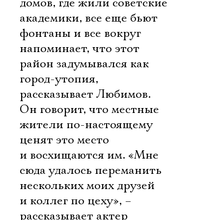
домов, где жили советские
академики, все еще бьют
фонтаны и все вокруг
напоминает, что этот
район задумывался как
город-утопия,
рассказывает Любимов.
Он говорит, что местные
жители по-настоящему
ценят это место
и восхищаются им. «Мне
сюда удалось переманить
нескольких моих друзей
и коллег по цеху», –
рассказывает актер