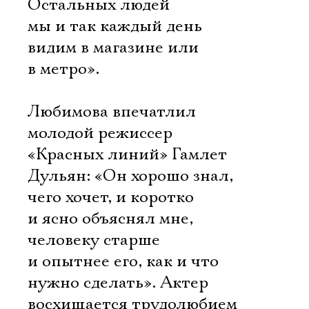
Остальных людей
мы и так каждый день
видим в магазине или
в метро».
Любимова впечатлил
молодой режиссер
«Красных линий» Гамлет
Дульян: «Он хорошо знал,
чего хочет, и коротко
и ясно объяснял мне,
человеку старше
и опытнее его, как и что
нужно сделать». Актер
восхищается трудолюбием