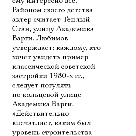
ему интересно все.
Районом своего детства
актер считает Теплый
Стан, улицу Академика
Варги. Любимов
утверждает: каждому, кто
хочет увидеть пример
классической советской
застройки 1980-х гг.,
следует погулять
по кольцевой улице
Академика Варги.
«Действительно
впечатляет, каким был
уровень строительства