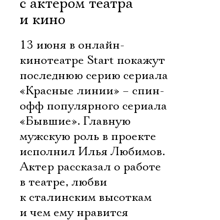
с актером театра
и кино
13 июня в онлайн-
кинотеатре Start покажут
последнюю серию сериала
«Красные линии» – спин-
офф популярного сериала
«Бывшие». Главную
мужскую роль в проекте
исполнил Илья Любимов.
Актер рассказал о работе
в театре, любви
к сталинским высоткам
и чем ему нравится