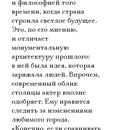
и философией того
времени, когда страна
строила светлое будущее.
Это, по его мнению,
и отличает
монументальную
архитектуру прошлого:
в ней была идея, которая
заряжала людей. Впрочем,
современный облик
столицы актер вполне
одобряет. Ему нравится
следить за изменениями
любимого города.
«Конечно, если сравнивать