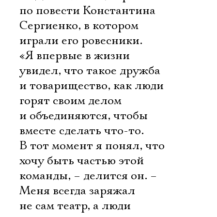
по повести Константина
Сергиенко, в котором
играли его ровесники.
«Я впервые в жизни
увидел, что такое дружба
и товарищество, как люди
горят своим делом
и объединяются, чтобы
вместе сделать что-то.
В тот момент я понял, что
хочу быть частью этой
команды, – делится он. –
Меня всегда заряжал
не сам театр, а люди