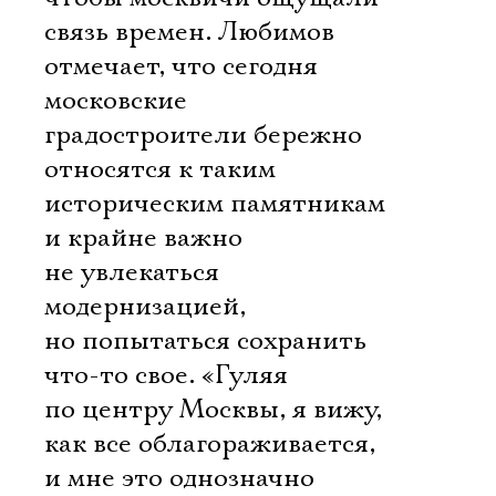
связь времен. Любимов
отмечает, что сегодня
московские
градостроители бережно
относятся к таким
историческим памятникам
и крайне важно
не увлекаться
модернизацией,
но попытаться сохранить
что-то свое. «Гуляя
по центру Москвы, я вижу,
как все облагораживается,
и мне это однозначно