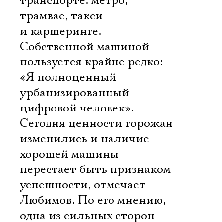
транспорте: метро,
трамвае, такси
и каршеринге.
Собственной машиной
пользуется крайне редко:
«Я полноценный
урбанизированный
цифровой человек».
Сегодня ценности горожан
изменились и наличие
хорошей машины
перестает быть признаком
успешности, отмечает
Любимов. По его мнению,
одна из сильных сторон