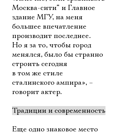
Москва-сити“ и Главное
здание МГУ, на меня
большее впечатление
производит последнее.
Но я за то, чтобы город
менялся, было бы странно
строить сегодня
в том же стиле
сталинского ампира», –
Электропочта
говорит актер.
Традиции и современность
Имя
Еще одно знаковое место