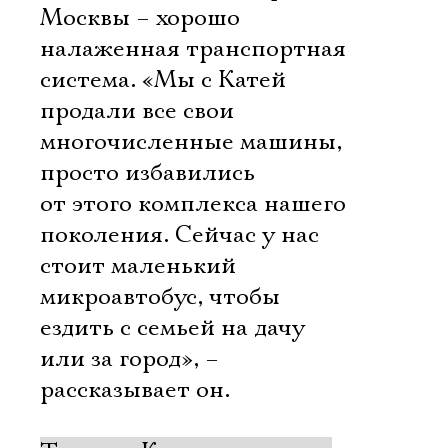
Москвы – хорошо
налаженная транспортная
система. «Мы с Катей
продали все свои
многочисленные машины,
просто избавились
от этого комплекса нашего
поколения. Сейчас у нас
стоит маленький
микроавтобус, чтобы
ездить с семьей на дачу
или за город», –
рассказывает он.