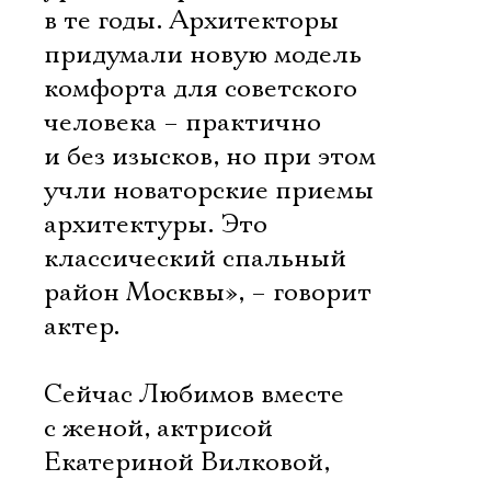
в те годы. Архитекторы
придумали новую модель
комфорта для советского
человека – практично
и без изысков, но при этом
учли новаторские приемы
архитектуры. Это
классический спальный
район Москвы», – говорит
актер.
Сейчас Любимов вместе
с женой, актрисой
Екатериной Вилковой,