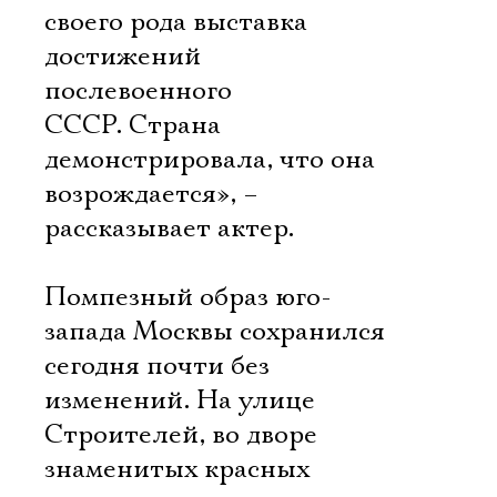
своего рода выставка
достижений
послевоенного
СССР. Страна
демонстрировала, что она
возрождается», –
рассказывает актер.
Помпезный образ юго-
запада Москвы сохранился
сегодня почти без
изменений. На улице
Строителей, во дворе
знаменитых красных