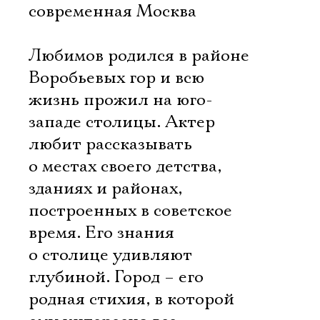
современная Москва
Любимов родился в районе
Воробьевых гор и всю
жизнь прожил на юго-
западе столицы. Актер
любит рассказывать
о местах своего детства,
зданиях и районах,
построенных в советское
время. Его знания
о столице удивляют
глубиной. Город – его
родная стихия, в которой