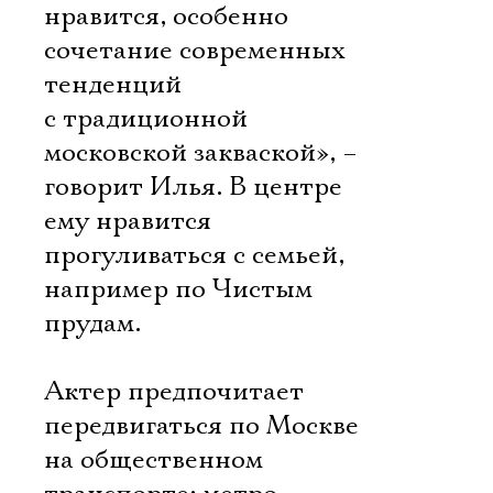
нравится, особенно
сочетание современных
тенденций
с традиционной
московской закваской», –
говорит Илья. В центре
ему нравится
прогуливаться с семьей,
например по Чистым
прудам.
Актер предпочитает
передвигаться по Москве
на общественном