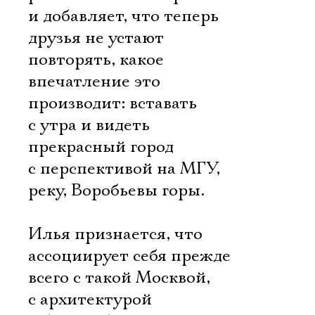
и добавляет, что теперь
друзья не устают
повторять, какое
впечатление это
производит: вставать
с утра и видеть
прекрасный город
с перспективой на МГУ,
реку, Воробьевы горы.
Илья признается, что
ассоциирует себя прежде
всего с такой Москвой,
с архитектурой