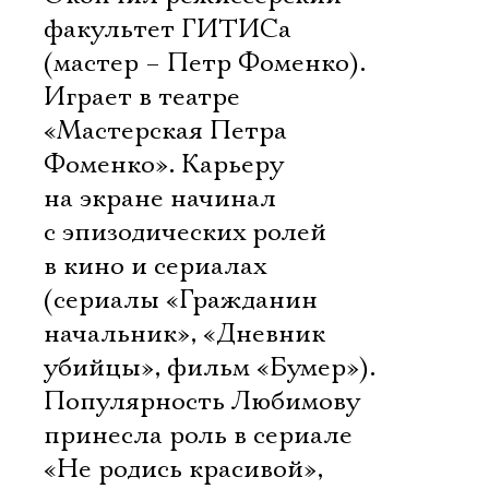
факультет ГИТИСа
(мастер – Петр Фоменко).
Играет в театре
«Мастерская Петра
Фоменко». Карьеру
на экране начинал
с эпизодических ролей
в кино и сериалах
(сериалы «Гражданин
начальник», «Дневник
убийцы», фильм «Бумер»).
Популярность Любимову
принесла роль в сериале
«Не родись красивой»,